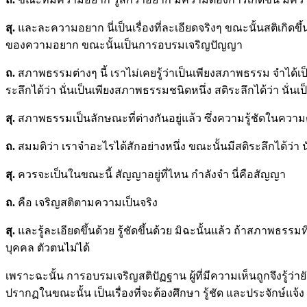
สุ.
และละความอยาก นี่เป็นเรื่องที่ละเอียดจริงๆ ขณะนั้นสติเกิดขึ้
ของความอยาก ขณะนั้นเป็นการอบรมเจริญปัญญา
ถ
.
สภาพธรรมต่างๆ นี้ เราไม่เคยรู้ว่าเป็นเพียงสภาพธรรม จำได้เป็น
ระลึกได้ว่า นั่นเป็นเพียงสภาพธรรมชนิดหนึ่ง สติระลึกได้ว่า นั่น
สุ.
สภาพธรรมเป็นลักษณะที่ต่างกันอยู่แล้ว ซึ่งความรู้ชัดในคว
ถ
.
สมมติว่า เราจำอะไรได้สักอย่างหนึ่ง ขณะนั้นมีสติระลึกได้ว่า 
สุ.
ควรจะเป็นในขณะนี้ สัญญาอยู่ที่ไหน กำลังจำ นี่คือสัญญา
ถ
.
คือ เจริญสติตามความเป็นจริง
สุ.
และรู้ละเอียดขึ้นด้วย รู้ชัดขึ้นด้วย มิฉะนั้นแล้ว ถ้าสภา
บุคคล ตัวตนไม่ได้
เพราะฉะนั้น การอบรมเจริญสติปัฏฐาน ผู้ที่มีความเห็นถูกจึงรู้
ปรากฏในขณะนั้น เป็นเรื่องที่จะต้องศึกษา รู้ชัด และประจักษ์แจ้ง