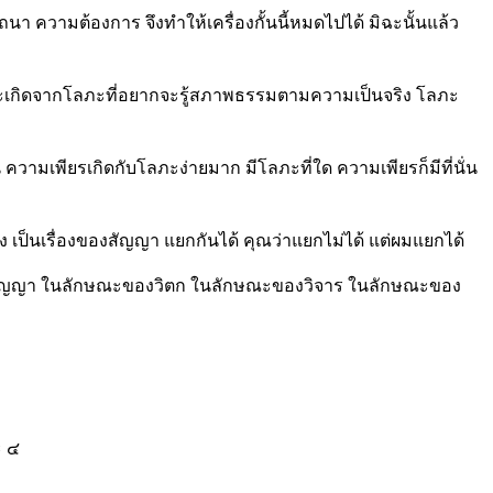
 ความต้องการ จึงทำให้เครื่องกั้นนี้หมดไปได้ มิฉะนั้นแล้ว
จจะเกิดจากโลภะที่อยากจะรู้สภาพธรรมตามความเป็นจริง โลภะ
วามเพียรเกิดกับโลภะง่ายมาก มีโลภะที่ใด ความเพียรก็มีที่นั่น
ง เป็นเรื่องของสัญญา แยกกันได้ คุณว่าแยกไม่ได้ แต่ผมแยกได้
องสัญญา ในลักษณะของวิตก ในลักษณะของวิจาร ในลักษณะของ
ะ ๔