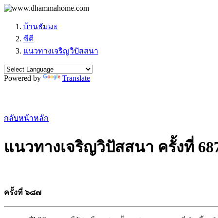
บ้านธัมมะ
ซีดี
แนวทางเจริญวิปัสสนา
Powered by
Translate
กลับหน้าหลัก
แนวทางเจริญวิปัสสนา ครั้งที่ 68
ครั้งที่ ๖๘๗