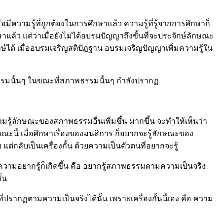
วามรู้ที่ถูกต้องในการศึกษาแล้ว ความรู้ที่รู้จากการศึกษาก็
ล้ว แต่ว่าเมื่อยังไม่ได้อบรมปัญญาถึงขั้นที่จะประจักษ์ลักษณะ
ได้ เมื่ออบรมเจริญสติปัฏฐาน อบรมเจริญปัญญาเพิ่มความรู้ใน
พธรรมนั้นๆ ในขณะที่สภาพธรรมนั้นๆ กำลังปรากฏ
มรู้ลักษณะของสภาพธรรมอื่นเพิ่มขึ้น มากขึ้น จะทำให้เห็นว่า
ะนี้ เมื่อศึกษาเรื่องของมนสิการ ก็อยากจะรู้ลักษณะของ
่กลับเป็นเครื่องกั้น ด้วยความเป็นตัวตนที่อยากจะรู้
งๆ ความอยากรู้ก็เกิดขึ้น คือ อยากรู้สภาพธรรมตามความเป็นจริง
ั้น
ที่ปรากฏตามความเป็นจริงได้นั้น เพราะเครื่องกั้นนี้เอง คือ ความ