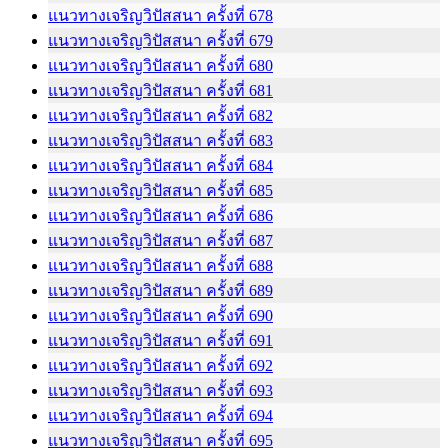
แนวทางเจริญวิปัสสนา ครั้งที่ 678
แนวทางเจริญวิปัสสนา ครั้งที่ 679
แนวทางเจริญวิปัสสนา ครั้งที่ 680
แนวทางเจริญวิปัสสนา ครั้งที่ 681
แนวทางเจริญวิปัสสนา ครั้งที่ 682
แนวทางเจริญวิปัสสนา ครั้งที่ 683
แนวทางเจริญวิปัสสนา ครั้งที่ 684
แนวทางเจริญวิปัสสนา ครั้งที่ 685
แนวทางเจริญวิปัสสนา ครั้งที่ 686
แนวทางเจริญวิปัสสนา ครั้งที่ 687
แนวทางเจริญวิปัสสนา ครั้งที่ 688
แนวทางเจริญวิปัสสนา ครั้งที่ 689
แนวทางเจริญวิปัสสนา ครั้งที่ 690
แนวทางเจริญวิปัสสนา ครั้งที่ 691
แนวทางเจริญวิปัสสนา ครั้งที่ 692
แนวทางเจริญวิปัสสนา ครั้งที่ 693
แนวทางเจริญวิปัสสนา ครั้งที่ 694
แนวทางเจริญวิปัสสนา ครั้งที่ 695