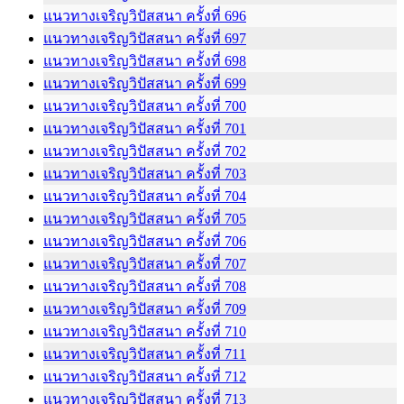
แนวทางเจริญวิปัสสนา ครั้งที่ 696
แนวทางเจริญวิปัสสนา ครั้งที่ 697
แนวทางเจริญวิปัสสนา ครั้งที่ 698
แนวทางเจริญวิปัสสนา ครั้งที่ 699
แนวทางเจริญวิปัสสนา ครั้งที่ 700
แนวทางเจริญวิปัสสนา ครั้งที่ 701
แนวทางเจริญวิปัสสนา ครั้งที่ 702
แนวทางเจริญวิปัสสนา ครั้งที่ 703
แนวทางเจริญวิปัสสนา ครั้งที่ 704
แนวทางเจริญวิปัสสนา ครั้งที่ 705
แนวทางเจริญวิปัสสนา ครั้งที่ 706
แนวทางเจริญวิปัสสนา ครั้งที่ 707
แนวทางเจริญวิปัสสนา ครั้งที่ 708
แนวทางเจริญวิปัสสนา ครั้งที่ 709
แนวทางเจริญวิปัสสนา ครั้งที่ 710
แนวทางเจริญวิปัสสนา ครั้งที่ 711
แนวทางเจริญวิปัสสนา ครั้งที่ 712
แนวทางเจริญวิปัสสนา ครั้งที่ 713