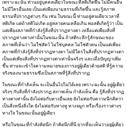
เพราะฉะนั้น ท่านอยู่บุคคลเดียวในขณะที่สติเกิดขึ้น ไม่มีคนอื่น
ไม่มีใครอื่นเลย เป็นแต่เพียงนามธรรมที่เกิดขึ้น และรู้สภาพ
ธรรมที่ปรากฏต่างๆ กัน เช่น ในขณะนี้ ท่านอยู่คนเดียวเวลาที่
สติเกิด แต่ถ้าสติไม่เกิด อยู่หลายคนเหลือเกิน พอสติเกิดรู้ว่า เป็น
แต่เพียงสภาพที่กำลังรู้สิ่งที่ปรากฏทางตา เหลือแต่เพียงสิ่งที่
ปรากฏทางตาเท่านั้นในขณะนั้น ถ้าสติระลึกรู้ลักษณะของ
สภาพที่เห็นว่า ไม่ใช่สัตว์ ไม่ใช่บุคคล ไม่ใช่ตัวตน เป็นแต่เพียง
สภาพที่กำลังรู้สิ่งที่ปรากฏทางตา ไม่มีใครในสิ่งที่ปรากฏทางตา
เป็นแต่เพียงสิ่งที่ปรากฏทางตาเท่านั้นจริงๆ และเมื่อปัญญาเพิ่ม
ขึ้น ท่านจะเข้าใจความหมายของการอยู่ผู้เดียวด้วยสติ ที่รู้ความ
จริงของนามธรรมซึ่งเป็นสภาพที่รู้สิ่งที่ปรากฏ
ในขณะที่กำลังเห็น จะเป็นอื่นไปไม่ได้เลย เพราะฉะนั้น อยู่ผู้เดียว
จริงๆ กับสิ่งที่กำลังปรากฏ สภาพเห็น กำลังเห็น คือ รู้สิ่งที่ปรากฏ
ทางตาเท่านั้น ยังไม่ต่อกับทางอื่นเลย ยังไม่ต่อกับความนึกคิดว่า
เป็นสิ่งหนึ่งสิ่งใด ยังไม่ต่อกับทางหู ทางจมูก หรือเรื่องราวต่างๆ
ทางใจ ในขณะนั้นอยู่ผู้เดียว
หรือในขณะที่กำลังคิดนึก ถ้าคิดนึกที่นี่ ยากที่จะเห็นว่าอยู่ผู้เดียว