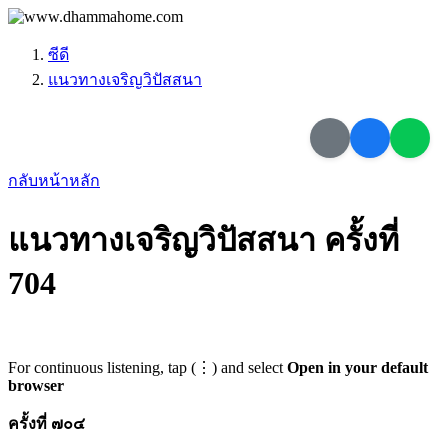
ซีดี
แนวทางเจริญวิปัสสนา
กลับหน้าหลัก
แนวทางเจริญวิปัสสนา ครั้งที่
704
For continuous listening, tap (⋮) and select
Open in your default
browser
ครั้งที่ ๗๐๔