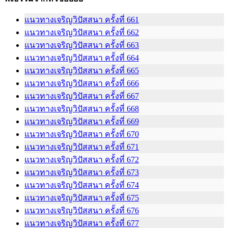
แนวทางเจริญวิปัสสนา ครั้งที่ 661
แนวทางเจริญวิปัสสนา ครั้งที่ 662
แนวทางเจริญวิปัสสนา ครั้งที่ 663
แนวทางเจริญวิปัสสนา ครั้งที่ 664
แนวทางเจริญวิปัสสนา ครั้งที่ 665
แนวทางเจริญวิปัสสนา ครั้งที่ 666
แนวทางเจริญวิปัสสนา ครั้งที่ 667
แนวทางเจริญวิปัสสนา ครั้งที่ 668
แนวทางเจริญวิปัสสนา ครั้งที่ 669
แนวทางเจริญวิปัสสนา ครั้งที่ 670
แนวทางเจริญวิปัสสนา ครั้งที่ 671
แนวทางเจริญวิปัสสนา ครั้งที่ 672
แนวทางเจริญวิปัสสนา ครั้งที่ 673
แนวทางเจริญวิปัสสนา ครั้งที่ 674
แนวทางเจริญวิปัสสนา ครั้งที่ 675
แนวทางเจริญวิปัสสนา ครั้งที่ 676
แนวทางเจริญวิปัสสนา ครั้งที่ 677