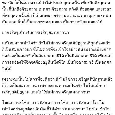
ของจิตก็เป็นเมตตา แม้ว่าไม่ประสบบุคคลนั้น เพียงนึกถึงบุคคล
นั้น ก็นึกถึงด้วยความเมตตา ด้วยความหวังดี ด้วยกุศล และเวลา
ที่พบบุคคลนั้นอีก ก็เป็นเมตตาจริงๆ มีความเมตตาทุกขณะที่พบ
กัน ขณะนั้นก็เป็นสภาพของเมตตา เป็นการเจริญเมตตาได้
ยากจริงๆ สำหรับการเจริญสมถภาวนา
แต่โดยมากเข้าใจว่า ถ้าไม่ใช่การเจริญสติปัฏฐานที่ถูกต้องแล้ว
ก็เป็นสมถภาวนา ซึ่งไม่ควรที่จะเข้าใจอย่างนั้น เพราะเพียงการ
จดจ้องเป็นสมาธิ เป็นสัมมาสมาธิได้ เป็นมิจฉาสมาธิได้ เพียงแต่
การจดจ้องให้จิตจดจ้องอยู่ที่หนึ่งที่ใด เป็นมิจฉาสมาธิ เป็นอกุศล
จิตได้
เพราะฉะนั้น ไม่ควรที่จะคิดว่า ถ้าไม่ใช่การเจริญสติปัฏฐานแล้ว
ก็ต้องเป็นสมถภาวนา เพราะตามความเป็นจริง ไม่ใช่แม้การ
เจริญสติปัฏฐาน และไม่ใช่แม้การเจริญสมถภาวนา
โดยมากจะใช้คำว่า วิปัสสนา การใช้คำว่า วิปัสสนา โดยไม่
เข้าใจอย่างถูกต้อง ฉันใด ก็ใช้คำว่า สมถภาวนา โดยไม่เข้าใจ