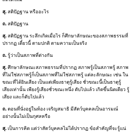
สุ.
สติปัฏฐาน หรืออะไร
ถ.
สติปัฏฐาน
สุ.
สติปัฏฐาน ระลึกเกิดเมื่อไร ก็ศึกษาลักษณะของสภาพธรรมที่
ปรากฏ เดี๋ยวนี้ ตามปกติ ตามความเป็นจริง
ถ.
รู้ว่าเป็นสภาพที่ต่างกัน
สุ.
ศึกษาลักษณะสภาพธรรมที่ปรากฏ สภาพรู้เป็นสภาพรู้ สภาพ
ที่ไม่ใช่สภาพรู้ก็เป็นสภาพที่ไม่ใช่สภาพรู้ แต่ละลักษณะ เช่น ใน
ขณะที่ได้ยินเสียง เป็นแต่เพียงธาตุรู้เสียง ชั่วขณะนี้เป็นธาตุรู้
เสียงเท่านั้น เพียงรู้เสียงชั่วขณะหนึ่ง ดับไปแล้ว เกิดขึ้นนิดเดียว รู้
เสียง และก็ดับไปแล้ว
ถ.
ตอนที่นั่งอยู่ในห้อง เจริญสมาธิ มีสัตว์บุคคลเป็นอารมณ์
อย่างนั้นไม่เป็นกุศลหรือ
สุ.
เป็นการคิด แต่ว่าสัตว์บุคคลไม่ได้ปรากฏ ข้อสำคัญที่จะรู้แน่