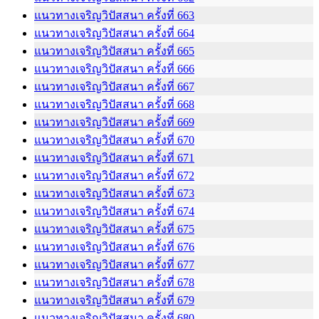
แนวทางเจริญวิปัสสนา ครั้งที่ 663
แนวทางเจริญวิปัสสนา ครั้งที่ 664
แนวทางเจริญวิปัสสนา ครั้งที่ 665
แนวทางเจริญวิปัสสนา ครั้งที่ 666
แนวทางเจริญวิปัสสนา ครั้งที่ 667
แนวทางเจริญวิปัสสนา ครั้งที่ 668
แนวทางเจริญวิปัสสนา ครั้งที่ 669
แนวทางเจริญวิปัสสนา ครั้งที่ 670
แนวทางเจริญวิปัสสนา ครั้งที่ 671
แนวทางเจริญวิปัสสนา ครั้งที่ 672
แนวทางเจริญวิปัสสนา ครั้งที่ 673
แนวทางเจริญวิปัสสนา ครั้งที่ 674
แนวทางเจริญวิปัสสนา ครั้งที่ 675
แนวทางเจริญวิปัสสนา ครั้งที่ 676
แนวทางเจริญวิปัสสนา ครั้งที่ 677
แนวทางเจริญวิปัสสนา ครั้งที่ 678
แนวทางเจริญวิปัสสนา ครั้งที่ 679
แนวทางเจริญวิปัสสนา ครั้งที่ 680