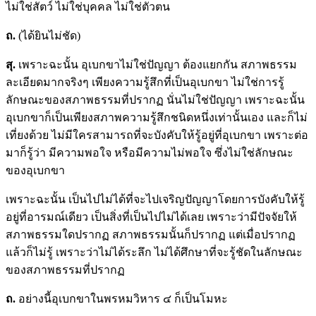
ไม่ใช่สัตว์ ไม่ใช่บุคคล ไม่ใช่ตัวตน
ถ.
(ได้ยินไม่ชัด)
สุ.
เพราะฉะนั้น อุเบกขาไม่ใช่ปัญญา ต้องแยกกัน สภาพธรรม
ละเอียดมากจริงๆ เพียงความรู้สึกที่เป็นอุเบกขา ไม่ใช่การรู้
ลักษณะของสภาพธรรมที่ปรากฏ นั่นไม่ใช่ปัญญา เพราะฉะนั้น
อุเบกขาก็เป็นเพียงสภาพความรู้สึกชนิดหนึ่งเท่านั้นเอง และก็ไม่
เที่ยงด้วย ไม่มีใครสามารถที่จะบังคับให้รู้อยู่ที่อุเบกขา เพราะต่อ
มาก็รู้ว่า มีความพอใจ หรือมีความไม่พอใจ ซึ่งไม่ใช่ลักษณะ
ของอุเบกขา
เพราะฉะนั้น เป็นไปไม่ได้ที่จะไปเจริญปัญญาโดยการบังคับให้รู้
อยู่ที่อารมณ์เดียว เป็นสิ่งที่เป็นไปไม่ได้เลย เพราะว่ามีปัจจัยให้
สภาพธรรมใดปรากฏ สภาพธรรมนั้นก็ปรากฏ แต่เมื่อปรากฏ
แล้วก็ไม่รู้ เพราะว่าไม่ได้ระลึก ไม่ได้ศึกษาที่จะรู้ชัดในลักษณะ
ของสภาพธรรมที่ปรากฏ
ถ.
อย่างนี้อุเบกขาในพรหมวิหาร ๔ ก็เป็นโมหะ