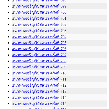
แนวทางเจริญวิปัสสนา ครั้งที่ 698
แนวทางเจริญวิปัสสนา ครั้งที่ 699
แนวทางเจริญวิปัสสนา ครั้งที่ 700
แนวทางเจริญวิปัสสนา ครั้งที่ 701
แนวทางเจริญวิปัสสนา ครั้งที่ 702
แนวทางเจริญวิปัสสนา ครั้งที่ 703
แนวทางเจริญวิปัสสนา ครั้งที่ 704
แนวทางเจริญวิปัสสนา ครั้งที่ 705
แนวทางเจริญวิปัสสนา ครั้งที่ 706
แนวทางเจริญวิปัสสนา ครั้งที่ 707
แนวทางเจริญวิปัสสนา ครั้งที่ 708
แนวทางเจริญวิปัสสนา ครั้งที่ 709
แนวทางเจริญวิปัสสนา ครั้งที่ 710
แนวทางเจริญวิปัสสนา ครั้งที่ 711
แนวทางเจริญวิปัสสนา ครั้งที่ 712
แนวทางเจริญวิปัสสนา ครั้งที่ 713
แนวทางเจริญวิปัสสนา ครั้งที่ 714
แนวทางเจริญวิปัสสนา ครั้งที่ 715