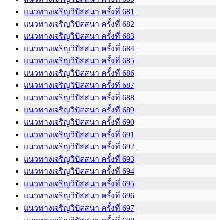
แนวทางเจริญวิปัสสนา ครั้งที่ 681
แนวทางเจริญวิปัสสนา ครั้งที่ 682
แนวทางเจริญวิปัสสนา ครั้งที่ 683
แนวทางเจริญวิปัสสนา ครั้งที่ 684
แนวทางเจริญวิปัสสนา ครั้งที่ 685
แนวทางเจริญวิปัสสนา ครั้งที่ 686
แนวทางเจริญวิปัสสนา ครั้งที่ 687
แนวทางเจริญวิปัสสนา ครั้งที่ 688
แนวทางเจริญวิปัสสนา ครั้งที่ 689
แนวทางเจริญวิปัสสนา ครั้งที่ 690
แนวทางเจริญวิปัสสนา ครั้งที่ 691
แนวทางเจริญวิปัสสนา ครั้งที่ 692
แนวทางเจริญวิปัสสนา ครั้งที่ 693
แนวทางเจริญวิปัสสนา ครั้งที่ 694
แนวทางเจริญวิปัสสนา ครั้งที่ 695
แนวทางเจริญวิปัสสนา ครั้งที่ 696
แนวทางเจริญวิปัสสนา ครั้งที่ 697