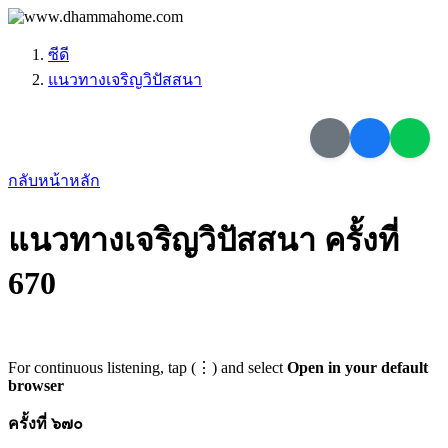
ซีดี
แนวทางเจริญวิปัสสนา
กลับหน้าหลัก
แนวทางเจริญวิปัสสนา ครั้งที่
670
For continuous listening, tap (⋮) and select
Open in your default
browser
ครั้งที่ ๖๗๐