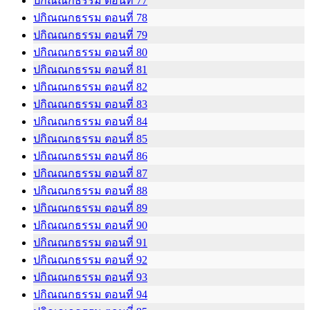
ปกิณณกธรรม ตอนที่ 77
ปกิณณกธรรม ตอนที่ 78
ปกิณณกธรรม ตอนที่ 79
ปกิณณกธรรม ตอนที่ 80
ปกิณณกธรรม ตอนที่ 81
ปกิณณกธรรม ตอนที่ 82
ปกิณณกธรรม ตอนที่ 83
ปกิณณกธรรม ตอนที่ 84
ปกิณณกธรรม ตอนที่ 85
ปกิณณกธรรม ตอนที่ 86
ปกิณณกธรรม ตอนที่ 87
ปกิณณกธรรม ตอนที่ 88
ปกิณณกธรรม ตอนที่ 89
ปกิณณกธรรม ตอนที่ 90
ปกิณณกธรรม ตอนที่ 91
ปกิณณกธรรม ตอนที่ 92
ปกิณณกธรรม ตอนที่ 93
ปกิณณกธรรม ตอนที่ 94