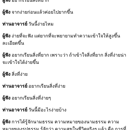
ผู้ฟัง
อยากเรียนสิ่งที่ยาก
ผู้ฟัง
จากง่ายก่อนแล้วค่อยไปยากขึ้น
ท่านอาจารย์
วันนี้ง่ายไหม
ผู้ฟัง
ง่ายที่จะฟัง แต่ยากที่จะพยายามทำความเข้าใจให้สูงขึ้น
ละเอียดขึ้น
ผู้ฟัง
อยากเรียนสิ่งที่ยาก เพราะว่า ถ้าเข้าใจสิ่งที่ยาก สิ่งที่ง่ายน่า
จะเข้าใจได้ง่ายขึ้น
ผู้ฟัง
สิ่งที่ง่าย
ท่านอาจารย์
อยากเรียนสิ่งที่ง่าย
ผู้ฟัง
อยากเรียนสิ่งที่ง่ายๆ
ท่านอาจารย์
วันนี้มีอะไรง่ายบ้าง
ผู้ฟัง
การได้รู้จักนามธรรม ความหมายของนามธรรม ความ
หมายของรูปธรรม รู้จักว่า ความสุขในชีวิตจริงๆ แล้ว คือ การที่