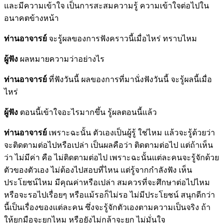
และมีความเข้าใจ เป็นการสะสมความรู้ ความเข้าใจต่อไปใน
อนาคตข้างหน้า
ท่านอาจารย์
จะรู้ผลของการฟังคราวนี้เมื่อไหร่ ทราบไหม
ผู้ฟัง
ผลหมายความว่าอย่างไร
ท่านอาจารย์
ที่ฟังวันนี้ ผลของการที่มานั่งฟังวันนี้ จะรู้ผลนี้เมื่อ
ไหร่
ผู้ฟัง
ตอนนี้เข้าใจอะไรมากขึ้น รู้ผลตอนนี้แล้ว
ท่านอาจารย์
เพราะฉะนั้น ตัวเองเป็นผู้รู้ ใช่ไหม แล้วจะรู้ด้วยว่า
จะติดตามต่อไปหรือเปล่า เป็นผลคือว่า ติดตามต่อไป แต่ถ้าเห็น
ว่า ไม่มีค่า คือ ไม่ติดตามต่อไป เพราะฉะนั้นแต่ละคนจะรู้จักด้วย
ตัวของตัวเอง ไม่ต้องไปสอบที่ไหน แต่รู้จากกำลังฟัง เห็น
ประโยชน์ไหม มีคุณค่าหรือเปล่า สมควรที่จะศึกษาต่อไปไหม
หรือจะรอไปเรื่อยๆ หรือแม้รอก็ไม่รอ ไม่มีประโยชน์ สนุกดีกว่า
นี้เป็นเรื่องของแต่ละคน ซึ่งจะรู้จักตัวเองตามความเป็นจริง ถ้า
ให้ยกมือจะยกไหม หรือยังไม่กล้าจะยก ไม่มั่นใจ