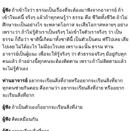
ผู้ฟัง
ถ้าเข้าใจว่า ธรรมเป็นเรื่องที่จะต้องมาฟังจากอาจารย์ ถ้า
เข้าใจแค่นี้ จริงๆ แล้วถ้าทุกคนรู้ว่า ธรรม คือ ชีวิตทั้งชีวิต ถ้าไม่
ศึกษาจะเป็นอย่างไร จะพลาดโอกาส จะเสียโอกาสหลายๆ อย่าง
เพราะว่า ถ้าไม่รู้ตัวเราเป็นจริงๆ ไม่เข้าใจตัวเราจริงๆ ว่า เป็น
ธรรม ก็ถือว่า ชาตินี้เกิดมาทั้งชาตินี้ เป็นตัวเป็นตน ฟรีไปเลย เสีย
ไปเลย ไม่ได้อะไร ไม่มีอะไรเลย เพราะฉะนั้น ธรรม ท่าน
อาจารย์เป็นผู้แนะ เพื่อจะให้รู้จริงๆ ว่า ตัวธรรมจริงๆ มีอยู่กับทุก
คนแล้ว ถ้าอย่างนี้ทุกคนจะต้องติดตาม เพราะถ้าไม่ติดตามแล้ว
จะไม่รู้ตัวเอง
ท่านอาจารย์
อยากจะเรียนสิ่งที่ง่ายหรืออยากจะเรียนสิ่งที่ยาก
ทุกคนช่วยกันตอบ คือถามว่า อยากจะเรียนสิ่งที่ง่าย หรืออยาก
จะเรียนสิ่งที่ยาก
ผู้ฟัง
ถ้าเป็นตัวเองก็อยากจะเรียนสิ่งที่ง่าย
ผู้ฟัง
คิดเหมือนกัน