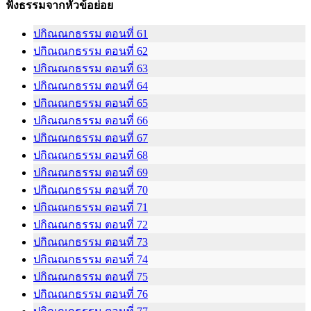
ฟังธรรมจากหัวข้อย่อย
ปกิณณกธรรม ตอนที่ 61
ปกิณณกธรรม ตอนที่ 62
ปกิณณกธรรม ตอนที่ 63
ปกิณณกธรรม ตอนที่ 64
ปกิณณกธรรม ตอนที่ 65
ปกิณณกธรรม ตอนที่ 66
ปกิณณกธรรม ตอนที่ 67
ปกิณณกธรรม ตอนที่ 68
ปกิณณกธรรม ตอนที่ 69
ปกิณณกธรรม ตอนที่ 70
ปกิณณกธรรม ตอนที่ 71
ปกิณณกธรรม ตอนที่ 72
ปกิณณกธรรม ตอนที่ 73
ปกิณณกธรรม ตอนที่ 74
ปกิณณกธรรม ตอนที่ 75
ปกิณณกธรรม ตอนที่ 76