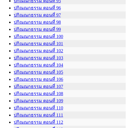
ปกิณณกธรรม ตอนที่ 95
ปกิณณกธรรม ตอนที่ 96
ปกิณณกธรรม ตอนที่ 97
ปกิณณกธรรม ตอนที่ 98
ปกิณณกธรรม ตอนที่ 99
ปกิณณกธรรม ตอนที่ 100
ปกิณณกธรรม ตอนที่ 101
ปกิณณกธรรม ตอนที่ 102
ปกิณณกธรรม ตอนที่ 103
ปกิณณกธรรม ตอนที่ 104
ปกิณณกธรรม ตอนที่ 105
ปกิณณกธรรม ตอนที่ 106
ปกิณณกธรรม ตอนที่ 107
ปกิณณกธรรม ตอนที่ 108
ปกิณณกธรรม ตอนที่ 109
ปกิณณกธรรม ตอนที่ 110
ปกิณณกธรรม ตอนที่ 111
ปกิณณกธรรม ตอนที่ 112