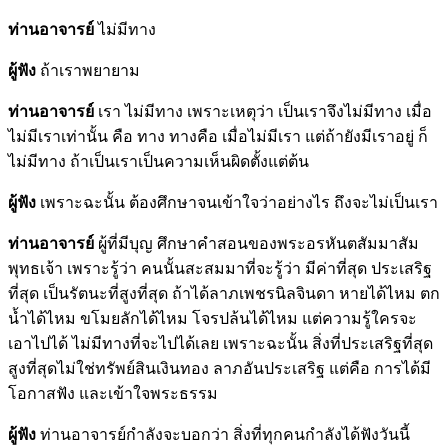
ท่านอาจารย์
ไม่มีทาง
ผู้ฟัง
ถ้าเราพยายาม
ท่านอาจารย์
เรา ไม่มีทาง เพราะเหตุว่า เป็นเราจึงไม่มีทาง เมื่อ
ไม่มีเราเท่านั้น คือ ทาง ทางคือ เมื่อไม่มีเรา แต่ถ้ายังมีเราอยู่ ก็
ไม่มีทาง ถ้าเป็นเราเป็นความเห็นผิดตั้งแต่ต้น
ผู้ฟัง
เพราะฉะนั้น ต้องศึกษาจนเข้าใจว่าอย่างไร ถึงจะไม่เป็นเรา
ท่านอาจารย์
ผู้ที่มีบุญ ศึกษาคำสอนของพระอรหันตสัมมาสัม
พุทธเจ้า เพราะรู้ว่า คนนั้นสะสมมาที่จะรู้ว่า มีค่าที่สุด ประเสริฐ
ที่สุด เป็นรัตนะที่สูงที่สุด ถ้าได้ลาภเพชรนิลจินดา หายได้ไหม ตก
น้ำได้ไหม ขโมยลักได้ไหม โจรปล้นได้ไหม แต่ความรู้ใครจะ
เอาไปได้ ไม่มีทางที่จะไปได้เลย เพราะฉะนั้น สิ่งที่ประเสริฐที่สุด
สูงที่สุดไม่ใช่ทรัพย์สินเงินทอง ลาภอันประเสริฐ แต่คือ การได้มี
โอกาสฟัง และเข้าใจพระธรรม
ผู้ฟัง
ท่านอาจารย์กำลังจะบอกว่า สิ่งที่ทุกคนกำลังได้ฟังวันนี้