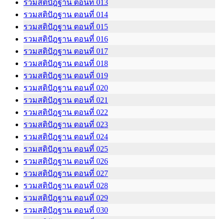
รวมสติปัฎฐาน ตอนที่ 013
รวมสติปัฎฐาน ตอนที่ 014
รวมสติปัฎฐาน ตอนที่ 015
รวมสติปัฎฐาน ตอนที่ 016
รวมสติปัฎฐาน ตอนที่ 017
รวมสติปัฎฐาน ตอนที่ 018
รวมสติปัฎฐาน ตอนที่ 019
รวมสติปัฎฐาน ตอนที่ 020
รวมสติปัฎฐาน ตอนที่ 021
รวมสติปัฎฐาน ตอนที่ 022
รวมสติปัฎฐาน ตอนที่ 023
รวมสติปัฎฐาน ตอนที่ 024
รวมสติปัฎฐาน ตอนที่ 025
รวมสติปัฎฐาน ตอนที่ 026
รวมสติปัฎฐาน ตอนที่ 027
รวมสติปัฎฐาน ตอนที่ 028
รวมสติปัฎฐาน ตอนที่ 029
รวมสติปัฎฐาน ตอนที่ 030