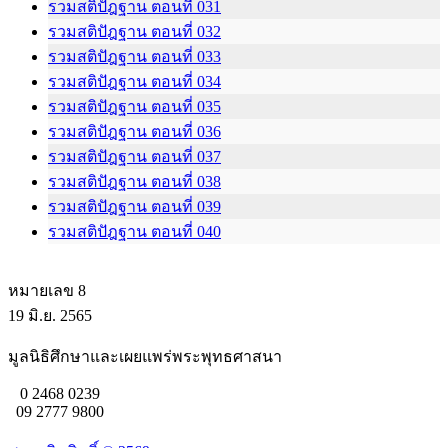
รวมสติปัฎฐาน ตอนที่ 031
รวมสติปัฎฐาน ตอนที่ 032
รวมสติปัฎฐาน ตอนที่ 033
รวมสติปัฎฐาน ตอนที่ 034
รวมสติปัฎฐาน ตอนที่ 035
รวมสติปัฎฐาน ตอนที่ 036
รวมสติปัฎฐาน ตอนที่ 037
รวมสติปัฎฐาน ตอนที่ 038
รวมสติปัฎฐาน ตอนที่ 039
รวมสติปัฎฐาน ตอนที่ 040
หมายเลข 8
19 มิ.ย. 2565
มูลนิธิศึกษาและเผยแพร่พระพุทธศาสนา
0 2468 0239
09 2777 9800