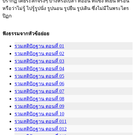
ปรากฏ เคยระลึกจริงๆ บ้างหรือเปล่า ที่อ่อน ที่แข็ง ที่เย็น ที่ร้อน
หรือว่าไม่รู้ ไปรู้รูปนั่ง รูปนอน รูปยืน รูปเดิน ซึ่งไม่มีในพระไตร
ปิฏก
ฟังธรรมจากหัวข้อย่อย
รวมสติปัฎฐาน ตอนที่ 01
รวมสติปัฎฐาน ตอนที่ 02
รวมสติปัฎฐาน ตอนที่ 03
รวมสติปัฎฐาน ตอนที่ 04
รวมสติปัฎฐาน ตอนที่ 05
รวมสติปัฎฐาน ตอนที่ 06
รวมสติปัฎฐาน ตอนที่ 07
รวมสติปัฎฐาน ตอนที่ 08
รวมสติปัฎฐาน ตอนที่ 09
รวมสติปัฎฐาน ตอนที่ 10
รวมสติปัฎฐาน ตอนที่ 011
รวมสติปัฎฐาน ตอนที่ 012