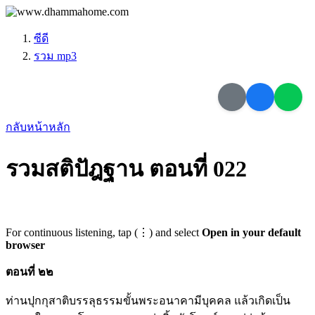
ซีดี
รวม mp3
กลับหน้าหลัก
รวมสติปัฎฐาน ตอนที่ 022
For continuous listening, tap (⋮) and select
Open in your default
browser
ตอนที่ ๒๒
ท่านปุกกุสาติบรรลุธรรมขั้นพระอนาคามีบุคคล แล้วเกิดเป็น