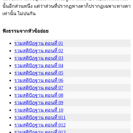
นั้นอีกส่วนหนึ่ง แต่ว่าส่วนที่ปรากฏทางตาก็ปรากฏเฉพาะทางตา
เท่านั้น ไม่ปนกัน
ฟังธรรมจากหัวข้อย่อย
รวมสติปัฎฐาน ตอนที่ 01
รวมสติปัฎฐาน ตอนที่ 02
รวมสติปัฎฐาน ตอนที่ 03
รวมสติปัฎฐาน ตอนที่ 04
รวมสติปัฎฐาน ตอนที่ 05
รวมสติปัฎฐาน ตอนที่ 06
รวมสติปัฎฐาน ตอนที่ 07
รวมสติปัฎฐาน ตอนที่ 08
รวมสติปัฎฐาน ตอนที่ 09
รวมสติปัฎฐาน ตอนที่ 10
รวมสติปัฎฐาน ตอนที่ 011
รวมสติปัฎฐาน ตอนที่ 012
รวมสติปัฎฐาน ตอนที่ 013