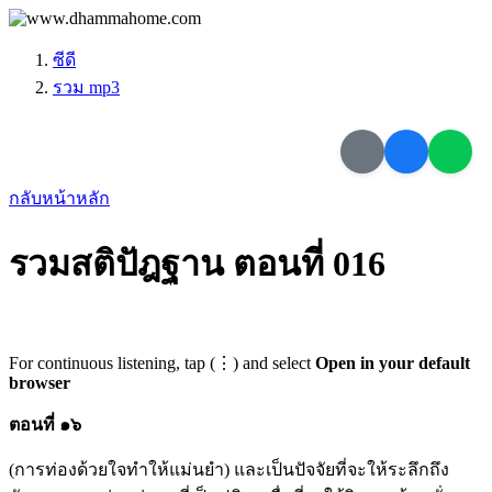
ซีดี
รวม mp3
กลับหน้าหลัก
รวมสติปัฎฐาน ตอนที่ 016
For continuous listening, tap (⋮) and select
Open in your default
browser
ตอนที่ ๑๖
(การท่องด้วยใจทำให้แม่นยำ) และเป็นปัจจัยที่จะให้ระลึกถึง