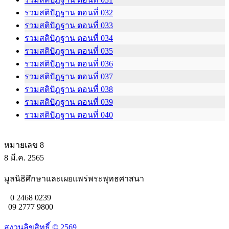
รวมสติปัฎฐาน ตอนที่ 032
รวมสติปัฎฐาน ตอนที่ 033
รวมสติปัฎฐาน ตอนที่ 034
รวมสติปัฎฐาน ตอนที่ 035
รวมสติปัฎฐาน ตอนที่ 036
รวมสติปัฎฐาน ตอนที่ 037
รวมสติปัฎฐาน ตอนที่ 038
รวมสติปัฎฐาน ตอนที่ 039
รวมสติปัฎฐาน ตอนที่ 040
หมายเลข 8
8 มี.ค. 2565
มูลนิธิศึกษาและเผยแพร่พระพุทธศาสนา
0 2468 0239
09 2777 9800
สงวนลิขสิทธิ์ ©
2569