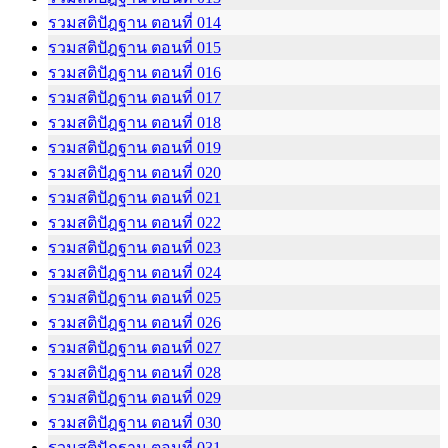
รวมสติปัฎฐาน ตอนที่ 014
รวมสติปัฎฐาน ตอนที่ 015
รวมสติปัฎฐาน ตอนที่ 016
รวมสติปัฎฐาน ตอนที่ 017
รวมสติปัฎฐาน ตอนที่ 018
รวมสติปัฎฐาน ตอนที่ 019
รวมสติปัฎฐาน ตอนที่ 020
รวมสติปัฎฐาน ตอนที่ 021
รวมสติปัฎฐาน ตอนที่ 022
รวมสติปัฎฐาน ตอนที่ 023
รวมสติปัฎฐาน ตอนที่ 024
รวมสติปัฎฐาน ตอนที่ 025
รวมสติปัฎฐาน ตอนที่ 026
รวมสติปัฎฐาน ตอนที่ 027
รวมสติปัฎฐาน ตอนที่ 028
รวมสติปัฎฐาน ตอนที่ 029
รวมสติปัฎฐาน ตอนที่ 030
รวมสติปัฎฐาน ตอนที่ 031