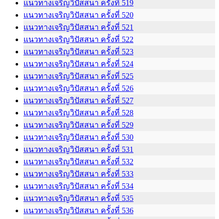
แนวทางเจริญวิปัสสนา ครั้งที่ 519
แนวทางเจริญวิปัสสนา ครั้งที่ 520
แนวทางเจริญวิปัสสนา ครั้งที่ 521
แนวทางเจริญวิปัสสนา ครั้งที่ 522
แนวทางเจริญวิปัสสนา ครั้งที่ 523
แนวทางเจริญวิปัสสนา ครั้งที่ 524
แนวทางเจริญวิปัสสนา ครั้งที่ 525
แนวทางเจริญวิปัสสนา ครั้งที่ 526
แนวทางเจริญวิปัสสนา ครั้งที่ 527
แนวทางเจริญวิปัสสนา ครั้งที่ 528
แนวทางเจริญวิปัสสนา ครั้งที่ 529
แนวทางเจริญวิปัสสนา ครั้งที่ 530
แนวทางเจริญวิปัสสนา ครั้งที่ 531
แนวทางเจริญวิปัสสนา ครั้งที่ 532
แนวทางเจริญวิปัสสนา ครั้งที่ 533
แนวทางเจริญวิปัสสนา ครั้งที่ 534
แนวทางเจริญวิปัสสนา ครั้งที่ 535
แนวทางเจริญวิปัสสนา ครั้งที่ 536