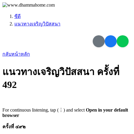
ซีดี
แนวทางเจริญวิปัสสนา
กลับหน้าหลัก
แนวทางเจริญวิปัสสนา ครั้งที่
492
For continuous listening, tap (⋮) and select
Open in your default
browser
ครั้งที่ ๔๙๒