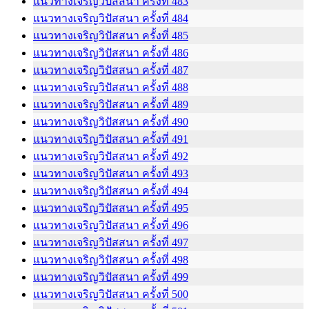
แนวทางเจริญวิปัสสนา ครั้งที่ 483
แนวทางเจริญวิปัสสนา ครั้งที่ 484
แนวทางเจริญวิปัสสนา ครั้งที่ 485
แนวทางเจริญวิปัสสนา ครั้งที่ 486
แนวทางเจริญวิปัสสนา ครั้งที่ 487
แนวทางเจริญวิปัสสนา ครั้งที่ 488
แนวทางเจริญวิปัสสนา ครั้งที่ 489
แนวทางเจริญวิปัสสนา ครั้งที่ 490
แนวทางเจริญวิปัสสนา ครั้งที่ 491
แนวทางเจริญวิปัสสนา ครั้งที่ 492
แนวทางเจริญวิปัสสนา ครั้งที่ 493
แนวทางเจริญวิปัสสนา ครั้งที่ 494
แนวทางเจริญวิปัสสนา ครั้งที่ 495
แนวทางเจริญวิปัสสนา ครั้งที่ 496
แนวทางเจริญวิปัสสนา ครั้งที่ 497
แนวทางเจริญวิปัสสนา ครั้งที่ 498
แนวทางเจริญวิปัสสนา ครั้งที่ 499
แนวทางเจริญวิปัสสนา ครั้งที่ 500