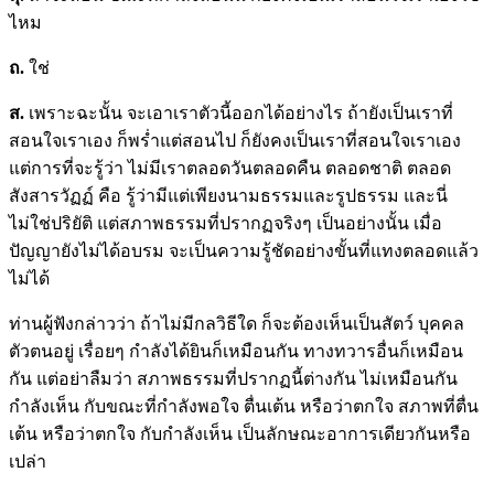
ไหม
ถ.
ใช่
ส.
เพราะฉะนั้น จะเอาเราตัวนี้ออกได้อย่างไร ถ้ายังเป็นเราที่
สอนใจเราเอง ก็พร่ำแต่สอนไป ก็ยังคงเป็นเราที่สอนใจเราเอง
แต่การที่จะรู้ว่า ไม่มีเราตลอดวันตลอดคืน ตลอดชาติ ตลอด
สังสารวัฏฏ์ คือ รู้ว่ามีแต่เพียงนามธรรมและรูปธรรม และนี่
ไม่ใช่ปริยัติ แต่สภาพธรรมที่ปรากฏจริงๆ เป็นอย่างนั้น เมื่อ
ปัญญายังไม่ได้อบรม จะเป็นความรู้ชัดอย่างขั้นที่แทงตลอดแล้ว
ไม่ได้
ท่านผู้ฟังกล่าวว่า ถ้าไม่มีกลวิธีใด ก็จะต้องเห็นเป็นสัตว์ บุคคล
ตัวตนอยู่ เรื่อยๆ กำลังได้ยินก็เหมือนกัน ทางทวารอื่นก็เหมือน
กัน แต่อย่าลืมว่า สภาพธรรมที่ปรากฏนี้ต่างกัน ไม่เหมือนกัน
กำลังเห็น กับขณะที่กำลังพอใจ ตื่นเต้น หรือว่าตกใจ สภาพที่ตื่น
เต้น หรือว่าตกใจ กับกำลังเห็น เป็นลักษณะอาการเดียวกันหรือ
เปล่า