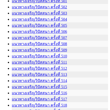
แนวทางเจริญวิปัสสนา ครั้งที่ 501
แนวทางเจริญวิปัสสนา ครั้งที่ 502
แนวทางเจริญวิปัสสนา ครั้งที่ 503
แนวทางเจริญวิปัสสนา ครั้งที่ 504
แนวทางเจริญวิปัสสนา ครั้งที่ 505
แนวทางเจริญวิปัสสนา ครั้งที่ 506
แนวทางเจริญวิปัสสนา ครั้งที่ 507
แนวทางเจริญวิปัสสนา ครั้งที่ 508
แนวทางเจริญวิปัสสนา ครั้งที่ 509
แนวทางเจริญวิปัสสนา ครั้งที่ 510
แนวทางเจริญวิปัสสนา ครั้งที่ 511
แนวทางเจริญวิปัสสนา ครั้งที่ 512
แนวทางเจริญวิปัสสนา ครั้งที่ 513
แนวทางเจริญวิปัสสนา ครั้งที่ 514
แนวทางเจริญวิปัสสนา ครั้งที่ 515
แนวทางเจริญวิปัสสนา ครั้งที่ 516
แนวทางเจริญวิปัสสนา ครั้งที่ 517
แนวทางเจริญวิปัสสนา ครั้งที่ 518