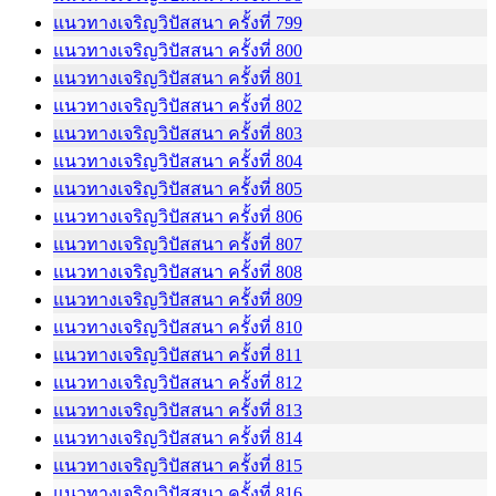
แนวทางเจริญวิปัสสนา ครั้งที่ 799
แนวทางเจริญวิปัสสนา ครั้งที่ 800
แนวทางเจริญวิปัสสนา ครั้งที่ 801
แนวทางเจริญวิปัสสนา ครั้งที่ 802
แนวทางเจริญวิปัสสนา ครั้งที่ 803
แนวทางเจริญวิปัสสนา ครั้งที่ 804
แนวทางเจริญวิปัสสนา ครั้งที่ 805
แนวทางเจริญวิปัสสนา ครั้งที่ 806
แนวทางเจริญวิปัสสนา ครั้งที่ 807
แนวทางเจริญวิปัสสนา ครั้งที่ 808
แนวทางเจริญวิปัสสนา ครั้งที่ 809
แนวทางเจริญวิปัสสนา ครั้งที่ 810
แนวทางเจริญวิปัสสนา ครั้งที่ 811
แนวทางเจริญวิปัสสนา ครั้งที่ 812
แนวทางเจริญวิปัสสนา ครั้งที่ 813
แนวทางเจริญวิปัสสนา ครั้งที่ 814
แนวทางเจริญวิปัสสนา ครั้งที่ 815
แนวทางเจริญวิปัสสนา ครั้งที่ 816