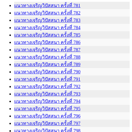
แนวทางเจริญวิปัสสนา ครั้งที่ 781
แนวทางเจริญวิปัสสนา ครั้งที่ 782
แนวทางเจริญวิปัสสนา ครั้งที่ 783
แนวทางเจริญวิปัสสนา ครั้งที่ 784
แนวทางเจริญวิปัสสนา ครั้งที่ 785
แนวทางเจริญวิปัสสนา ครั้งที่ 786
แนวทางเจริญวิปัสสนา ครั้งที่ 787
แนวทางเจริญวิปัสสนา ครั้งที่ 788
แนวทางเจริญวิปัสสนา ครั้งที่ 789
แนวทางเจริญวิปัสสนา ครั้งที่ 790
แนวทางเจริญวิปัสสนา ครั้งที่ 791
แนวทางเจริญวิปัสสนา ครั้งที่ 792
แนวทางเจริญวิปัสสนา ครั้งที่ 793
แนวทางเจริญวิปัสสนา ครั้งที่ 794
แนวทางเจริญวิปัสสนา ครั้งที่ 795
แนวทางเจริญวิปัสสนา ครั้งที่ 796
แนวทางเจริญวิปัสสนา ครั้งที่ 797
แนวทางเจริญวิปัสสนา ครั้งที่ 798