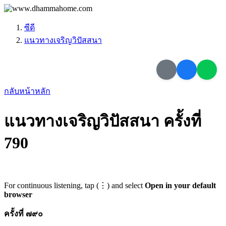
ซีดี
แนวทางเจริญวิปัสสนา
กลับหน้าหลัก
แนวทางเจริญวิปัสสนา ครั้งที่
790
For continuous listening, tap (⋮) and select
Open in your default
browser
ครั้งที่ ๗๙๐