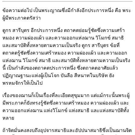
ข้อความต่อไป เป็นพระญาณซึ่งมีกำลังอีกประการหนึ่ง คือ พระ
ผู้มีพระภาคตรัสว่า
ดูกร สารีบุตร อีกประการหนึ่ง ตถาคตย่อมรู้ชัดซึ่งความเศร้า
หมอง ความผ่องแผ้ว และความออกแห่งฌาน วิโมกข์ สมาธิ
และสมาบัติทั้งหลายตามความเป็นจริง ดูกร สารีบุตร ข้อที่
ตถาคตรู้ชัดซึ่งความเศร้าหมอง ความผ่องแผ้ว และความออก
แห่งฌาน วิโมกข์ สมาธิ และสมาบัติทั้งหลายตามความเป็นจริง
นี้ เป็นกำลังของตถาคตประการหนึ่ง ซึ่งตถาคตอาศัยแล้ว
ปฏิญาณฐานะแห่งผู้เป็นโจก บันลือ สีหนาทในบริษัท ยัง
พรหมจักรให้เป็นไป
เรื่องของฌานก็เป็นเรื่องที่ละเอียดสุขุมมาก แต่แม้กระนั้นพระผู้
มีพระภาคก็ยังทรงรู้ชัดซึ่งความเศร้าหมอง ความผ่องแผ้ว และ
ความออกแห่งฌาน แห่งวิโมกข์ แห่งสมาธิ และแห่งสมาบัติทั้ง
หลาย
ถ้าจิตมั่นคงสงบถึงอุปจารสมาธิและอัปปนาสมาธิซึ่งเป็นฌานจิต