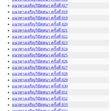
แนวทางเจริญวิปัสสนา ครั้งที่ 817
แนวทางเจริญวิปัสสนา ครั้งที่ 818
แนวทางเจริญวิปัสสนา ครั้งที่ 819
แนวทางเจริญวิปัสสนา ครั้งที่ 820
แนวทางเจริญวิปัสสนา ครั้งที่ 821
แนวทางเจริญวิปัสสนา ครั้งที่ 822
แนวทางเจริญวิปัสสนา ครั้งที่ 823
แนวทางเจริญวิปัสสนา ครั้งที่ 824
แนวทางเจริญวิปัสสนา ครั้งที่ 825
แนวทางเจริญวิปัสสนา ครั้งที่ 826
แนวทางเจริญวิปัสสนา ครั้งที่ 827
แนวทางเจริญวิปัสสนา ครั้งที่ 828
แนวทางเจริญวิปัสสนา ครั้งที่ 829
แนวทางเจริญวิปัสสนา ครั้งที่ 830
แนวทางเจริญวิปัสสนา ครั้งที่ 831
แนวทางเจริญวิปัสสนา ครั้งที่ 832
แนวทางเจริญวิปัสสนา ครั้งที่ 833
แนวทางเจริญวิปัสสนา ครั้งที่ 834