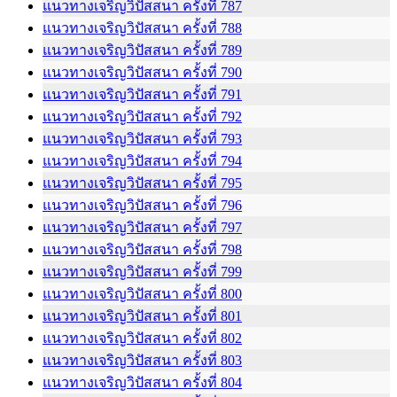
แนวทางเจริญวิปัสสนา ครั้งที่ 787
แนวทางเจริญวิปัสสนา ครั้งที่ 788
แนวทางเจริญวิปัสสนา ครั้งที่ 789
แนวทางเจริญวิปัสสนา ครั้งที่ 790
แนวทางเจริญวิปัสสนา ครั้งที่ 791
แนวทางเจริญวิปัสสนา ครั้งที่ 792
แนวทางเจริญวิปัสสนา ครั้งที่ 793
แนวทางเจริญวิปัสสนา ครั้งที่ 794
แนวทางเจริญวิปัสสนา ครั้งที่ 795
แนวทางเจริญวิปัสสนา ครั้งที่ 796
แนวทางเจริญวิปัสสนา ครั้งที่ 797
แนวทางเจริญวิปัสสนา ครั้งที่ 798
แนวทางเจริญวิปัสสนา ครั้งที่ 799
แนวทางเจริญวิปัสสนา ครั้งที่ 800
แนวทางเจริญวิปัสสนา ครั้งที่ 801
แนวทางเจริญวิปัสสนา ครั้งที่ 802
แนวทางเจริญวิปัสสนา ครั้งที่ 803
แนวทางเจริญวิปัสสนา ครั้งที่ 804