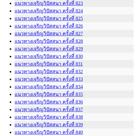
แนวทางเจริญวิปัสสนา ครั้งที่ 823
แนวทางเจริญวิปัสสนา ครั้งที่ 824
แนวทางเจริญวิปัสสนา ครั้งที่ 825
แนวทางเจริญวิปัสสนา ครั้งที่ 826
แนวทางเจริญวิปัสสนา ครั้งที่ 827
แนวทางเจริญวิปัสสนา ครั้งที่ 828
แนวทางเจริญวิปัสสนา ครั้งที่ 829
แนวทางเจริญวิปัสสนา ครั้งที่ 830
แนวทางเจริญวิปัสสนา ครั้งที่ 831
แนวทางเจริญวิปัสสนา ครั้งที่ 832
แนวทางเจริญวิปัสสนา ครั้งที่ 833
แนวทางเจริญวิปัสสนา ครั้งที่ 834
แนวทางเจริญวิปัสสนา ครั้งที่ 835
แนวทางเจริญวิปัสสนา ครั้งที่ 836
แนวทางเจริญวิปัสสนา ครั้งที่ 837
แนวทางเจริญวิปัสสนา ครั้งที่ 838
แนวทางเจริญวิปัสสนา ครั้งที่ 839
แนวทางเจริญวิปัสสนา ครั้งที่ 840