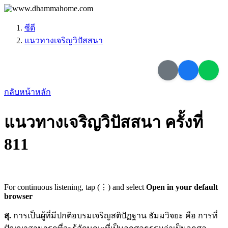
ซีดี
แนวทางเจริญวิปัสสนา
กลับหน้าหลัก
แนวทางเจริญวิปัสสนา ครั้งที่
811
For continuous listening, tap (⋮) and select
Open in your default
browser
สุ.
การเป็นผู้ที่มีปกติอบรมเจริญสติปัฏฐาน ธัมมวิจยะ คือ การที่