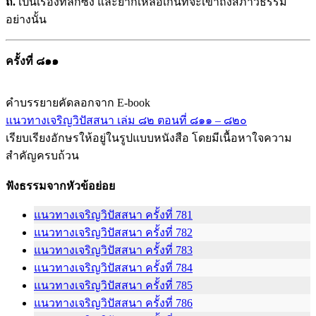
ถ.
เป็นเรื่องที่ลึกซึ้ง และยากเหลือเกินที่จะเข้าถึงสภาวธรรม
อย่างนั้น
ครั้งที่ ๘๑๑
คำบรรยายคัดลอกจาก E-book
แนวทางเจริญวิปัสสนา เล่ม ๘๒ ตอนที่ ๘๑๑ – ๘๒๐
เรียบเรียงอักษรให้อยู่ในรูปแบบหนังสือ โดยมีเนื้อหาใจความ
สำคัญครบถ้วน
ฟังธรรมจากหัวข้อย่อย
แนวทางเจริญวิปัสสนา ครั้งที่ 781
แนวทางเจริญวิปัสสนา ครั้งที่ 782
แนวทางเจริญวิปัสสนา ครั้งที่ 783
แนวทางเจริญวิปัสสนา ครั้งที่ 784
แนวทางเจริญวิปัสสนา ครั้งที่ 785
แนวทางเจริญวิปัสสนา ครั้งที่ 786