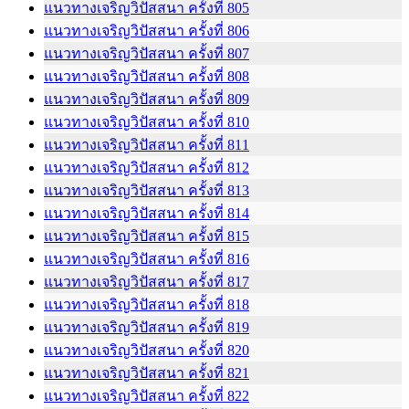
แนวทางเจริญวิปัสสนา ครั้งที่ 805
แนวทางเจริญวิปัสสนา ครั้งที่ 806
แนวทางเจริญวิปัสสนา ครั้งที่ 807
แนวทางเจริญวิปัสสนา ครั้งที่ 808
แนวทางเจริญวิปัสสนา ครั้งที่ 809
แนวทางเจริญวิปัสสนา ครั้งที่ 810
แนวทางเจริญวิปัสสนา ครั้งที่ 811
แนวทางเจริญวิปัสสนา ครั้งที่ 812
แนวทางเจริญวิปัสสนา ครั้งที่ 813
แนวทางเจริญวิปัสสนา ครั้งที่ 814
แนวทางเจริญวิปัสสนา ครั้งที่ 815
แนวทางเจริญวิปัสสนา ครั้งที่ 816
แนวทางเจริญวิปัสสนา ครั้งที่ 817
แนวทางเจริญวิปัสสนา ครั้งที่ 818
แนวทางเจริญวิปัสสนา ครั้งที่ 819
แนวทางเจริญวิปัสสนา ครั้งที่ 820
แนวทางเจริญวิปัสสนา ครั้งที่ 821
แนวทางเจริญวิปัสสนา ครั้งที่ 822