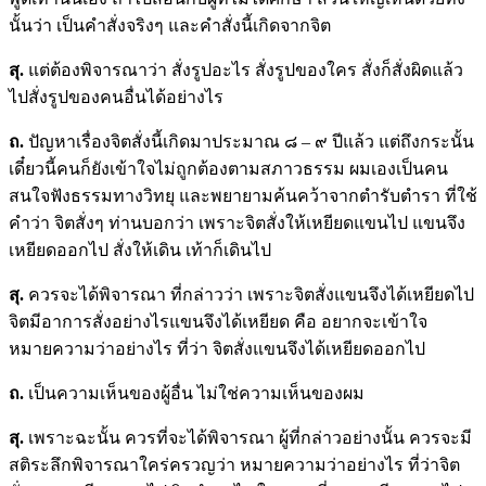
นั้นว่า เป็นคำสั่งจริงๆ และคำสั่งนี้เกิดจากจิต
สุ.
แต่ต้องพิจารณาว่า สั่งรูปอะไร สั่งรูปของใคร สั่งก็สั่งผิดแล้ว
ไปสั่งรูปของคนอื่นได้อย่างไร
ถ.
ปัญหาเรื่องจิตสั่งนี้เกิดมาประมาณ ๘ – ๙ ปีแล้ว แต่ถึงกระนั้น
เดี๋ยวนี้คนก็ยังเข้าใจไม่ถูกต้องตามสภาวธรรม ผมเองเป็นคน
สนใจฟังธรรมทางวิทยุ และพยายามค้นคว้าจากตำรับตำรา ที่ใช้
คำว่า จิตสั่งๆ ท่านบอกว่า เพราะจิตสั่งให้เหยียดแขนไป แขนจึง
เหยียดออกไป สั่งให้เดิน เท้าก็เดินไป
สุ.
ควรจะได้พิจารณา ที่กล่าวว่า เพราะจิตสั่งแขนจึงได้เหยียดไป
จิตมีอาการสั่งอย่างไรแขนจึงได้เหยียด คือ อยากจะเข้าใจ
หมายความว่าอย่างไร ที่ว่า จิตสั่งแขนจึงได้เหยียดออกไป
ถ.
เป็นความเห็นของผู้อื่น ไม่ใช่ความเห็นของผม
สุ.
เพราะฉะนั้น ควรที่จะได้พิจารณา ผู้ที่กล่าวอย่างนั้น ควรจะมี
สติระลึกพิจารณาใคร่ครวญว่า หมายความว่าอย่างไร ที่ว่าจิต