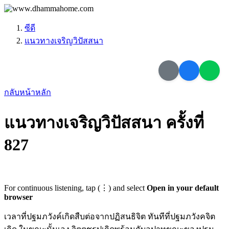
ซีดี
แนวทางเจริญวิปัสสนา
กลับหน้าหลัก
แนวทางเจริญวิปัสสนา ครั้งที่
827
For continuous listening, tap (⋮) and select
Open in your default
browser
เวลาที่ปฐมภวังค์เกิดสืบต่อจากปฏิสนธิจิต ทันทีที่ปฐมภวังคจิต