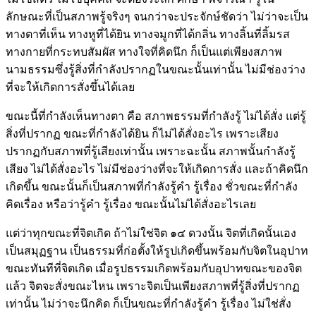
ลักษณะที่เป็นสภาพรู้จริงๆ จนกว่าจะประจักษ์ชัดว่า ไม่ว่าจะเป็น
ทางตาที่เห็น ทางหูที่ได้ยิน ทางจมูกที่ได้กลิ่น ทางลิ้นที่ลิ้มรส
ทางกายที่กระทบสัมผัส ทางใจที่คิดนึก ก็เป็นแต่เพียงสภาพ
นามธรรมซึ่งรู้สิ่งที่กำลังปรากฏในขณะนั้นเท่านั้น ไม่มีช่องว่าง
ที่จะให้เกิดการสั่งขึ้นได้เลย
ขณะนี้ที่กำลังเห็นทางตา คือ สภาพธรรมที่กำลังรู้ ไม่ได้สั่ง แต่รู้
สิ่งที่ปรากฏ ขณะที่กำลังได้ยิน ก็ไม่ได้สั่งอะไร เพราะเสียง
ปรากฏกับสภาพที่รู้เสียงเท่านั้น เพราะฉะนั้น สภาพนั้นกำลังรู้
เสียง ไม่ได้สั่งอะไร ไม่มีช่องว่างที่จะให้เกิดการสั่ง และถ้าคิดนึก
เกิดขึ้น ขณะนั้นก็เป็นสภาพที่กำลังรู้คำ รู้เรื่อง ชั่วขณะที่กำลัง
คิดเรื่อง หรือว่ารู้คำ รู้เรื่อง ขณะนั้นไม่ได้สั่งอะไรเลย
แต่ว่าทุกขณะที่จิตเกิด ถ้าไม่ใช่จิต ๑๔ ดวงนั้น จิตที่เกิดนั้นเอง
เป็นสมุฏฐาน เป็นธรรมที่ก่อตั้งให้รูปเกิดขึ้นพร้อมกับจิตในอุปาท
ขณะทันทีที่จิตเกิด เมื่อรูปธรรมเกิดพร้อมกับอุปาทขณะของจิต
แล้ว จิตจะสั่งขณะไหน เพราะจิตเป็นเพียงสภาพที่รู้สิ่งที่ปรากฏ
เท่านั้น ไม่ว่าจะนึกคิด ก็เป็นขณะที่กำลังรู้คำ รู้เรื่อง ไม่ใช่สั่ง