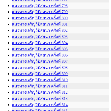
แนวทางเจริญวิปัสสนา ครั้งที่ 798
แนวทางเจริญวิปัสสนา ครั้งที่ 799
แนวทางเจริญวิปัสสนา ครั้งที่ 800
แนวทางเจริญวิปัสสนา ครั้งที่ 801
แนวทางเจริญวิปัสสนา ครั้งที่ 802
แนวทางเจริญวิปัสสนา ครั้งที่ 803
แนวทางเจริญวิปัสสนา ครั้งที่ 804
แนวทางเจริญวิปัสสนา ครั้งที่ 805
แนวทางเจริญวิปัสสนา ครั้งที่ 806
แนวทางเจริญวิปัสสนา ครั้งที่ 807
แนวทางเจริญวิปัสสนา ครั้งที่ 808
แนวทางเจริญวิปัสสนา ครั้งที่ 809
แนวทางเจริญวิปัสสนา ครั้งที่ 810
แนวทางเจริญวิปัสสนา ครั้งที่ 811
แนวทางเจริญวิปัสสนา ครั้งที่ 812
แนวทางเจริญวิปัสสนา ครั้งที่ 813
แนวทางเจริญวิปัสสนา ครั้งที่ 814
แนวทางเจริญวิปัสสนา ครั้งที่ 815