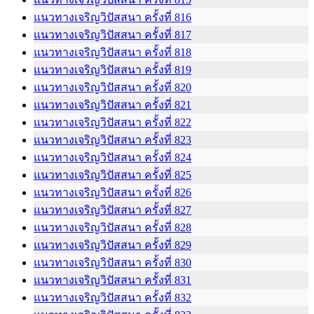
แนวทางเจริญวิปัสสนา ครั้งที่ 816
แนวทางเจริญวิปัสสนา ครั้งที่ 817
แนวทางเจริญวิปัสสนา ครั้งที่ 818
แนวทางเจริญวิปัสสนา ครั้งที่ 819
แนวทางเจริญวิปัสสนา ครั้งที่ 820
แนวทางเจริญวิปัสสนา ครั้งที่ 821
แนวทางเจริญวิปัสสนา ครั้งที่ 822
แนวทางเจริญวิปัสสนา ครั้งที่ 823
แนวทางเจริญวิปัสสนา ครั้งที่ 824
แนวทางเจริญวิปัสสนา ครั้งที่ 825
แนวทางเจริญวิปัสสนา ครั้งที่ 826
แนวทางเจริญวิปัสสนา ครั้งที่ 827
แนวทางเจริญวิปัสสนา ครั้งที่ 828
แนวทางเจริญวิปัสสนา ครั้งที่ 829
แนวทางเจริญวิปัสสนา ครั้งที่ 830
แนวทางเจริญวิปัสสนา ครั้งที่ 831
แนวทางเจริญวิปัสสนา ครั้งที่ 832