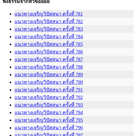
ฟังธรรมจากหัวข้อย่อย
แนวทางเจริญวิปัสสนา ครั้งที่ 781
แนวทางเจริญวิปัสสนา ครั้งที่ 782
แนวทางเจริญวิปัสสนา ครั้งที่ 783
แนวทางเจริญวิปัสสนา ครั้งที่ 784
แนวทางเจริญวิปัสสนา ครั้งที่ 785
แนวทางเจริญวิปัสสนา ครั้งที่ 786
แนวทางเจริญวิปัสสนา ครั้งที่ 787
แนวทางเจริญวิปัสสนา ครั้งที่ 788
แนวทางเจริญวิปัสสนา ครั้งที่ 789
แนวทางเจริญวิปัสสนา ครั้งที่ 790
แนวทางเจริญวิปัสสนา ครั้งที่ 791
แนวทางเจริญวิปัสสนา ครั้งที่ 792
แนวทางเจริญวิปัสสนา ครั้งที่ 793
แนวทางเจริญวิปัสสนา ครั้งที่ 794
แนวทางเจริญวิปัสสนา ครั้งที่ 795
แนวทางเจริญวิปัสสนา ครั้งที่ 796
แนวทางเจริญวิปัสสนา ครั้งที่ 797