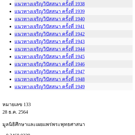
แนวทางเจริญวิปัสสนา ครั้งที่ 1938
แนวทางเจริญวิปัสสนา ครั้งที่ 1939
แนวทางเจริญวิปัสสนา ครั้งที่ 1940
แนวทางเจริญวิปัสสนา ครั้งที่ 1941
แนวทางเจริญวิปัสสนา ครั้งที่ 1942
แนวทางเจริญวิปัสสนา ครั้งที่ 1943
แนวทางเจริญวิปัสสนา ครั้งที่ 1944
แนวทางเจริญวิปัสสนา ครั้งที่ 1945
แนวทางเจริญวิปัสสนา ครั้งที่ 1946
แนวทางเจริญวิปัสสนา ครั้งที่ 1947
แนวทางเจริญวิปัสสนา ครั้งที่ 1948
แนวทางเจริญวิปัสสนา ครั้งที่ 1949
หมายเลข 133
28 ธ.ค. 2564
มูลนิธิศึกษาและเผยแพร่พระพุทธศาสนา