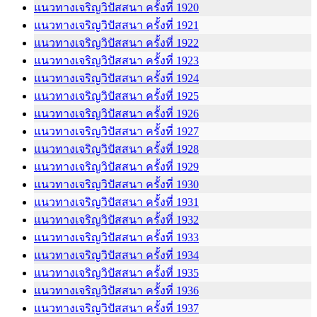
แนวทางเจริญวิปัสสนา ครั้งที่ 1920
แนวทางเจริญวิปัสสนา ครั้งที่ 1921
แนวทางเจริญวิปัสสนา ครั้งที่ 1922
แนวทางเจริญวิปัสสนา ครั้งที่ 1923
แนวทางเจริญวิปัสสนา ครั้งที่ 1924
แนวทางเจริญวิปัสสนา ครั้งที่ 1925
แนวทางเจริญวิปัสสนา ครั้งที่ 1926
แนวทางเจริญวิปัสสนา ครั้งที่ 1927
แนวทางเจริญวิปัสสนา ครั้งที่ 1928
แนวทางเจริญวิปัสสนา ครั้งที่ 1929
แนวทางเจริญวิปัสสนา ครั้งที่ 1930
แนวทางเจริญวิปัสสนา ครั้งที่ 1931
แนวทางเจริญวิปัสสนา ครั้งที่ 1932
แนวทางเจริญวิปัสสนา ครั้งที่ 1933
แนวทางเจริญวิปัสสนา ครั้งที่ 1934
แนวทางเจริญวิปัสสนา ครั้งที่ 1935
แนวทางเจริญวิปัสสนา ครั้งที่ 1936
แนวทางเจริญวิปัสสนา ครั้งที่ 1937