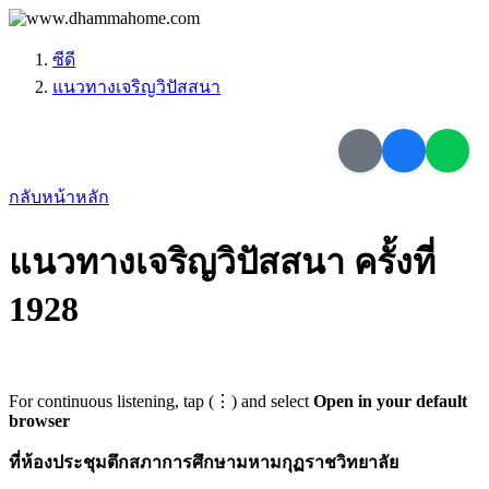
ซีดี
แนวทางเจริญวิปัสสนา
กลับหน้าหลัก
แนวทางเจริญวิปัสสนา ครั้งที่
1928
For continuous listening, tap (⋮) and select
Open in your default
browser
ที่ห้องประชุมตึกสภาการศึกษามหามกุฏราชวิทยาลัย