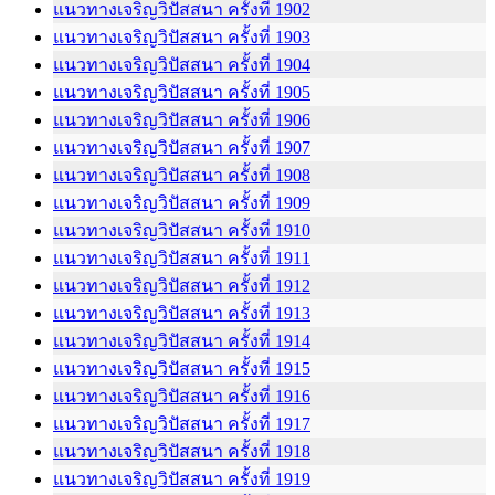
แนวทางเจริญวิปัสสนา ครั้งที่ 1902
แนวทางเจริญวิปัสสนา ครั้งที่ 1903
แนวทางเจริญวิปัสสนา ครั้งที่ 1904
แนวทางเจริญวิปัสสนา ครั้งที่ 1905
แนวทางเจริญวิปัสสนา ครั้งที่ 1906
แนวทางเจริญวิปัสสนา ครั้งที่ 1907
แนวทางเจริญวิปัสสนา ครั้งที่ 1908
แนวทางเจริญวิปัสสนา ครั้งที่ 1909
แนวทางเจริญวิปัสสนา ครั้งที่ 1910
แนวทางเจริญวิปัสสนา ครั้งที่ 1911
แนวทางเจริญวิปัสสนา ครั้งที่ 1912
แนวทางเจริญวิปัสสนา ครั้งที่ 1913
แนวทางเจริญวิปัสสนา ครั้งที่ 1914
แนวทางเจริญวิปัสสนา ครั้งที่ 1915
แนวทางเจริญวิปัสสนา ครั้งที่ 1916
แนวทางเจริญวิปัสสนา ครั้งที่ 1917
แนวทางเจริญวิปัสสนา ครั้งที่ 1918
แนวทางเจริญวิปัสสนา ครั้งที่ 1919