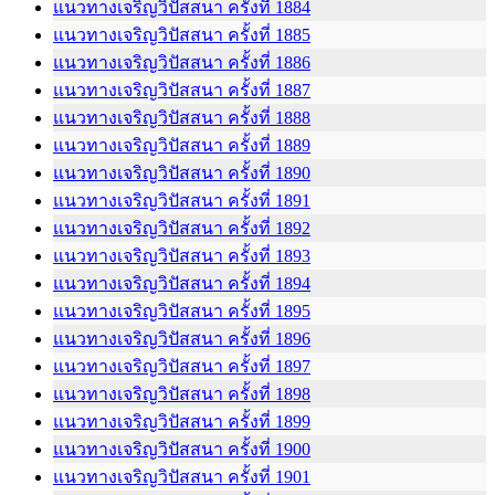
แนวทางเจริญวิปัสสนา ครั้งที่ 1884
แนวทางเจริญวิปัสสนา ครั้งที่ 1885
แนวทางเจริญวิปัสสนา ครั้งที่ 1886
แนวทางเจริญวิปัสสนา ครั้งที่ 1887
แนวทางเจริญวิปัสสนา ครั้งที่ 1888
แนวทางเจริญวิปัสสนา ครั้งที่ 1889
แนวทางเจริญวิปัสสนา ครั้งที่ 1890
แนวทางเจริญวิปัสสนา ครั้งที่ 1891
แนวทางเจริญวิปัสสนา ครั้งที่ 1892
แนวทางเจริญวิปัสสนา ครั้งที่ 1893
แนวทางเจริญวิปัสสนา ครั้งที่ 1894
แนวทางเจริญวิปัสสนา ครั้งที่ 1895
แนวทางเจริญวิปัสสนา ครั้งที่ 1896
แนวทางเจริญวิปัสสนา ครั้งที่ 1897
แนวทางเจริญวิปัสสนา ครั้งที่ 1898
แนวทางเจริญวิปัสสนา ครั้งที่ 1899
แนวทางเจริญวิปัสสนา ครั้งที่ 1900
แนวทางเจริญวิปัสสนา ครั้งที่ 1901