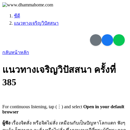
ซีดี
แนวทางเจริญวิปัสสนา
กลับหน้าหลัก
แนวทางเจริญวิปัสสนา ครั้งที่
385
For continuous listening, tap (⋮) and select
Open in your default
browser
ผู้ฟัง
เรื่องจิตสั่ง หรือจิตไม่สั่ง เหมือนกับเป็นปัญหาโลกแตก ฟังๆ