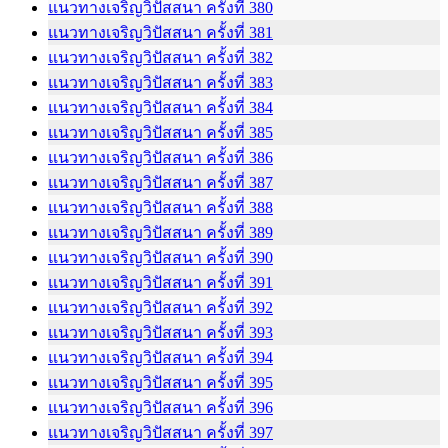
แนวทางเจริญวิปัสสนา ครั้งที่ 380
แนวทางเจริญวิปัสสนา ครั้งที่ 381
แนวทางเจริญวิปัสสนา ครั้งที่ 382
แนวทางเจริญวิปัสสนา ครั้งที่ 383
แนวทางเจริญวิปัสสนา ครั้งที่ 384
แนวทางเจริญวิปัสสนา ครั้งที่ 385
แนวทางเจริญวิปัสสนา ครั้งที่ 386
แนวทางเจริญวิปัสสนา ครั้งที่ 387
แนวทางเจริญวิปัสสนา ครั้งที่ 388
แนวทางเจริญวิปัสสนา ครั้งที่ 389
แนวทางเจริญวิปัสสนา ครั้งที่ 390
แนวทางเจริญวิปัสสนา ครั้งที่ 391
แนวทางเจริญวิปัสสนา ครั้งที่ 392
แนวทางเจริญวิปัสสนา ครั้งที่ 393
แนวทางเจริญวิปัสสนา ครั้งที่ 394
แนวทางเจริญวิปัสสนา ครั้งที่ 395
แนวทางเจริญวิปัสสนา ครั้งที่ 396
แนวทางเจริญวิปัสสนา ครั้งที่ 397