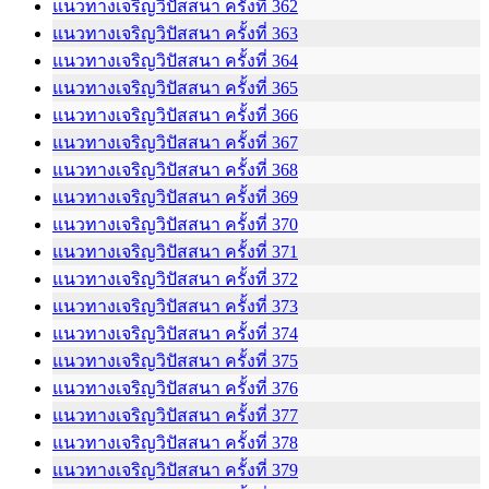
แนวทางเจริญวิปัสสนา ครั้งที่ 362
แนวทางเจริญวิปัสสนา ครั้งที่ 363
แนวทางเจริญวิปัสสนา ครั้งที่ 364
แนวทางเจริญวิปัสสนา ครั้งที่ 365
แนวทางเจริญวิปัสสนา ครั้งที่ 366
แนวทางเจริญวิปัสสนา ครั้งที่ 367
แนวทางเจริญวิปัสสนา ครั้งที่ 368
แนวทางเจริญวิปัสสนา ครั้งที่ 369
แนวทางเจริญวิปัสสนา ครั้งที่ 370
แนวทางเจริญวิปัสสนา ครั้งที่ 371
แนวทางเจริญวิปัสสนา ครั้งที่ 372
แนวทางเจริญวิปัสสนา ครั้งที่ 373
แนวทางเจริญวิปัสสนา ครั้งที่ 374
แนวทางเจริญวิปัสสนา ครั้งที่ 375
แนวทางเจริญวิปัสสนา ครั้งที่ 376
แนวทางเจริญวิปัสสนา ครั้งที่ 377
แนวทางเจริญวิปัสสนา ครั้งที่ 378
แนวทางเจริญวิปัสสนา ครั้งที่ 379