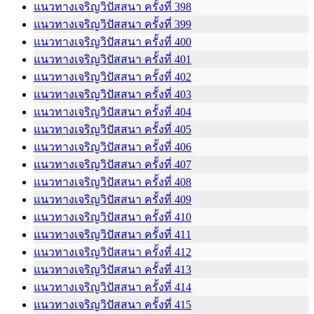
แนวทางเจริญวิปัสสนา ครั้งที่ 398
แนวทางเจริญวิปัสสนา ครั้งที่ 399
แนวทางเจริญวิปัสสนา ครั้งที่ 400
แนวทางเจริญวิปัสสนา ครั้งที่ 401
แนวทางเจริญวิปัสสนา ครั้งที่ 402
แนวทางเจริญวิปัสสนา ครั้งที่ 403
แนวทางเจริญวิปัสสนา ครั้งที่ 404
แนวทางเจริญวิปัสสนา ครั้งที่ 405
แนวทางเจริญวิปัสสนา ครั้งที่ 406
แนวทางเจริญวิปัสสนา ครั้งที่ 407
แนวทางเจริญวิปัสสนา ครั้งที่ 408
แนวทางเจริญวิปัสสนา ครั้งที่ 409
แนวทางเจริญวิปัสสนา ครั้งที่ 410
แนวทางเจริญวิปัสสนา ครั้งที่ 411
แนวทางเจริญวิปัสสนา ครั้งที่ 412
แนวทางเจริญวิปัสสนา ครั้งที่ 413
แนวทางเจริญวิปัสสนา ครั้งที่ 414
แนวทางเจริญวิปัสสนา ครั้งที่ 415