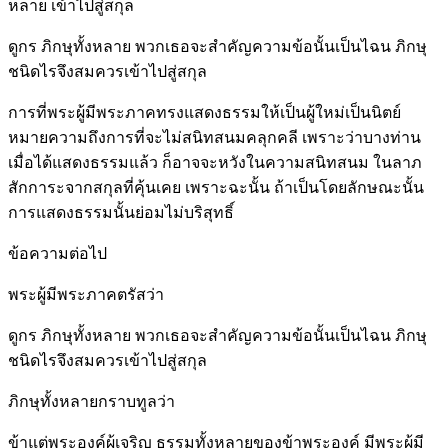
หลาย เข้าไปสู่สกุล
ดูกร ภิกษุทั้งหลาย พวกเธอจะสำคัญความข้อนั้นเป็นไฉน ภิกษุ
ชนิดไรจึงสมควรเข้าไปสู่สกุล
การที่พระผู้มีพระภาคทรงแสดงธรรมให้เป็นผู้ใหม่เป็นนิตย์
หมายความถึงการที่จะไม่สนิทสนมคลุกคลี เพราะว่าบางท่าน
เมื่อได้แสดงธรรมแล้ว ก็อาจจะหวังในความสนิทสนม ในลาภ
สักการะจากสกุลที่คุ้นเคย เพราะฉะนั้น ถ้าเป็นโดยลักษณะนั้น
การแสดงธรรมนั้นย่อมไม่บริสุทธิ์
ข้อความต่อไป
พระผู้มีพระภาคตรัสว่า
ดูกร ภิกษุทั้งหลาย พวกเธอจะสำคัญความข้อนั้นเป็นไฉน ภิกษุ
ชนิดไรจึงสมควรเข้าไปสู่สกุล
ภิกษุทั้งหลายกราบทูลว่า
ข้าแต่พระองค์ผู้เจริญ ธรรมทั้งหลายของข้าพระองค์ มีพระผู้มี