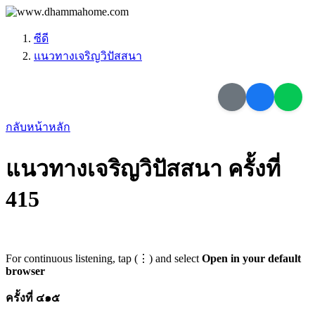
ซีดี
แนวทางเจริญวิปัสสนา
กลับหน้าหลัก
แนวทางเจริญวิปัสสนา ครั้งที่
415
For continuous listening, tap (⋮) and select
Open in your default
browser
ครั้งที่ ๔๑๕