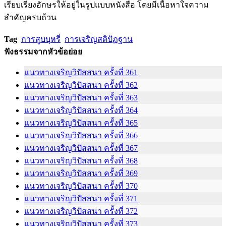
เรียบเรียงอักษรให้อยู่ในรูปแบบหนังสือ โดยมีเนื้อหาใจความ
สำคัญครบถ้วน
Tag
การสูบบุหรี่
การเจริญสติปัฏฐาน
ฟังธรรมจากหัวข้อย่อย
แนวทางเจริญวิปัสสนา ครั้งที่ 361
แนวทางเจริญวิปัสสนา ครั้งที่ 362
แนวทางเจริญวิปัสสนา ครั้งที่ 363
แนวทางเจริญวิปัสสนา ครั้งที่ 364
แนวทางเจริญวิปัสสนา ครั้งที่ 365
แนวทางเจริญวิปัสสนา ครั้งที่ 366
แนวทางเจริญวิปัสสนา ครั้งที่ 367
แนวทางเจริญวิปัสสนา ครั้งที่ 368
แนวทางเจริญวิปัสสนา ครั้งที่ 369
แนวทางเจริญวิปัสสนา ครั้งที่ 370
แนวทางเจริญวิปัสสนา ครั้งที่ 371
แนวทางเจริญวิปัสสนา ครั้งที่ 372
แนวทางเจริญวิปัสสนา ครั้งที่ 373