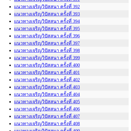
แนวทางเจริญวิปัสสนา ครั้งที่ 392
แนวทางเจริญวิปัสสนา ครั้งที่ 393
แนวทางเจริญวิปัสสนา ครั้งที่ 394
แนวทางเจริญวิปัสสนา ครั้งที่ 395
แนวทางเจริญวิปัสสนา ครั้งที่ 396
แนวทางเจริญวิปัสสนา ครั้งที่ 397
แนวทางเจริญวิปัสสนา ครั้งที่ 398
แนวทางเจริญวิปัสสนา ครั้งที่ 399
แนวทางเจริญวิปัสสนา ครั้งที่ 400
แนวทางเจริญวิปัสสนา ครั้งที่ 401
แนวทางเจริญวิปัสสนา ครั้งที่ 402
แนวทางเจริญวิปัสสนา ครั้งที่ 403
แนวทางเจริญวิปัสสนา ครั้งที่ 404
แนวทางเจริญวิปัสสนา ครั้งที่ 405
แนวทางเจริญวิปัสสนา ครั้งที่ 406
แนวทางเจริญวิปัสสนา ครั้งที่ 407
แนวทางเจริญวิปัสสนา ครั้งที่ 408
แนวทางเจริญวิปัสสนา ครั้งที่ 409