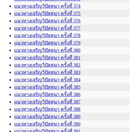
แนวทางเจริญวิปัสสนา ครั้งที่ 374
แนวทางเจริญวิปัสสนา ครั้งที่ 375
แนวทางเจริญวิปัสสนา ครั้งที่ 376
แนวทางเจริญวิปัสสนา ครั้งที่ 377
แนวทางเจริญวิปัสสนา ครั้งที่ 378
แนวทางเจริญวิปัสสนา ครั้งที่ 379
แนวทางเจริญวิปัสสนา ครั้งที่ 380
แนวทางเจริญวิปัสสนา ครั้งที่ 381
แนวทางเจริญวิปัสสนา ครั้งที่ 382
แนวทางเจริญวิปัสสนา ครั้งที่ 383
แนวทางเจริญวิปัสสนา ครั้งที่ 384
แนวทางเจริญวิปัสสนา ครั้งที่ 385
แนวทางเจริญวิปัสสนา ครั้งที่ 386
แนวทางเจริญวิปัสสนา ครั้งที่ 387
แนวทางเจริญวิปัสสนา ครั้งที่ 388
แนวทางเจริญวิปัสสนา ครั้งที่ 389
แนวทางเจริญวิปัสสนา ครั้งที่ 390
แนวทางเจริญวิปัสสนา ครั้งที่ 391