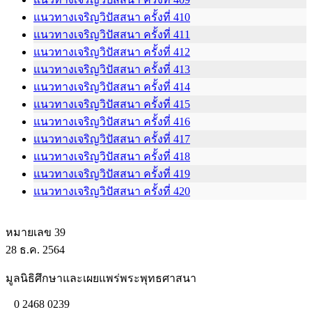
แนวทางเจริญวิปัสสนา ครั้งที่ 410
แนวทางเจริญวิปัสสนา ครั้งที่ 411
แนวทางเจริญวิปัสสนา ครั้งที่ 412
แนวทางเจริญวิปัสสนา ครั้งที่ 413
แนวทางเจริญวิปัสสนา ครั้งที่ 414
แนวทางเจริญวิปัสสนา ครั้งที่ 415
แนวทางเจริญวิปัสสนา ครั้งที่ 416
แนวทางเจริญวิปัสสนา ครั้งที่ 417
แนวทางเจริญวิปัสสนา ครั้งที่ 418
แนวทางเจริญวิปัสสนา ครั้งที่ 419
แนวทางเจริญวิปัสสนา ครั้งที่ 420
หมายเลข 39
28 ธ.ค. 2564
มูลนิธิศึกษาและเผยแพร่พระพุทธศาสนา
0 2468 0239