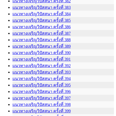
แนวทางเจริญวิปัสสนา ครั้งที่ 382
แนวทางเจริญวิปัสสนา ครั้งที่ 383
แนวทางเจริญวิปัสสนา ครั้งที่ 384
แนวทางเจริญวิปัสสนา ครั้งที่ 385
แนวทางเจริญวิปัสสนา ครั้งที่ 386
แนวทางเจริญวิปัสสนา ครั้งที่ 387
แนวทางเจริญวิปัสสนา ครั้งที่ 388
แนวทางเจริญวิปัสสนา ครั้งที่ 389
แนวทางเจริญวิปัสสนา ครั้งที่ 390
แนวทางเจริญวิปัสสนา ครั้งที่ 391
แนวทางเจริญวิปัสสนา ครั้งที่ 392
แนวทางเจริญวิปัสสนา ครั้งที่ 393
แนวทางเจริญวิปัสสนา ครั้งที่ 394
แนวทางเจริญวิปัสสนา ครั้งที่ 395
แนวทางเจริญวิปัสสนา ครั้งที่ 396
แนวทางเจริญวิปัสสนา ครั้งที่ 397
แนวทางเจริญวิปัสสนา ครั้งที่ 398
แนวทางเจริญวิปัสสนา ครั้งที่ 399