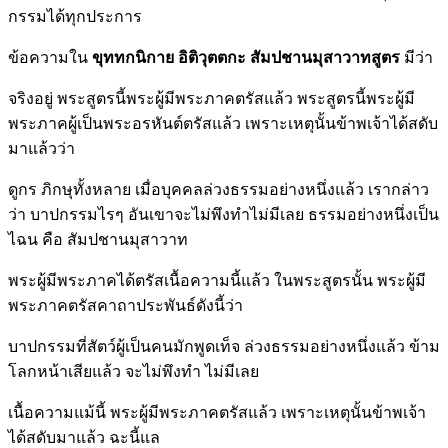
กรรมได้ทุกประการ
ข้อความใน
ขุททกนิกาย อิติวุตตกะ สัมปชานมุสาวาทสูตร
มีว่า
จริงอยู่ พระสูตรนี้พระผู้มีพระภาคตรัสแล้ว พระสูตรนี้พระผู้มี
พระภาคผู้เป็นพระอรหันต์ตรัสแล้ว เพราะเหตุนั้นข้าพเจ้าได้สดับ
มาแล้วว่า
ดูกร ภิกษุทั้งหลาย เมื่อบุคคลล่วงธรรมอย่างหนึ่งแล้ว เรากล่าว
ว่า บาปกรรมไรๆ อันเขาจะไม่พึงทำไม่มีเลย ธรรมอย่างหนึ่งเป็น
ไฉน คือ สัมปชานมุสาวาท
พระผู้มีพระภาคได้ตรัสเนื้อความนี้แล้ว ในพระสูตรนั้น พระผู้มี
พระภาคตรัสคาถาประพันธ์ดังนี้ว่า
บาปกรรมที่สัตว์ผู้เป็นคนมักพูดเท็จ ล่วงธรรมอย่างหนึ่งแล้ว ข้าม
โลกหน้าเสียแล้ว จะไม่พึงทำ ไม่มีเลย
เนื้อความแม้นี้ พระผู้มีพระภาคตรัสแล้ว เพราะเหตุนั้นข้าพเจ้า
ได้สดับมาแล้ว ฉะนี้แล