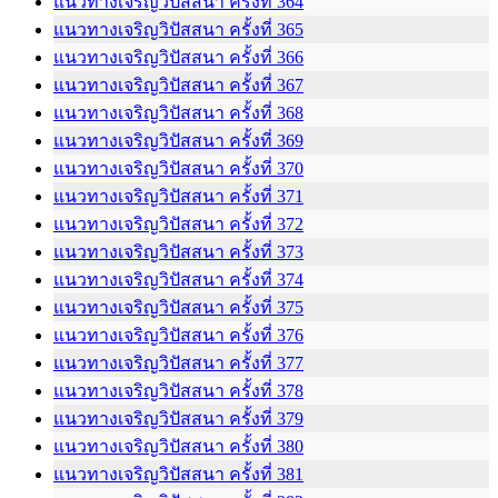
แนวทางเจริญวิปัสสนา ครั้งที่ 364
แนวทางเจริญวิปัสสนา ครั้งที่ 365
แนวทางเจริญวิปัสสนา ครั้งที่ 366
แนวทางเจริญวิปัสสนา ครั้งที่ 367
แนวทางเจริญวิปัสสนา ครั้งที่ 368
แนวทางเจริญวิปัสสนา ครั้งที่ 369
แนวทางเจริญวิปัสสนา ครั้งที่ 370
แนวทางเจริญวิปัสสนา ครั้งที่ 371
แนวทางเจริญวิปัสสนา ครั้งที่ 372
แนวทางเจริญวิปัสสนา ครั้งที่ 373
แนวทางเจริญวิปัสสนา ครั้งที่ 374
แนวทางเจริญวิปัสสนา ครั้งที่ 375
แนวทางเจริญวิปัสสนา ครั้งที่ 376
แนวทางเจริญวิปัสสนา ครั้งที่ 377
แนวทางเจริญวิปัสสนา ครั้งที่ 378
แนวทางเจริญวิปัสสนา ครั้งที่ 379
แนวทางเจริญวิปัสสนา ครั้งที่ 380
แนวทางเจริญวิปัสสนา ครั้งที่ 381