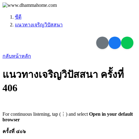
ซีดี
แนวทางเจริญวิปัสสนา
กลับหน้าหลัก
แนวทางเจริญวิปัสสนา ครั้งที่
406
For continuous listening, tap (⋮) and select
Open in your default
browser
ครั้งที่ ๔๐๖