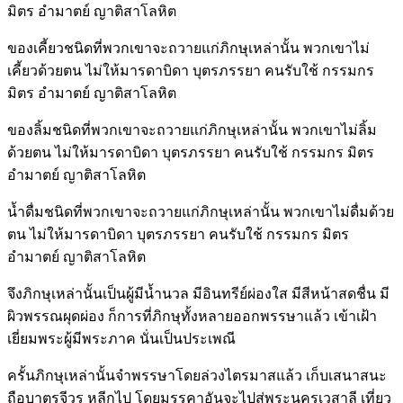
มิตร อำมาตย์ ญาติสาโลหิต
ของเคี้ยวชนิดที่พวกเขาจะถวายแก่ภิกษุเหล่านั้น พวกเขาไม่
เคี้ยวด้วยตน ไม่ให้มารดาบิดา บุตรภรรยา คนรับใช้ กรรมกร
มิตร อำมาตย์ ญาติสาโลหิต
ของลิ้มชนิดที่พวกเขาจะถวายแก่ภิกษุเหล่านั้น พวกเขาไม่ลิ้ม
ด้วยตน ไม่ให้มารดาบิดา บุตรภรรยา คนรับใช้ กรรมกร มิตร
อำมาตย์ ญาติสาโลหิต
น้ำดื่มชนิดที่พวกเขาจะถวายแก่ภิกษุเหล่านั้น พวกเขาไม่ดื่มด้วย
ตน ไม่ให้มารดาบิดา บุตรภรรยา คนรับใช้ กรรมกร มิตร
อำมาตย์ ญาติสาโลหิต
จึงภิกษุเหล่านั้นเป็นผู้มีน้ำนวล มีอินทรีย์ผ่องใส มีสีหน้าสดชื่น มี
ผิวพรรณผุดผ่อง ก็การที่ภิกษุทั้งหลายออกพรรษาแล้ว เข้าเฝ้า
เยี่ยมพระผู้มีพระภาค นั่นเป็นประเพณี
ครั้นภิกษุเหล่านั้นจำพรรษาโดยล่วงไตรมาสแล้ว เก็บเสนาสนะ
ถือบาตรจีวร หลีกไป โดยมรรคาอันจะไปสู่พระนครเวสาลี เที่ยว