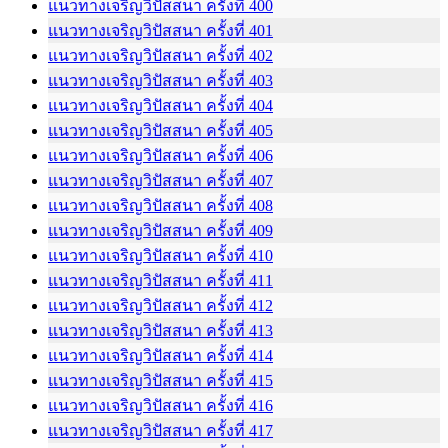
แนวทางเจริญวิปัสสนา ครั้งที่ 400
แนวทางเจริญวิปัสสนา ครั้งที่ 401
แนวทางเจริญวิปัสสนา ครั้งที่ 402
แนวทางเจริญวิปัสสนา ครั้งที่ 403
แนวทางเจริญวิปัสสนา ครั้งที่ 404
แนวทางเจริญวิปัสสนา ครั้งที่ 405
แนวทางเจริญวิปัสสนา ครั้งที่ 406
แนวทางเจริญวิปัสสนา ครั้งที่ 407
แนวทางเจริญวิปัสสนา ครั้งที่ 408
แนวทางเจริญวิปัสสนา ครั้งที่ 409
แนวทางเจริญวิปัสสนา ครั้งที่ 410
แนวทางเจริญวิปัสสนา ครั้งที่ 411
แนวทางเจริญวิปัสสนา ครั้งที่ 412
แนวทางเจริญวิปัสสนา ครั้งที่ 413
แนวทางเจริญวิปัสสนา ครั้งที่ 414
แนวทางเจริญวิปัสสนา ครั้งที่ 415
แนวทางเจริญวิปัสสนา ครั้งที่ 416
แนวทางเจริญวิปัสสนา ครั้งที่ 417