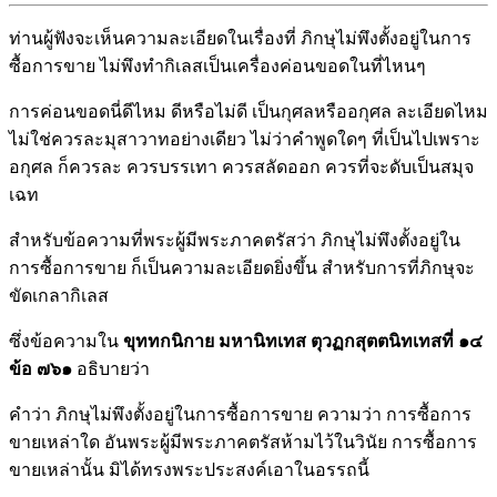
ท่านผู้ฟังจะเห็นความละเอียดในเรื่องที่ ภิกษุไม่พึงตั้งอยู่ในการ
ซื้อการขาย ไม่พึงทำกิเลสเป็นเครื่องค่อนขอดในที่ไหนๆ
การค่อนขอดนี่ดีไหม ดีหรือไม่ดี เป็นกุศลหรืออกุศล ละเอียดไหม
ไม่ใช่ควรละมุสาวาทอย่างเดียว ไม่ว่าคำพูดใดๆ ที่เป็นไปเพราะ
อกุศล ก็ควรละ ควรบรรเทา ควรสลัดออก ควรที่จะดับเป็นสมุจ
เฉท
สำหรับข้อความที่พระผู้มีพระภาคตรัสว่า ภิกษุไม่พึงตั้งอยู่ใน
การซื้อการขาย ก็เป็นความละเอียดยิ่งขึ้น สำหรับการที่ภิกษุจะ
ขัดเกลากิเลส
ซึ่งข้อความใน
ขุททกนิกาย มหานิทเทส ตุวฏกสุตตนิทเทสที่ ๑๔
ข้อ ๗๖๑
อธิบายว่า
คำว่า ภิกษุไม่พึงตั้งอยู่ในการซื้อการขาย ความว่า การซื้อการ
ขายเหล่าใด อันพระผู้มีพระภาคตรัสห้ามไว้ในวินัย การซื้อการ
ขายเหล่านั้น มิได้ทรงพระประสงค์เอาในอรรถนี้