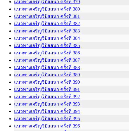
แนวทางเจริญวิปัสสนา ครั้งที่ 379
แนวทางเจริญวิปัสสนา ครั้งที่ 380
แนวทางเจริญวิปัสสนา ครั้งที่ 381
แนวทางเจริญวิปัสสนา ครั้งที่ 382
แนวทางเจริญวิปัสสนา ครั้งที่ 383
แนวทางเจริญวิปัสสนา ครั้งที่ 384
แนวทางเจริญวิปัสสนา ครั้งที่ 385
แนวทางเจริญวิปัสสนา ครั้งที่ 386
แนวทางเจริญวิปัสสนา ครั้งที่ 387
แนวทางเจริญวิปัสสนา ครั้งที่ 388
แนวทางเจริญวิปัสสนา ครั้งที่ 389
แนวทางเจริญวิปัสสนา ครั้งที่ 390
แนวทางเจริญวิปัสสนา ครั้งที่ 391
แนวทางเจริญวิปัสสนา ครั้งที่ 392
แนวทางเจริญวิปัสสนา ครั้งที่ 393
แนวทางเจริญวิปัสสนา ครั้งที่ 394
แนวทางเจริญวิปัสสนา ครั้งที่ 395
แนวทางเจริญวิปัสสนา ครั้งที่ 396