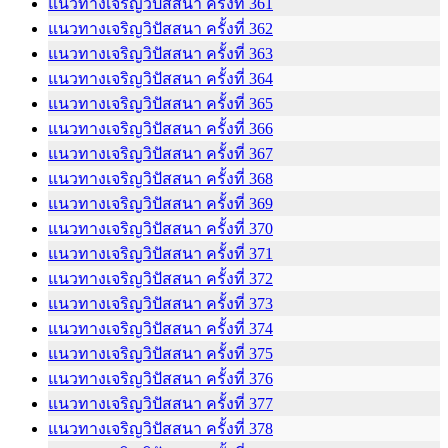
แนวทางเจริญวิปัสสนา ครั้งที่ 361
แนวทางเจริญวิปัสสนา ครั้งที่ 362
แนวทางเจริญวิปัสสนา ครั้งที่ 363
แนวทางเจริญวิปัสสนา ครั้งที่ 364
แนวทางเจริญวิปัสสนา ครั้งที่ 365
แนวทางเจริญวิปัสสนา ครั้งที่ 366
แนวทางเจริญวิปัสสนา ครั้งที่ 367
แนวทางเจริญวิปัสสนา ครั้งที่ 368
แนวทางเจริญวิปัสสนา ครั้งที่ 369
แนวทางเจริญวิปัสสนา ครั้งที่ 370
แนวทางเจริญวิปัสสนา ครั้งที่ 371
แนวทางเจริญวิปัสสนา ครั้งที่ 372
แนวทางเจริญวิปัสสนา ครั้งที่ 373
แนวทางเจริญวิปัสสนา ครั้งที่ 374
แนวทางเจริญวิปัสสนา ครั้งที่ 375
แนวทางเจริญวิปัสสนา ครั้งที่ 376
แนวทางเจริญวิปัสสนา ครั้งที่ 377
แนวทางเจริญวิปัสสนา ครั้งที่ 378