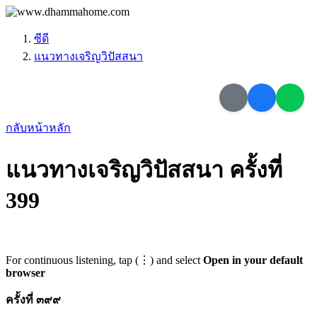
ซีดี
แนวทางเจริญวิปัสสนา
กลับหน้าหลัก
แนวทางเจริญวิปัสสนา ครั้งที่
399
For continuous listening, tap (⋮) and select
Open in your default
browser
ครั้งที่ ๓๙๙