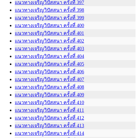
แนวทางเจริญวิปัสสนา ครั้งที่ 397
แนวทางเจริญวิปัสสนา ครั้งที่ 398
แนวทางเจริญวิปัสสนา ครั้งที่ 399
แนวทางเจริญวิปัสสนา ครั้งที่ 400
แนวทางเจริญวิปัสสนา ครั้งที่ 401
แนวทางเจริญวิปัสสนา ครั้งที่ 402
แนวทางเจริญวิปัสสนา ครั้งที่ 403
แนวทางเจริญวิปัสสนา ครั้งที่ 404
แนวทางเจริญวิปัสสนา ครั้งที่ 405
แนวทางเจริญวิปัสสนา ครั้งที่ 406
แนวทางเจริญวิปัสสนา ครั้งที่ 407
แนวทางเจริญวิปัสสนา ครั้งที่ 408
แนวทางเจริญวิปัสสนา ครั้งที่ 409
แนวทางเจริญวิปัสสนา ครั้งที่ 410
แนวทางเจริญวิปัสสนา ครั้งที่ 411
แนวทางเจริญวิปัสสนา ครั้งที่ 412
แนวทางเจริญวิปัสสนา ครั้งที่ 413
แนวทางเจริญวิปัสสนา ครั้งที่ 414