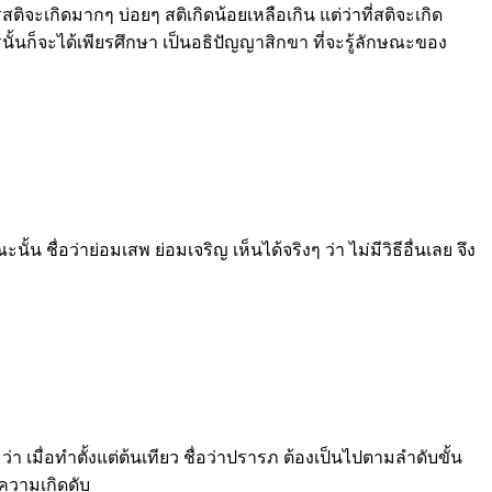
ิจะเกิดมากๆ บ่อยๆ สติเกิดน้อยเหลือเกิน แต่ว่าที่สติจะเกิด
ั้นก็จะได้เพียรศึกษา เป็นอธิปัญญาสิกขา ที่จะรู้ลักษณะของ
ชื่อว่าย่อมเสพ ย่อมเจริญ เห็นได้จริงๆ ว่า ไม่มีวิธีอื่นเลย จึง
่า เมื่อทำตั้งแต่ต้นเทียว ชื่อว่าปรารภ ต้องเป็นไปตามลำดับขั้น
ความเกิดดับ