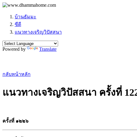
บ้านธัมมะ
ซีดี
แนวทางเจริญวิปัสสนา
Powered by
Translate
กลับหน้าหลัก
แนวทางเจริญวิปัสสนา ครั้งที่ 12
ครั้งที่ ๑๒๒๖