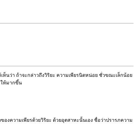
้เห็นว่า ถ้าจะกล่าวถึงวิริยะ ความเพียรนิดหน่อย ชั่วขณะเล็กน้อย
ให้มากขึ้น
ิจของความเพียรด้วยวิริยะ ด้วยอุตสาหะนั้นเอง ชื่อว่าปรารภความ