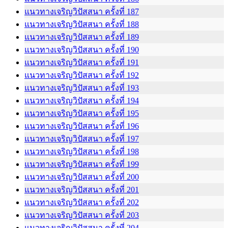
แนวทางเจริญวิปัสสนา ครั้งที่ 187
แนวทางเจริญวิปัสสนา ครั้งที่ 188
แนวทางเจริญวิปัสสนา ครั้งที่ 189
แนวทางเจริญวิปัสสนา ครั้งที่ 190
แนวทางเจริญวิปัสสนา ครั้งที่ 191
แนวทางเจริญวิปัสสนา ครั้งที่ 192
แนวทางเจริญวิปัสสนา ครั้งที่ 193
แนวทางเจริญวิปัสสนา ครั้งที่ 194
แนวทางเจริญวิปัสสนา ครั้งที่ 195
แนวทางเจริญวิปัสสนา ครั้งที่ 196
แนวทางเจริญวิปัสสนา ครั้งที่ 197
แนวทางเจริญวิปัสสนา ครั้งที่ 198
แนวทางเจริญวิปัสสนา ครั้งที่ 199
แนวทางเจริญวิปัสสนา ครั้งที่ 200
แนวทางเจริญวิปัสสนา ครั้งที่ 201
แนวทางเจริญวิปัสสนา ครั้งที่ 202
แนวทางเจริญวิปัสสนา ครั้งที่ 203
แนวทางเจริญวิปัสสนา ครั้งที่ 204