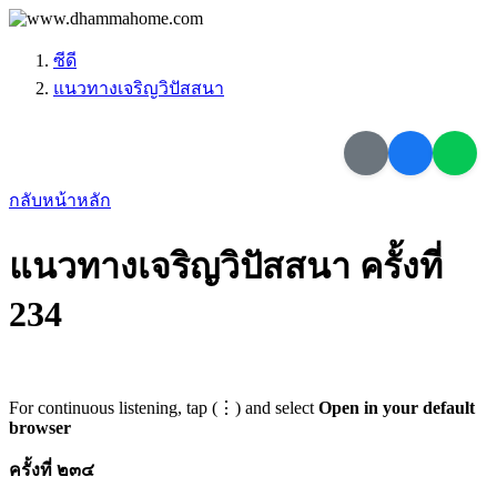
ซีดี
แนวทางเจริญวิปัสสนา
กลับหน้าหลัก
แนวทางเจริญวิปัสสนา ครั้งที่
234
For continuous listening, tap (⋮) and select
Open in your default
browser
ครั้งที่ ๒๓๔