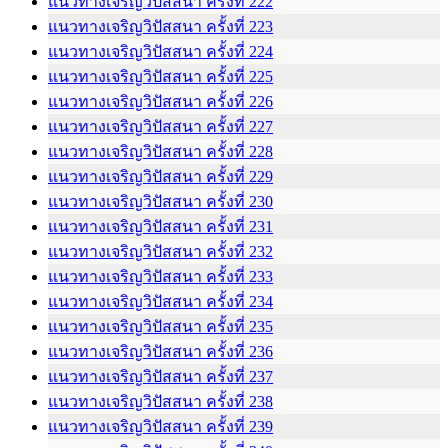
แนวทางเจริญวิปัสสนา ครั้งที่ 222
แนวทางเจริญวิปัสสนา ครั้งที่ 223
แนวทางเจริญวิปัสสนา ครั้งที่ 224
แนวทางเจริญวิปัสสนา ครั้งที่ 225
แนวทางเจริญวิปัสสนา ครั้งที่ 226
แนวทางเจริญวิปัสสนา ครั้งที่ 227
แนวทางเจริญวิปัสสนา ครั้งที่ 228
แนวทางเจริญวิปัสสนา ครั้งที่ 229
แนวทางเจริญวิปัสสนา ครั้งที่ 230
แนวทางเจริญวิปัสสนา ครั้งที่ 231
แนวทางเจริญวิปัสสนา ครั้งที่ 232
แนวทางเจริญวิปัสสนา ครั้งที่ 233
แนวทางเจริญวิปัสสนา ครั้งที่ 234
แนวทางเจริญวิปัสสนา ครั้งที่ 235
แนวทางเจริญวิปัสสนา ครั้งที่ 236
แนวทางเจริญวิปัสสนา ครั้งที่ 237
แนวทางเจริญวิปัสสนา ครั้งที่ 238
แนวทางเจริญวิปัสสนา ครั้งที่ 239