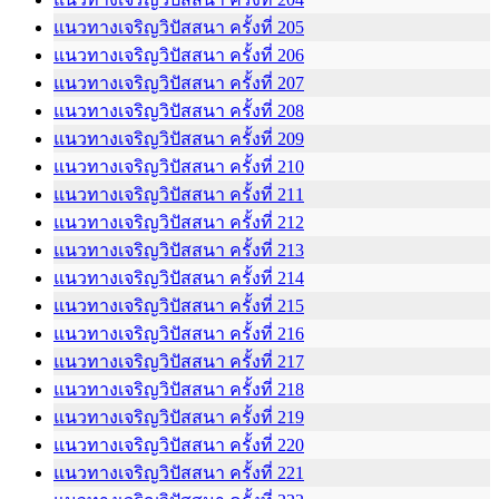
แนวทางเจริญวิปัสสนา ครั้งที่ 205
แนวทางเจริญวิปัสสนา ครั้งที่ 206
แนวทางเจริญวิปัสสนา ครั้งที่ 207
แนวทางเจริญวิปัสสนา ครั้งที่ 208
แนวทางเจริญวิปัสสนา ครั้งที่ 209
แนวทางเจริญวิปัสสนา ครั้งที่ 210
แนวทางเจริญวิปัสสนา ครั้งที่ 211
แนวทางเจริญวิปัสสนา ครั้งที่ 212
แนวทางเจริญวิปัสสนา ครั้งที่ 213
แนวทางเจริญวิปัสสนา ครั้งที่ 214
แนวทางเจริญวิปัสสนา ครั้งที่ 215
แนวทางเจริญวิปัสสนา ครั้งที่ 216
แนวทางเจริญวิปัสสนา ครั้งที่ 217
แนวทางเจริญวิปัสสนา ครั้งที่ 218
แนวทางเจริญวิปัสสนา ครั้งที่ 219
แนวทางเจริญวิปัสสนา ครั้งที่ 220
แนวทางเจริญวิปัสสนา ครั้งที่ 221