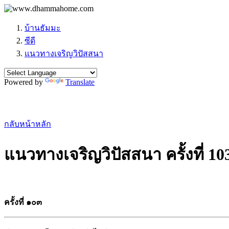
บ้านธัมมะ
ซีดี
แนวทางเจริญวิปัสสนา
Powered by
Translate
กลับหน้าหลัก
แนวทางเจริญวิปัสสนา ครั้งที่ 10
ครั้งที่ ๑๐๓