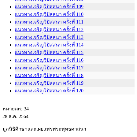
แนวทางเจริญวิปัสสนา ครั้งที่ 109
แนวทางเจริญวิปัสสนา ครั้งที่ 110
แนวทางเจริญวิปัสสนา ครั้งที่ 111
แนวทางเจริญวิปัสสนา ครั้งที่ 112
แนวทางเจริญวิปัสสนา ครั้งที่ 113
แนวทางเจริญวิปัสสนา ครั้งที่ 114
แนวทางเจริญวิปัสสนา ครั้งที่ 115
แนวทางเจริญวิปัสสนา ครั้งที่ 116
แนวทางเจริญวิปัสสนา ครั้งที่ 117
แนวทางเจริญวิปัสสนา ครั้งที่ 118
แนวทางเจริญวิปัสสนา ครั้งที่ 119
แนวทางเจริญวิปัสสนา ครั้งที่ 120
หมายเลข 34
28 ธ.ค. 2564
มูลนิธิศึกษาและเผยแพร่พระพุทธศาสนา