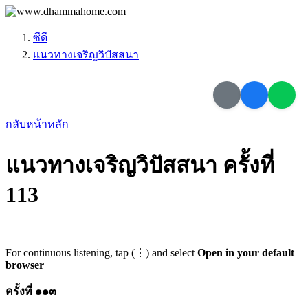
ซีดี
แนวทางเจริญวิปัสสนา
กลับหน้าหลัก
แนวทางเจริญวิปัสสนา ครั้งที่
113
For continuous listening, tap (⋮) and select
Open in your default
browser
ครั้งที่ ๑๑๓