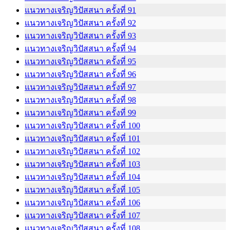
แนวทางเจริญวิปัสสนา ครั้งที่ 91
แนวทางเจริญวิปัสสนา ครั้งที่ 92
แนวทางเจริญวิปัสสนา ครั้งที่ 93
แนวทางเจริญวิปัสสนา ครั้งที่ 94
แนวทางเจริญวิปัสสนา ครั้งที่ 95
แนวทางเจริญวิปัสสนา ครั้งที่ 96
แนวทางเจริญวิปัสสนา ครั้งที่ 97
แนวทางเจริญวิปัสสนา ครั้งที่ 98
แนวทางเจริญวิปัสสนา ครั้งที่ 99
แนวทางเจริญวิปัสสนา ครั้งที่ 100
แนวทางเจริญวิปัสสนา ครั้งที่ 101
แนวทางเจริญวิปัสสนา ครั้งที่ 102
แนวทางเจริญวิปัสสนา ครั้งที่ 103
แนวทางเจริญวิปัสสนา ครั้งที่ 104
แนวทางเจริญวิปัสสนา ครั้งที่ 105
แนวทางเจริญวิปัสสนา ครั้งที่ 106
แนวทางเจริญวิปัสสนา ครั้งที่ 107
แนวทางเจริญวิปัสสนา ครั้งที่ 108