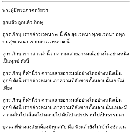
พระผู้มีพระภาคตรัสว่า
ถูกแล้ว ถูกแล้ว ภิกษุ
ดูกร ภิกษุ เรากล่าวเวทนา ๓ นี้ คือ สุขเวทนา ทุกขเวทนา อทุก
ขมสุขเวทนา เรากล่าวเวทนา ๓ นี้
ดูกร ภิกษุ เรากล่าวคำนี้ว่า ความเสวยอารมณ์อย่างใดอย่างหนึ่ง
เป็นทุกข์ ดังนี้
ดูกร ภิกษุ ก็คำนี้ว่า ความเสวยอารมณ์อย่างใดอย่างหนึ่งเป็น
ทุกข์ ดังนี้ เรากล่าวหมายเอาความที่สังขารทั้งหลายนั้นเองไม่
เที่ยง
ดูกร ภิกษุ ก็คำนี้ว่า ความเสวยอารมณ์อย่างใดอย่างหนึ่งเป็น
ทุกข์ ดังนี้ เรากล่าวหมายเอาความที่สังขารทั้งหลายนั่นแหละมี
ความสิ้นไป เสื่อมไป คลายไป ดับไป แปรปรวนไปเป็นธรรมดา
บุคคลที่ช่างสงสัยก็ต้องมีทุกสมัย คือ ฟังแล้วยังไม่เข้าใจชัดเจน