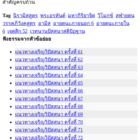
สำคัญครบถ้วน
Tag
นิรามิสสูตร
พระอรหันต์
มหากิริยาจิต
วิโมกข์
สฬายตน
วรรคภิวังคสูตร
อามิส
อายตนะภายนอก 6
อายตนะภายใน
6
เจตสิก 52
เวทนานุปัสสนาสติปัฏฐาน
ฟังธรรมจากหัวข้อย่อย
แนวทางเจริญวิปัสสนา ครั้งที่ 61
แนวทางเจริญวิปัสสนา ครั้งที่ 62
แนวทางเจริญวิปัสสนา ครั้งที่ 63
แนวทางเจริญวิปัสสนา ครั้งที่ 64
แนวทางเจริญวิปัสสนา ครั้งที่ 65
แนวทางเจริญวิปัสสนา ครั้งที่ 66
แนวทางเจริญวิปัสสนา ครั้งที่ 67
แนวทางเจริญวิปัสสนา ครั้งที่ 68
แนวทางเจริญวิปัสสนา ครั้งที่ 69
แนวทางเจริญวิปัสสนา ครั้งที่ 70
แนวทางเจริญวิปัสสนา ครั้งที่ 71
แนวทางเจริญวิปัสสนา ครั้งที่ 72