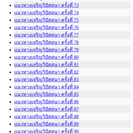
แนวทางเจริญวิปัสสนา ครั้งที่ 73
แนวทางเจริญวิปัสสนา ครั้งที่ 74
แนวทางเจริญวิปัสสนา ครั้งที่ 75
แนวทางเจริญวิปัสสนา ครั้งที่ 76
แนวทางเจริญวิปัสสนา ครั้งที่ 77
แนวทางเจริญวิปัสสนา ครั้งที่ 78
แนวทางเจริญวิปัสสนา ครั้งที่ 79
แนวทางเจริญวิปัสสนา ครั้งที่ 80
แนวทางเจริญวิปัสสนา ครั้งที่ 81
แนวทางเจริญวิปัสสนา ครั้งที่ 82
แนวทางเจริญวิปัสสนา ครั้งที่ 83
แนวทางเจริญวิปัสสนา ครั้งที่ 84
แนวทางเจริญวิปัสสนา ครั้งที่ 85
แนวทางเจริญวิปัสสนา ครั้งที่ 86
แนวทางเจริญวิปัสสนา ครั้งที่ 87
แนวทางเจริญวิปัสสนา ครั้งที่ 88
แนวทางเจริญวิปัสสนา ครั้งที่ 89
แนวทางเจริญวิปัสสนา ครั้งที่ 90