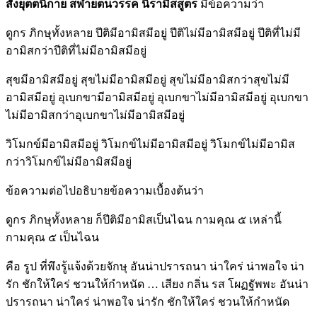
สังยุตตนิกาย สฬายตนวรรค นิรามิสสูตร
มีข้อความว่า
ดูกร ภิกษุทั้งหลาย ปีติมีอามิสมีอยู่ ปีติไม่มีอามิสมีอยู่ ปีติที่ไม่มี
อามิสกว่าปีติที่ไม่มีอามิสมีอยู่
สุขมีอามิสมีอยู่ สุขไม่มีอามิสมีอยู่ สุขไม่มีอามิสกว่าสุขไม่มี
อามิสมีอยู่ อุเบกขามีอามิสมีอยู่ อุเบกขาไม่มีอามิสมีอยู่ อุเบกขา
ไม่มีอามิสกว่าอุเบกขาไม่มีอามิสมีอยู่
วิโมกข์มีอามิสมีอยู่ วิโมกข์ไม่มีอามิสมีอยู่ วิโมกข์ไม่มีอามิส
กว่าวิโมกข์ไม่มีอามิสมีอยู่
ข้อความต่อไปอธิบายข้อความเบื้องต้นว่า
ดูกร ภิกษุทั้งหลาย ก็ปีติมีอามิสเป็นไฉน กามคุณ ๕ เหล่านี้
กามคุณ ๕ เป็นไฉน
คือ รูป ที่พึงรู้แจ้งด้วยจักษุ อันน่าปรารถนา น่าใคร่ น่าพอใจ น่า
รัก ชักให้ใคร่ ชวนให้กำหนัด … เสียง กลิ่น รส โผฏฐัพพะ อันน่า
ปรารถนา น่าใคร่ น่าพอใจ น่ารัก ชักให้ใคร่ ชวนให้กำหนัด