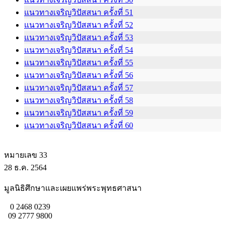
แนวทางเจริญวิปัสสนา ครั้งที่ 51
แนวทางเจริญวิปัสสนา ครั้งที่ 52
แนวทางเจริญวิปัสสนา ครั้งที่ 53
แนวทางเจริญวิปัสสนา ครั้งที่ 54
แนวทางเจริญวิปัสสนา ครั้งที่ 55
แนวทางเจริญวิปัสสนา ครั้งที่ 56
แนวทางเจริญวิปัสสนา ครั้งที่ 57
แนวทางเจริญวิปัสสนา ครั้งที่ 58
แนวทางเจริญวิปัสสนา ครั้งที่ 59
แนวทางเจริญวิปัสสนา ครั้งที่ 60
หมายเลข 33
28 ธ.ค. 2564
มูลนิธิศึกษาและเผยแพร่พระพุทธศาสนา
0 2468 0239
09 2777 9800