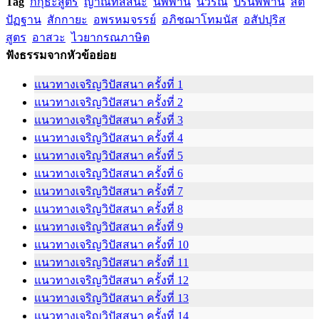
Tag
กกุธะสูตร
ญาณทัสสนะ
นิพพาน
นิวรณ์
ปรินิพพาน
สติ
ปัฏฐาน
สักกายะ
อพรหมจรรย์
อภิชฌาโทมนัส
อสัปปุริส
สูตร
อาสวะ
ไวยากรณภาษิต
ฟังธรรมจากหัวข้อย่อย
แนวทางเจริญวิปัสสนา ครั้งที่ 1
แนวทางเจริญวิปัสสนา ครั้งที่ 2
แนวทางเจริญวิปัสสนา ครั้งที่ 3
แนวทางเจริญวิปัสสนา ครั้งที่ 4
แนวทางเจริญวิปัสสนา ครั้งที่ 5
แนวทางเจริญวิปัสสนา ครั้งที่ 6
แนวทางเจริญวิปัสสนา ครั้งที่ 7
แนวทางเจริญวิปัสสนา ครั้งที่ 8
แนวทางเจริญวิปัสสนา ครั้งที่ 9
แนวทางเจริญวิปัสสนา ครั้งที่ 10
แนวทางเจริญวิปัสสนา ครั้งที่ 11
แนวทางเจริญวิปัสสนา ครั้งที่ 12
แนวทางเจริญวิปัสสนา ครั้งที่ 13
แนวทางเจริญวิปัสสนา ครั้งที่ 14