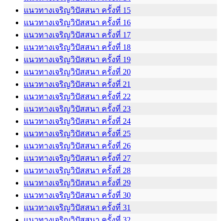
แนวทางเจริญวิปัสสนา ครั้งที่ 15
แนวทางเจริญวิปัสสนา ครั้งที่ 16
แนวทางเจริญวิปัสสนา ครั้งที่ 17
แนวทางเจริญวิปัสสนา ครั้งที่ 18
แนวทางเจริญวิปัสสนา ครั้งที่ 19
แนวทางเจริญวิปัสสนา ครั้งที่ 20
แนวทางเจริญวิปัสสนา ครั้งที่ 21
แนวทางเจริญวิปัสสนา ครั้งที่ 22
แนวทางเจริญวิปัสสนา ครั้งที่ 23
แนวทางเจริญวิปัสสนา ครั้งที่ 24
แนวทางเจริญวิปัสสนา ครั้งที่ 25
แนวทางเจริญวิปัสสนา ครั้งที่ 26
แนวทางเจริญวิปัสสนา ครั้งที่ 27
แนวทางเจริญวิปัสสนา ครั้งที่ 28
แนวทางเจริญวิปัสสนา ครั้งที่ 29
แนวทางเจริญวิปัสสนา ครั้งที่ 30
แนวทางเจริญวิปัสสนา ครั้งที่ 31
แนวทางเจริญวิปัสสนา ครั้งที่ 32