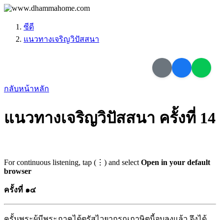
ซีดี
แนวทางเจริญวิปัสสนา
กลับหน้าหลัก
แนวทางเจริญวิปัสสนา ครั้งที่ 14
For continuous listening, tap (⋮) and select
Open in your default
browser
ครั้งที่ ๑๔
ครั้นพระผู้มีพระภาคได้ตรัสไวยากรณภาษิตนี้จบลงแล้ว จึงได้