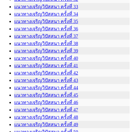
แนวทางเจริญวิปัสสนา ครั้งที่ 33
แนวทางเจริญวิปัสสนา ครั้งที่ 34
แนวทางเจริญวิปัสสนา ครั้งที่ 35
แนวทางเจริญวิปัสสนา ครั้งที่ 36
แนวทางเจริญวิปัสสนา ครั้งที่ 37
แนวทางเจริญวิปัสสนา ครั้งที่ 38
แนวทางเจริญวิปัสสนา ครั้งที่ 39
แนวทางเจริญวิปัสสนา ครั้งที่ 40
แนวทางเจริญวิปัสสนา ครั้งที่ 41
แนวทางเจริญวิปัสสนา ครั้งที่ 42
แนวทางเจริญวิปัสสนา ครั้งที่ 43
แนวทางเจริญวิปัสสนา ครั้งที่ 44
แนวทางเจริญวิปัสสนา ครั้งที่ 45
แนวทางเจริญวิปัสสนา ครั้งที่ 46
แนวทางเจริญวิปัสสนา ครั้งที่ 47
แนวทางเจริญวิปัสสนา ครั้งที่ 48
แนวทางเจริญวิปัสสนา ครั้งที่ 49
แนวทางเจริญวิปัสสนา ครั้งที่ 50