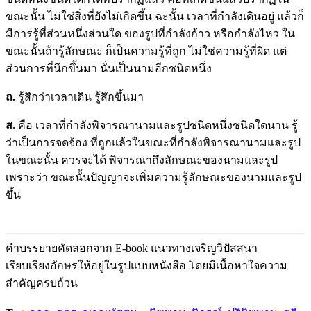
ขณะนั้น ไม่ใช่สิ่งที่ยังไม่เกิดขึ้น ฉะนั้น เวลาที่กำลังเดินอยู่ แล้วก็
มีการรู้ที่ส่วนหนึ่งส่วนใด ของรูปที่กำลังก้าว หรือกำลังไหว ใน
ขณะนั้นถ้ารู้ลักษณะ ก็เป็นความรู้ที่ถูก ไม่ใช่ความรู้ที่ผิด แต่
ส่วนการที่นึกขึ้นมา นั่นเป็นนามอีกชนิดหนึ่ง
ถ.
รู้สึกว่าเวลาเดิน รู้สึกขึ้นมา
ส.
คือ เวลาที่กำลังพิจารณานามและรูปชนิดหนึ่งชนิดใดนาน รู้
ว่าเป็นการจดจ้อง ที่ถูกแล้วในขณะที่กำลังพิจารณานามและรูป
ในขณะนั้น ควรจะได้ พิจารณาถึงลักษณะของนามและรูป
เพราะว่า ขณะนั้นปัญญาจะเพิ่มความรู้ลักษณะของนามและรูป
ขึ้น
คำบรรยายคัดลอกจาก E-book แนวทางเจริญวิปัสสนา
เรียบเรียงอักษรให้อยู่ในรูปแบบหนังสือ โดยมีเนื้อหาใจความ
สำคัญครบถ้วน