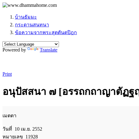
บ้านธัมมะ
กระดานสนทนา
ข้อความจากพระสุตตันตปิฎก
Powered by
Translate
Print
อนุปัสสนา ๗ [อรรถกถาญาตัฏฐ
เมตตา
วันที่ 10 เม.ย. 2552
หมายเลข 11928