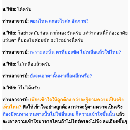
อ.วิชัย:
ได้ครับ
ท่านอาจารย์:
ตอนไหน ละอะไรล่ะ อัตภาพ?
อ.วิชัย:
ก็อย่างสมัยก่อน ตาก็มองชัดครับ แต่ว่าตอนนี้ก็ต้องอาศัย
แว่นตา ก็มองไม่ค่อยชัด อะไรอย่างนี้ครับ
ท่านอาจารย์:
เพราะฉะนั้น
ตาที่มองชัด ไม่เหลือแล้วใช่ไหม?
อ.วิชัย:
ไม่เหลือแล้วครับ
ท่านอาจารย์:
ยังจะเอาตานั้นมาเสื่อมอีกหรือ?
อ.วิชัย:
ก็ไม่ได้ครับ
ท่านอาจารย์:
เพียงเข้าใจให้ถูกต้อง กว่าจะรู้ตามความเป็นจริง
เห็นไหม?
ฟังให้เข้าใจอย่างถูกต้อง กว่าจะรู้ตามความเป็นจริง
ต้องมีหนทาง หนทางนั้นไม่ใช่อื่นเลย ก็ความเข้าใจขึ้นนั้น
แล้ว
จะเอาความเข้าใจมาจากไหนถ้าไม่ไตร่ตรองไม่ฟัง
ละเอียดขึ้นๆ