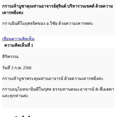
กราบเท้าบูชาคุณท่านอาจารย์สุจินต์ บริหารวนเขตต์ ด้วยความ
เคารพยิ่งค่ะ
กราบยินดีในกุศลจิตของ อ.วิชัย ด้วยความเคารพค่ะ
เขียนความคิดเห็น
ความคิดเห็นที่ 1
สิริพรรณ
วันที่ 3 ก.พ. 2568
กราบเท้าบูชาพระคุณท่านอาจารย์ ด้วยความเคารพยิ่งค่ะ
กราบอนุโมทนายินดีในกุศล ธรรมทานคณะอาจารย์ & พี่เมตตา
และทุกท่านค่ะ