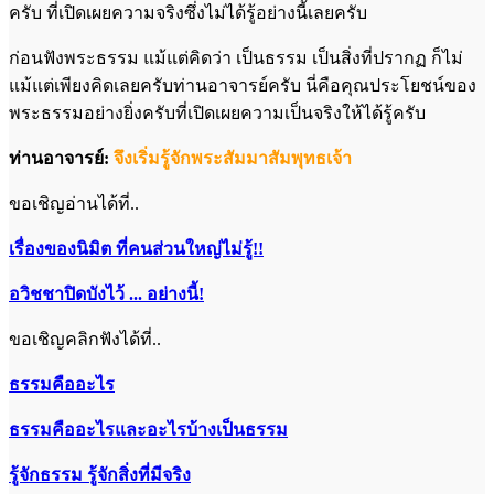
ครับ ที่เปิดเผยความจริงซึ่งไม่ได้รู้อย่างนี้เลยครับ
ก่อนฟังพระธรรม แม้แต่คิดว่า เป็นธรรม เป็นสิ่งที่ปรากฏ ก็ไม่
แม้แต่เพียงคิดเลยครับท่านอาจารย์ครับ นี่คือคุณประโยชน์ของ
พระธรรมอย่างยิ่งครับที่เปิดเผยความเป็นจริงให้ได้รู้ครับ
ท่านอาจารย์:
จึงเริ่มรู้จักพระสัมมาสัมพุทธเจ้า
ขอเชิญอ่านได้ที่..
เรื่องของนิมิต ที่คนส่วนใหญ่ไม่รู้!!
อวิชชาปิดบังไว้ ... อย่างนี้!
ขอเชิญคลิกฟังได้ที่..
ธรรมคืออะไร
ธรรมคืออะไรและอะไรบ้างเป็นธรรม
รู้จักธรรม รู้จักสิ่งที่มีจริง