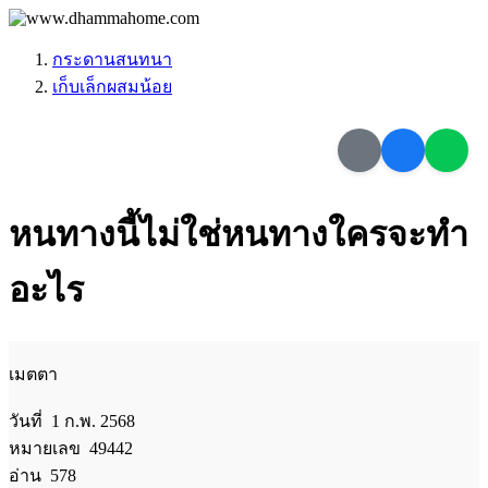
กระดานสนทนา
เก็บเล็กผสมน้อย
หนทางนี้ไม่ใช่หนทางใครจะทำ
อะไร
เมตตา
วันที่ 1 ก.พ. 2568
หมายเลข 49442
อ่าน 578