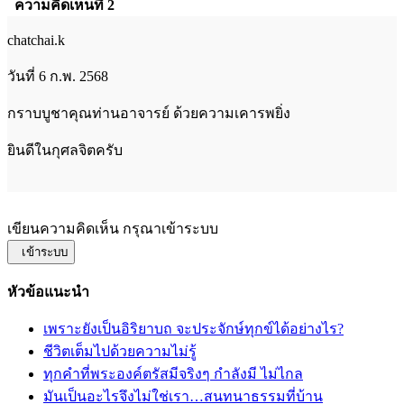
ความคิดเห็นที่ 2
chatchai.k
วันที่ 6 ก.พ. 2568
กราบบูชาคุณท่านอาจารย์ ด้วยความเคารพยิ่ง
ยินดีในกุศลจิตครับ
เขียนความคิดเห็น กรุณาเข้าระบบ
เข้าระบบ
หัวข้อแนะนำ
เพราะยังเป็นอิริยาบถ จะประจักษ์ทุกข์ได้อย่างไร?
ชีวิตเต็มไปด้วยความไม่รู้
ทุกคำที่พระองค์ตรัสมีจริงๆ กำลังมี ไม่ไกล
มันเป็นอะไรจึงไม่ใช่เรา…สนทนาธรรมที่บ้าน