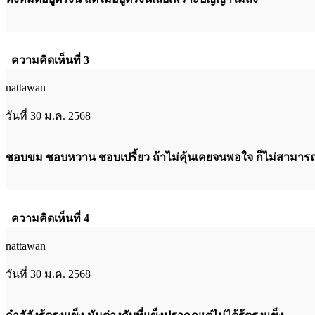
ความคิดเห็นที่ 3
nattawan
วันที่ 30 ม.ค. 2568
ชอบขม ชอบหวาน ชอบเปรี้ยว ถ้าไม่คุ้นเคยจนพอใจ ก็ไม่สามารถที
ความคิดเห็นที่ 4
nattawan
วันที่ 30 ม.ค. 2568