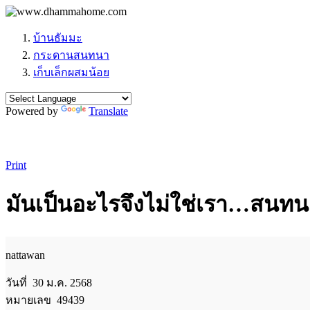
บ้านธัมมะ
กระดานสนทนา
เก็บเล็กผสมน้อย
Powered by
Translate
Print
มันเป็นอะไรจึงไม่ใช่เรา…สนทน
nattawan
วันที่ 30 ม.ค. 2568
หมายเลข 49439