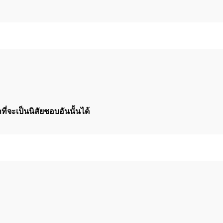
่จะเป็นนิสัยชอบอันนั้นได้