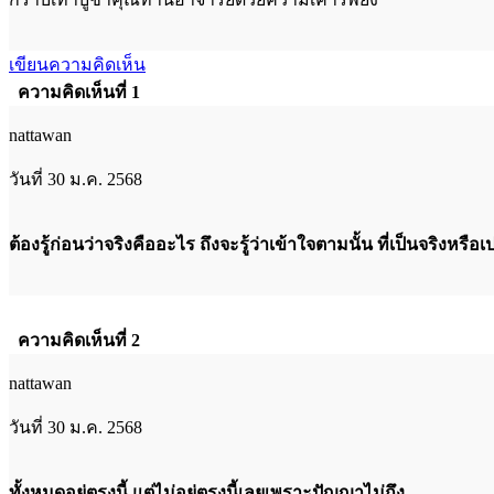
เขียนความคิดเห็น
ความคิดเห็นที่ 1
nattawan
วันที่ 30 ม.ค. 2568
ต้องรู้ก่อนว่าจริงคืออะไร ถึงจะรู้ว่าเข้าใจตามนั้น ที่เป็นจริงหรือเ
ความคิดเห็นที่ 2
nattawan
วันที่ 30 ม.ค. 2568
ทั้งหมดอยู่ตรงนี้ แต่ไม่อยู่ตรงนี้เลยเพราะปัญญาไม่ถึง