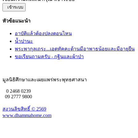
เข้าระบบ
หัวข้อแนะนำ
อาบัติแล้วต้องปลงตอนไหน
น้ำปานะ
พระพากุลเถระ...เอตทัคคะด้านมีอาพาธน้อยและมีอายุยืน
ขอเรียนถามครับ - กฐินและผ้าป่า
มูลนิธิศึกษาและเผยแพร่พระพุทธศาสนา
0 2468 0239
09 2777 9800
สงวนลิขสิทธิ์ ©
2569
www.dhammahome.com