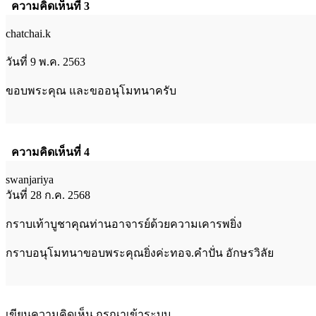
ความคิดเห็นที่ 3
chatchai.k
วันที่ 9 พ.ค. 2563
ขอบพระคุณ และขออนุโมทนาครับ
ความคิดเห็นที่ 4
swanjariya
วันที่ 28 ก.ค. 2568
กราบเท้าบูชาคุณท่านอาจารย์ด้วยความเคารพยิ่ง
กราบอนุโมทนาขอบพระคุณยิ่งค่ะทอจ.คำปั่น อักษรวิลัย
เขียนความคิดเห็น กรุณาเข้าระบบ