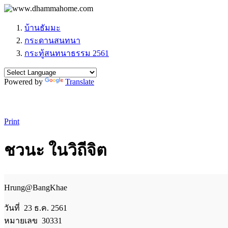
บ้านธัมมะ
กระดานสนทนา
กระทู้สนทนาธรรม 2561
Powered by
Translate
Print
ชวนะ ในวิถีจิต
Hrung@BangKhae
วันที่ 23 ธ.ค. 2561
หมายเลข 30331