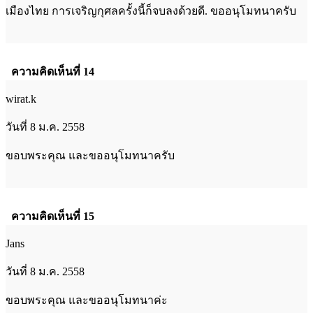
เมืองไทย การเจริญกุศลครั้งนี้ก็จบลงด้วยดี. ขออนุโมทนาครับ
ความคิดเห็นที่ 14
wirat.k
วันที่ 8 ม.ค. 2558
ขอบพระคุณ และขออนุโมทนาครับ
ความคิดเห็นที่ 15
Jans
วันที่ 8 ม.ค. 2558
ขอบพระคุณ และขออนุโมทนาค่ะ