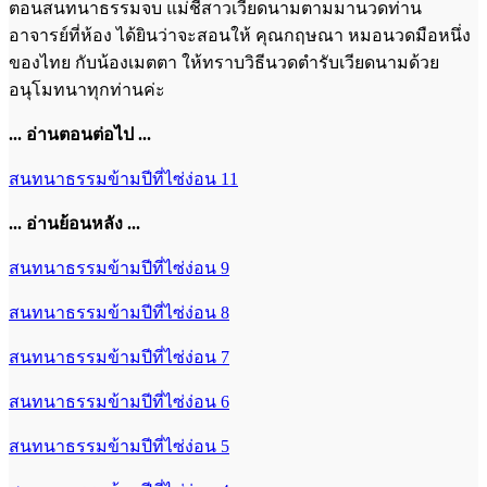
ตอนสนทนาธรรมจบ แม่ชีสาวเวียดนามตามมานวดท่าน
อาจารย์ที่ห้อง ได้ยินว่าจะสอนให้ คุณกฤษณา หมอนวดมือหนึ่ง
ของไทย กับน้องเมตตา ให้ทราบวิธีนวดตำรับเวียดนามด้วย
อนุโมทนาทุกท่านค่ะ
... อ่านตอนต่อไป ...
สนทนาธรรมข้ามปีที่ไซ่ง่อน 11
... อ่านย้อนหลัง ...
สนทนาธรรมข้ามปีที่ไซ่ง่อน 9
สนทนาธรรมข้ามปีที่ไซ่ง่อน 8
สนทนาธรรมข้ามปีที่ไซ่ง่อน 7
สนทนาธรรมข้ามปีที่ไซ่ง่อน 6
สนทนาธรรมข้ามปีที่ไซ่ง่อน 5