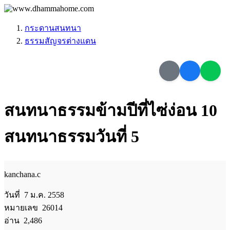
กระดานสนทนา
ธรรมสัญจรต่างแดน
สนทนาธรรมข้ามปีที่ไซ่ง่อน 10
สนทนาธรรมวันที่ 5
kanchana.c
วันที่ 7 ม.ค. 2558
หมายเลข 26014
อ่าน 2,486