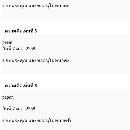
ขอบพระคุณ และขออนุโมทนาค่ะ
ความคิดเห็นที่ 5
peem
วันที่ 7 ม.ค. 2558
ขอบพระคุณ และขออนุโมทนาค่ะ
ความคิดเห็นที่ 6
papon
วันที่ 7 ม.ค. 2558
ขอบพระคุณ และขออนุโมทนาครับ