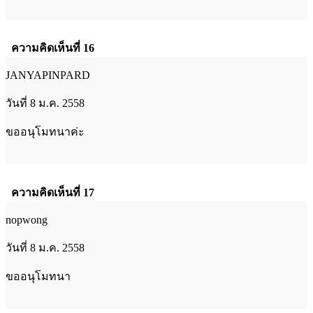
ความคิดเห็นที่ 16
JANYAPINPARD
วันที่ 8 ม.ค. 2558
ขออนุโมทนาค่ะ
ความคิดเห็นที่ 17
nopwong
วันที่ 8 ม.ค. 2558
ขออนุโมทนา