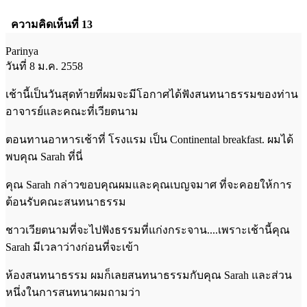
ความคิดเห็นที่ 13
Parinya
วันที่ 8 ม.ค. 2558
เช้านี้เป็นวันสุดท้ายที่ผมจะมีโอกาศได้ฟังสนทนาธรรมของท่าน
อาจารย์และคณะที่เวียตนาม
ตอนทานอาหารเช้าที่ โรงแรม เป็น Continental breakfast. ผมได้
พบคุณ Sarah ที่นี่
คุณ Sarah กล่าวขอบคุณผมและคุณเบญจมาศ ที่จะคอยให้การ
ต้อนรับคณะสนทนาธรรม
ชาวเวียตนามที่จะไปฟังธรรมที่แก่งกระจาน....เพราะเช้านี้คุณ
Sarah มีเวลาว่างก่อนที่จะเข้า
ห้องสนทนาธรรม ผมก็เลยสนทนาธรรมกับคุณ Sarah และส่วน
หนึ่งในการสนทนาผมถามว่า