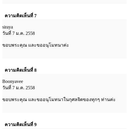
ความคิดเห็นที่ 7
siraya
วันที่ 7 ม.ค. 2558
ขอบพระคุณ และขออนุโมทนาค่ะ
ความคิดเห็นที่ 8
Boonyavee
วันที่ 7 ม.ค. 2558
ขอบพระคุณ และขออนุโมทนาในกุศลจิตของทุกๆ ท่านค่ะ
ความคิดเห็นที่ 9