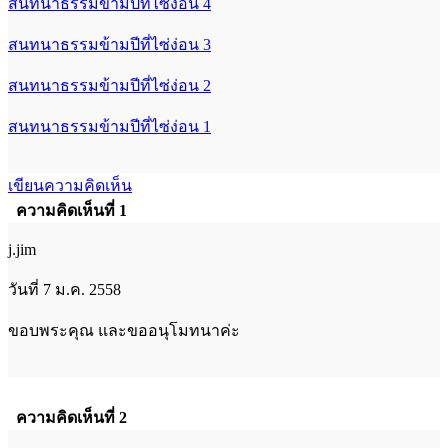
สนทนาธรรมข้ามปีที่ไซ่ง่อน 4
สนทนาธรรมข้ามปีที่ไซ่ง่อน 3
สนทนาธรรมข้ามปีที่ไซ่ง่อน 2
สนทนาธรรมข้ามปีที่ไซ่ง่อน 1
เขียนความคิดเห็น
ความคิดเห็นที่ 1
j.jim
วันที่ 7 ม.ค. 2558
ขอบพระคุณ และขออนุโมทนาค่ะ
ความคิดเห็นที่ 2