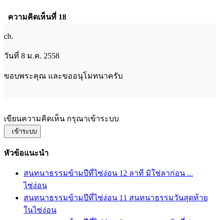
ความคิดเห็นที่ 18
ch.
วันที่ 8 ม.ค. 2558
ขอบพระคุณ และขออนุโมทนาครับ
เขียนความคิดเห็น กรุณาเข้าระบบ
เข้าระบบ
หัวข้อแนะนำ
สนทนาธรรมข้ามปีที่ไซ่ง่อน 12 ลาที มิใช่ลาก่อน ...
ไซ่ง่อน
สนทนาธรรมข้ามปีที่ไซ่ง่อน 11 สนทนาธรรมวันสุดท้าย
ในไซ่ง่อน