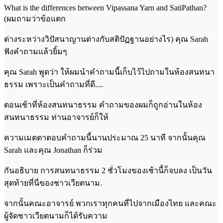
What is the differences between Vipassana Yarn and SatiPathan?
(ผมถามว่าข้อแตก
ต่างระหว่างวิปัสนาญานต่างกับสติปัฏฐานอย่างไร) คุณ Sarah
ฟังคำถามแล้วยิ้มๆ
คุณ Sarah พูดว่า ให้ผมนำคำถามนี้เก็บไว้ไปถามในห้องสนทนา
ธรรม เพราะเป็นคำถามที่ดี....
ตอนเช้าที่ห้องสนทนาธรรม คำถามของผมก็ถูกอ่านในห้อง
สนทนาธรรม ท่านอาจารย์ก็ให้
ความเมตตาตอบคำถามนี้นานประมาณ 25 นาที จากนั้นคุณ
Sarah และคุณ Jonathan ก็ร่วม
กันอธิบาย การสนทนาธรรม 2 ชั่วโมงของเช้านี้ก็จบลง เป็นวัน
สุดท้ายที่นี่ของชาวเวียตนาม.
จากนั้นคณะอาจารย์ พวกเราทุกคนที่ไปจากเมืองไทย และคณะ
ผู้จัดชาวเวียตนามก็ได้รับความ