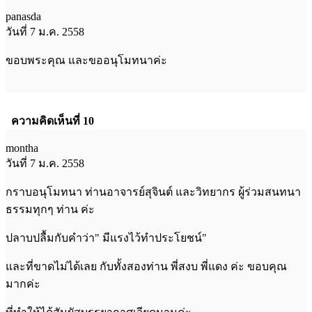
panasda
วันที่ 7 ม.ค. 2558
ขอบพระคุณ และขออนุโมทนาค่ะ
ความคิดเห็นที่ 10
montha
วันที่ 7 ม.ค. 2558
กราบอนุโมทนา ท่านอาจารย์สุจินต์ และวิทยากร ผู้ร่วมสนทนา
ธรรมทุกๆ ท่าน ค่ะ
ปลาบปลื้มกับคำว่า" มีแรงไว้ทำประโยชน์"
และที่ขาดไม่ได้เลย กับทั้งสองท่าน พี่สงบ พี่แดง ค่ะ ขอบคุณ
มากค่ะ