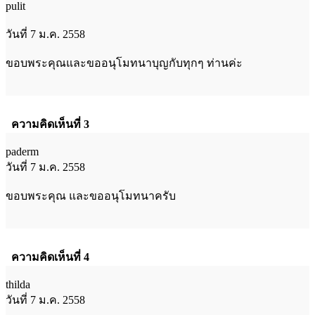
pulit
วันที่ 7 ม.ค. 2558
ขอบพระคุณและขออนุโมทนาบุญกับทุกๆ ท่านค่ะ
ความคิดเห็นที่ 3
paderm
วันที่ 7 ม.ค. 2558
ขอบพระคุณ และขออนุโมทนาครับ
ความคิดเห็นที่ 4
thilda
วันที่ 7 ม.ค. 2558