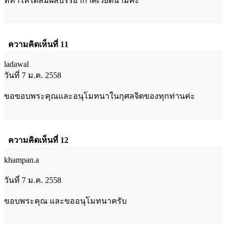
ที่ทำให้ได้สัมผัสบรรยากาศเวียดนามค่ะ
ความคิดเห็นที่ 11
ladawal
วันที่ 7 ม.ค. 2558
ขอขอบพระคุณและอนุโมทนาในกุศลจิตของทุกท่านค่ะ
ความคิดเห็นที่ 12
khampan.a
วันที่ 7 ม.ค. 2558
ขอบพระคุณ และขออนุโมทนาครับ