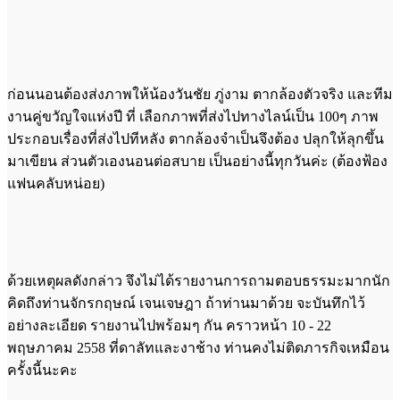
ก่อนนอนต้องส่งภาพให้น้องวันชัย ภู่งาม ตากล้องตัวจริง และทีม
งานคู่ขวัญใจแห่งปี ที่ เลือกภาพที่ส่งไปทางไลน์เป็น 100ๆ ภาพ
ประกอบเรื่องที่ส่งไปทีหลัง ตากล้องจำเป็นจึงต้อง ปลุกให้ลุกขึ้น
มาเขียน ส่วนตัวเองนอนต่อสบาย เป็นอย่างนี้ทุกวันค่ะ (ต้องฟ้อง
แฟนคลับหน่อย)
ด้วยเหตุผลดังกล่าว จึงไม่ได้รายงานการถามตอบธรรมะมากนัก
คิดถึงท่านจักรกฤษณ์ เจนเจษฎา ถ้าท่านมาด้วย จะบันทึกไว้
อย่างละเอียด รายงานไปพร้อมๆ กัน คราวหน้า 10 - 22
พฤษภาคม 2558 ที่ดาลัทและงาช้าง ท่านคงไม่ติดภารกิจเหมือน
ครั้งนี้นะคะ