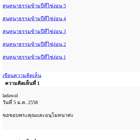
สนทนาธรรมข้ามปีที่ไซ่ง่อน 5
สนทนาธรรมข้ามปีที่ไซ่ง่อน 4
สนทนาธรรมข้ามปีที่ไซ่ง่อน 3
สนทนาธรรมข้ามปีที่ไซ่ง่อน 2
สนทนาธรรมข้ามปีที่ไซ่ง่อน 1
เขียนความคิดเห็น
ความคิดเห็นที่ 1
ladawal
วันที่ 5 ม.ค. 2558
ขอขอบพระคุณและอนุโมทนาค่ะ