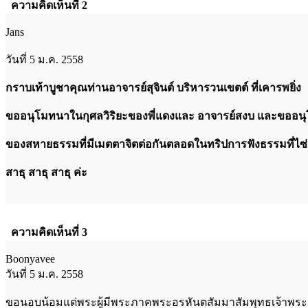
ความคิดเห็นที่ 2
Jans
วันที่ 5 ม.ค. 2558
กราบเท้าบูชาคุณท่านอาจารย์สุจินต์ บริหารวนเขตต์ ที่เคารพยิ่ง
ขออนุโมทนาในกุศลวิริยะของพี่แดงและ อาจารย์สงบ และขออน
ของสหายธรรมที่มีเมตตาจิตต่อกันตลอดในทริปการฟังธรรมที่ไซ่ง
สาธุ สาธุ สาธุ ค่ะ
ความคิดเห็นที่ 3
Boonyavee
วันที่ 5 ม.ค. 2558
ขอนอบน้อมแด่พระผู้มีพระภาคพระอรหันตสัมมาสัมพุทธเจ้าพระอ