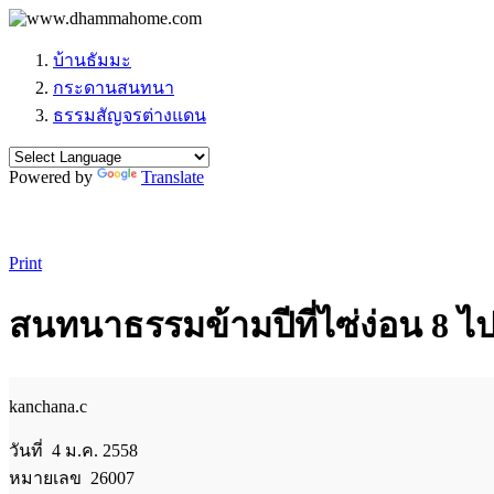
บ้านธัมมะ
กระดานสนทนา
ธรรมสัญจรต่างแดน
Powered by
Translate
Print
สนทนาธรรมข้ามปีที่ไซ่ง่อน 
kanchana.c
วันที่ 4 ม.ค. 2558
หมายเลข 26007