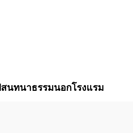
8 ไปสนทนาธรรมนอกโรงแรม