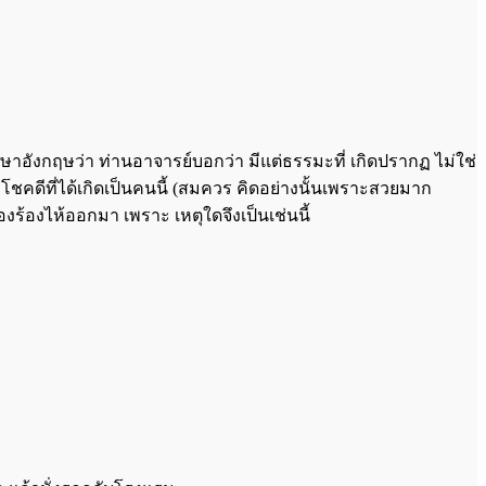
ษาอังกฤษว่า ท่านอาจารย์บอกว่า มีแต่ธรรมะที่ เกิดปรากฏ ไม่ใช่
ว่าโชคดีที่ได้เกิดเป็นคนนี้ (สมควร คิดอย่างนั้นเพราะสวยมาก
ต้องร้องไห้ออกมา เพราะ เหตุใดจึงเป็นเช่นนี้