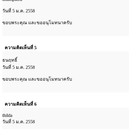
วันที่ 5 ม.ค. 2558
ขอบพระคุณ และขออนุโมทนาครับ
ความคิดเห็นที่ 5
ธนฤทธิ์
วันที่ 5 ม.ค. 2558
ขอบพระคุณ และขออนุโมทนาครับ
ความคิดเห็นที่ 6
thilda
วันที่ 5 ม.ค. 2558