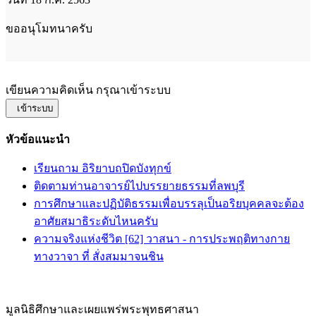
ขออนุโมทนาครับ
เขียนความคิดเห็น กรุณาเข้าระบบ
เข้าระบบ
หัวข้อแนะนำ
เรียนถาม อิริยาบถปิดบังทุกข์
ติดตามท่านอาจารย์ไปบรรยายธรรมที่ลพบุรี
การศึกษาและปฏิบัติธรรมเพื่อบรรลุเป็นอริยบุคคลจะต้อง
อาศัยสมาธิระดับไหนครับ
ความจริงแห่งชีวิต [62] วาสนา - การประพฤติทางกาย
ทางวาจา ที่ สั่งสมมาจนชิน
มูลนิธิศึกษาและเผยแพร่พระพุทธศาสนา