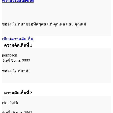
ความจริงแห่งชีวิต
ขออนุโมทนาขออุทิศกุศล แด่ คุณพ่อ และ คุณแม่
เขียนความคิดเห็น
ความคิดเห็นที่ 1
pornpaon
วันที่ 3 ส.ค. 2552
ขออนุโมทนาค่ะ
ความคิดเห็นที่ 2
chatchai.k
วันที่ 18 ก.ค. 2563