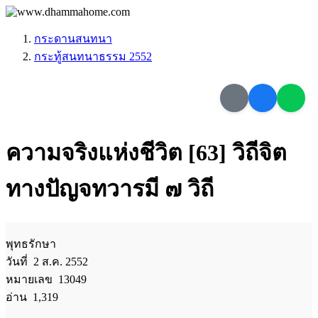
กระดานสนทนา
กระทู้สนทนาธรรม 2552
ความจริงแห่งชีวิต [63] วิถีจิต
ทางปัญจทวารมี ๗ วิถี
พุทธรักษา
วันที่ 2 ส.ค. 2552
หมายเลข 13049
อ่าน 1,319