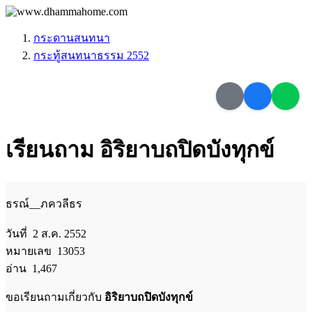
กระดานสนทนา
กระทู้สนทนาธรรม 2552
เรียนถาม อิริยาบถปิดบังทุกข์
ธรณ์__ภควลีธร
วันที่ 2 ส.ค. 2552
หมายเลข 13053
อ่าน 1,467
ขอเรียนถามเกี่ยวกับ
อิริยาบถปิดบังทุกข์