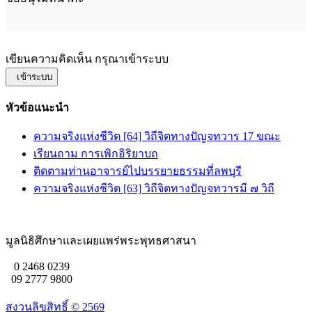
เขียนความคิดเห็น กรุณาเข้าระบบ
เข้าระบบ
หัวข้อแนะนำ
ความจริงแห่งชีวิต [64] วิถีจิตทางปัญจทวาร 17 ขณะ
เรียนถาม การเพิกอิริยาบถ
ติดตามท่านอาจารย์ไปบรรยายธรรมที่ลพบุรี
ความจริงแห่งชีวิต [63] วิถีจิตทางปัญจทวารมี ๗ วิถี
มูลนิธิศึกษาและเผยแพร่พระพุทธศาสนา
0 2468 0239
09 2777 9800
สงวนลิขสิทธิ์ ©
2569