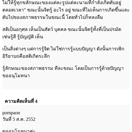
ไม่ให้รู้ทุกขลักษณะของแต่ละรูปแต่ละนามที่กำลังเกิดดับอยู่
ตลอดเวลา" ขณะนั้นจิตรู้ อะไร อยู่ ขณะที่ไม่เห็นการเกิดขึ้นและ
ดับไปของสภาพธรรมในขณะนี้ โดยทั่วไปก็หลงลืม
สติเป็นอกุศล เห็นเป็นสัตว์ บุคคล ขณะนั้นจิตรู้ทั้งที่เป็นปรมัต
เช่นรู้สี รู้บัญญัติ เห็น
เป็นสิ่งต่างๆ แต่การรู้จิต ไม่ใช่การรู้แบบปัญญา ดังนั้นการเพิก
อิริยาบถคือสติเกิดระลึก
รู้ลักษณะของสภาพธรรม ทีละขณะ โดยเป็นการรู้ด้วยปัญญา
ขออนุโมทนา
ความคิดเห็นที่ 4
pornpaon
วันที่ 5 ส.ค. 2552
ขออนุโมทนาค่ะ