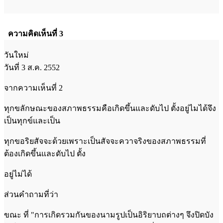
ความคิดเห็นที่ 3
วันใหม่
วันที่ 3 ส.ค. 2552
จากความเห็นที่ 2
ทุกขลักษณะของสภาพธรรมคือเกิดขึ้นและดับไป ตั้งอยู่ไมได้จึง
เป็นทุกข์และเป็น
ทุกขอริยสัจจะด้วยเพราะเป็นสัจจะควาจริงของสภาพธรรมที่
ต้องเกิดขึ้นและดับไป ตั้ง
อยู่ไม่ได้
ส่วนคำถามที่ว่า
ขณะ ที่ "การเกิดรวมกันของนามรูปเป็นอิริยาบถต่างๆ จึงปิดบัง