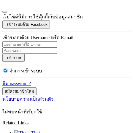
เว็บไซต์นี้มีการใช้คุ๊กกี้เก็บข้อมูลสมาชิก
เข้าระบบด้วย Facebook
เข้าระบบด้วย Username หรือ E-mail
เข้าระบบ
จำการเข้าระบบ
ลืม password ?
สมัครสมาชิกใหม่
นโยบายความเป็นส่วนตัว
ไม่พบหน้าที่เรียกใช้
Related Links
Thai