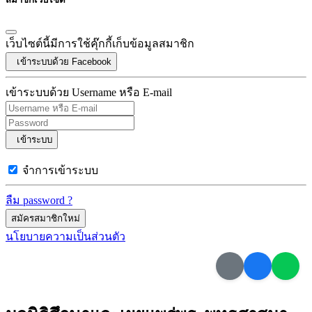
เว็บไซต์นี้มีการใช้คุ๊กกี้เก็บข้อมูลสมาชิก
เข้าระบบด้วย Facebook
เข้าระบบด้วย Username หรือ E-mail
เข้าระบบ
จำการเข้าระบบ
ลืม password ?
สมัครสมาชิกใหม่
นโยบายความเป็นส่วนตัว