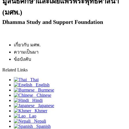
มูลนิธิศึกษาและเผยแพร่พระพุทธศาสนา
(มศพ.)
Dhamma Study and Support Foundation
เกี่ยวกับ มศพ.
ความเป็นมา
ข้อบังคับ
Related Links
Thai
English
Burmese
Chinese
Hindi
Japanese
Khmer
Lao
Nepali
Spanish