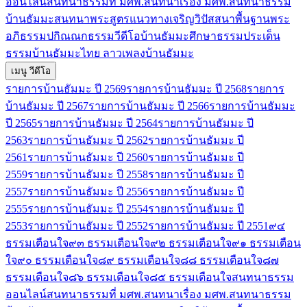
ออนไลน์
สนทนาธรรมที่ มศพ.
สนทนาเรื่อง มศพ.
สนทนาธรรม
บ้านธัมมะ
สนทนาพระสูตร
แนวทางเจริญวิปัสสนา
พื้นฐานพระ
อภิธรรม
ปกิณณกธรรม
วีดีโอบ้านธัมมะ
ศึกษา​ธรรม
ประเด็น
ธรรม
บ้านธัมมะไทย ลาว
เพลงบ้านธัมมะ
เมนู วีดีโอ
รายการบ้านธัมมะ ปี 2569
รายการบ้านธัมมะ ปี 2568
รายการ
บ้านธัมมะ ปี 2567
รายการบ้านธัมมะ ปี 2566
รายการบ้านธัมมะ
ปี 2565
รายการบ้านธัมมะ ปี 2564
รายการบ้านธัมมะ ปี
2563
รายการบ้านธัมมะ ปี 2562
รายการบ้านธัมมะ ปี
2561
รายการบ้านธัมมะ ปี 2560
รายการบ้านธัมมะ ปี
2559
รายการบ้านธัมมะ ปี 2558
รายการบ้านธัมมะ ปี
2557
รายการบ้านธัมมะ ปี 2556
รายการบ้านธัมมะ ปี
2555
รายการบ้านธัมมะ ปี 2554
รายการบ้านธัมมะ ปี
2553
รายการบ้านธัมมะ ปี 2552
รายการบ้านธัมมะ ปี 2551
๙๔
ธรรมเตือนใจ
๙๓ ธรรมเตือนใจ
๙๒ ธรรมเตือนใจ
๙๑ ธรรมเตือน
ใจ
๙๐ ธรรมเตือนใจ
๘๙ ธรรมเตือนใจ
๘๘ ธรรมเตือนใจ
๘๗
ธรรมเตือนใจ
๘๖ ธรรมเตือนใจ
๘๕ ธรรมเตือนใจ
สนทนาธรรม
ออนไลน์
สนทนาธรรมที่ มศพ.
สนทนาเรื่อง มศพ.
สนทนาธรรม