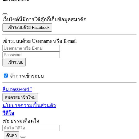
เว็บไซต์นี้มีการใช้คุ๊กกี้เก็บข้อมูลสมาชิก
เข้าระบบด้วย Facebook
เข้าระบบด้วย Username หรือ E-mail
เข้าระบบ
จำการเข้าระบบ
ลืม password ?
สมัครสมาชิกใหม่
นโยบายความเป็นส่วนตัว
วีดีโอ
๘๖ ธรรมเตือนใจ
ค้นหา