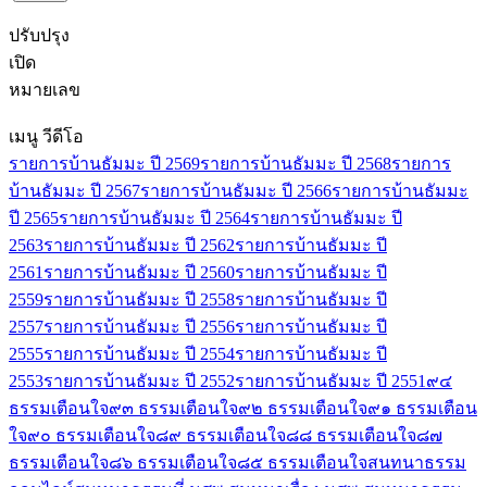
ปรับปรุง
เปิด
หมายเลข
เมนู วีดีโอ
รายการบ้านธัมมะ ปี 2569
รายการบ้านธัมมะ ปี 2568
รายการ
บ้านธัมมะ ปี 2567
รายการบ้านธัมมะ ปี 2566
รายการบ้านธัมมะ
ปี 2565
รายการบ้านธัมมะ ปี 2564
รายการบ้านธัมมะ ปี
2563
รายการบ้านธัมมะ ปี 2562
รายการบ้านธัมมะ ปี
2561
รายการบ้านธัมมะ ปี 2560
รายการบ้านธัมมะ ปี
2559
รายการบ้านธัมมะ ปี 2558
รายการบ้านธัมมะ ปี
2557
รายการบ้านธัมมะ ปี 2556
รายการบ้านธัมมะ ปี
2555
รายการบ้านธัมมะ ปี 2554
รายการบ้านธัมมะ ปี
2553
รายการบ้านธัมมะ ปี 2552
รายการบ้านธัมมะ ปี 2551
๙๔
ธรรมเตือนใจ
๙๓ ธรรมเตือนใจ
๙๒ ธรรมเตือนใจ
๙๑ ธรรมเตือน
ใจ
๙๐ ธรรมเตือนใจ
๘๙ ธรรมเตือนใจ
๘๘ ธรรมเตือนใจ
๘๗
ธรรมเตือนใจ
๘๖ ธรรมเตือนใจ
๘๕ ธรรมเตือนใจ
สนทนาธรรม