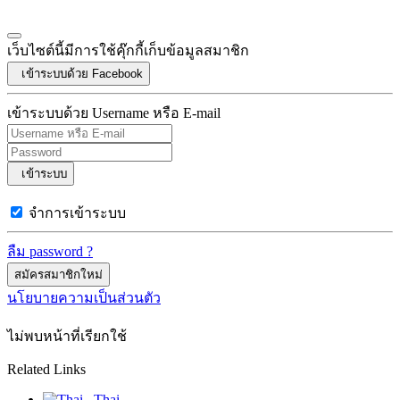
เว็บไซต์นี้มีการใช้คุ๊กกี้เก็บข้อมูลสมาชิก
เข้าระบบด้วย Facebook
เข้าระบบด้วย Username หรือ E-mail
เข้าระบบ
จำการเข้าระบบ
ลืม password ?
สมัครสมาชิกใหม่
นโยบายความเป็นส่วนตัว
ไม่พบหน้าที่เรียกใช้
Related Links
Thai