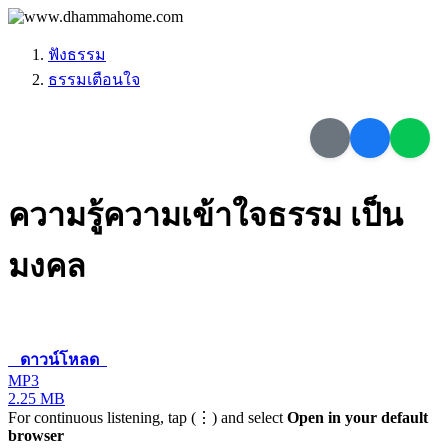
ฟังธรรม
ธรรมเตือนใจ
ความรู้ความเข้าใจธรรม เป็น
มงคล
ดาวน์โหลด
MP3
2.25 MB
For continuous listening, tap (⋮) and select
Open in your default
browser