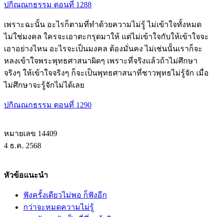
ปกิณณกธรรม ตอนที่ 1288
เพราะฉะนั้น อะไรก็ตามที่ทำด้วยความไม่รู้ ไม่เข้าใจทั้งหมด
ไม่ใช่มงคล ใครจะเอาตะกรุดมาให้ แต่ไม่เข้าใจกับให้เข้าใจจะ
เอาอย่างไหน อะไรจะเป็นมงคล ต้องมั่นคง ไม่เช่นนั้นเราก็จะ
หลงเข้าใจพระพุทธศาสนาผิดๆ เพราะที่จริงแล้วถ้าไม่ศึกษา
จริงๆ ให้เข้าใจจริงๆ ก็จะเป็นพุทธศาสนาที่ชาวพุทธไม่รู้จัก เมื่อ
ไม่ศึกษาจะรู้จักไม่ได้เลย
ปกิณณกธรรม ตอนที่ 1290
หมายเลข 14409
4 ธ.ค. 2568
หัวข้อแนะนำ
ฟังครั้งเดียวไม่พอ ก็ฟังอีก
กว่าจะหมดความไม่รู้