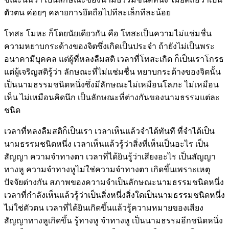
ตัวตน ค่อยๆ คลายการยึดถือไปทีละเล็กทีละน้อย
โทสะ โมหะ ก็โดยนัยเดียวกัน คือ โทสะเป็นความไม่แช่มชื่น
ความหยาบกระด้างของจิตซึ่งเกิดเป็นประจำ ถ้ายังไม่เป็นพระ
อนาคามีบุคคล แต่ผู้ที่หลงลืมสติ เวลาที่โทสะเกิด ก็เป็นเราโกรธ
แต่ผู้เจริญสติรู้ว่า ลักษณะที่ไม่แช่มชื่น หยาบกระด้างของจิตนั้น
เป็นนามธรรมชนิดหนึ่งซึ่งมีลักษณะไม่เหมือนโลภะ ไม่เหมือน
เห็น ไม่เหมือนคิดนึก เป็นลักษณะที่ต่างกันของนามธรรมแต่ละ
ชนิด
เวลาที่หลงลืมสติก็เป็นเรา เวลาเห็นแล้วจำได้ทันที ที่จำได้เป็น
นามธรรมชนิดหนึ่ง เวลาเห็นแล้วรู้ว่าสิ่งที่เห็นเป็นอะไร เป็น
สัญญา ความจำทางตา เวลาที่ได้ยินรู้ว่าเสียงอะไร เป็นสัญญา
ทางหู ความจำทางหูไม่ใช่ความจำทางตา เกิดขึ้นเพราะเหตุ
ปัจจัยต่างกัน สภาพของความจำเป็นลักษณะนามธรรมชนิดหนึ่ง
เวลาที่กำลังเห็นแล้วรู้ว่าเป็นสิ่งหนึ่งสิ่งใดเป็นนามธรรมชนิดหนึ่ง
ไม่ใช่ตัวตน เวลาที่ได้ยินเกิดขึ้นแล้วรู้ความหมายของเสียง
สัญญาทางหูเกิดขึ้น รู้ทางหู จำทางหู เป็นนามธรรมอีกชนิดหนึ่ง