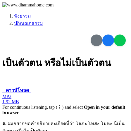
ฟังธรรม
ปกิณณกธรรม
เป็นตัวตน หรือไม่เป็นตัวตน
ดาวน์โหลด
MP3
1.92 MB
For continuous listening, tap (⋮) and select
Open in your default
browser
ถ.
ผมอยากขอคำอธิบายละเอียดที่ว่า โลภะ โทสะ โมหะ นี่เป็น
ตัวตน หรือไม่เป็นตัวตน