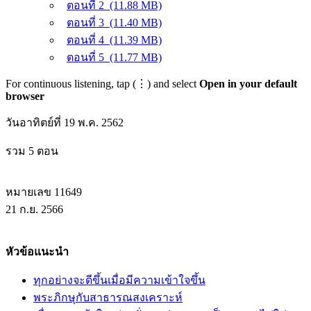
ตอนที่ 2
(11.88 MB)
ตอนที่ 3
(11.40 MB)
ตอนที่ 4
(11.39 MB)
ตอนที่ 5
(11.77 MB)
For continuous listening, tap (⋮) and select
Open in your default
browser
วันอาทิตย์ที่ 19 พ.ค. 2562
รวม 5 ตอน
หมายเลข 11649
21 ก.ย. 2566
หัวข้อแนะนำ
ทุกอย่างจะดีขึ้นเมื่อมีความเข้าใจขึ้น
พระภิกษุกับสาธารณสงเคราะห์