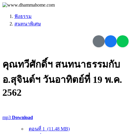
ฟังธรรม
สนทนาพิเศษ
คุณทวีศักดิ์ฯ สนทนาธรรมกับ
อ.สุจินต์ฯ วันอาทิตย์ที่ 19 พ.ค.
2562
mp3
Download
ตอนที่ 1
(11.48 MB)