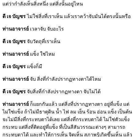
แต่ว่ากำลังเห็นสิ่งหนึ่ง แต่สิ่งนั้นอยู่ไหน
ดี เจ บัญชร
ไม่ใช่สิ่งที่เราเห็น แล้วเราคว้าจับมันได้ตรงนั้นหรือ
ท่านอาจารย์
เวลาจับ จับอะไร
ดี เจ บัญชร
จับวัตถุที่เราเห็น
ท่านอาจารย์
แข็ง ใช่ไหม
ดี เจ บัญชร
แข็งก็มี
ท่านอาจารย์
จับ สิ่งที่กำลังปรากฏทางตาได้ไหม
ดี เจ บัญชร
จับสิ่งที่กำลังปรากฏทางตา จับไม่ได้
ท่านอาจารย์
ก็แยกกันแล้ว แต่สิ่งที่ปรากฏทางตา อยู่ที่แข็ง แต่
ไม่ใช่แข็ง ถ้าไม่มีธาตุดิน น้ำ ไฟ ลม เย็น ร้อน อ่อน แข็ง เป็นต้น
จะไม่มีสิ่งที่กระทบตาได้เลย แต่สิ่งที่กระทบตาได้ ไม่ใช่ตัวแข็ง
กระทบ แต่สิ่งที่ติดอยู่ที่แข็ง ที่เป็นสีสันวรรณะต่างๆ สามารถ
กระทบตาได้ และทำให้การเห็น จิตเห็น สภาพรู้เกิดขึ้นเห็น แล้ว