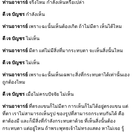
ท่านอาจารย์
จริงไหม กำลังเห็นหรือเปล่า
ดี เจ บัญชร
กำลังเห็น
ท่านอาจารย์
เพราะฉะนั้นเห็นต้องเกิด ถ้าไม่มีตา เห็นได้ไหม
ดี เจ บัญชร
ไม่เห็น
ท่านอาจารย์
มีตา แต่ไม่มีสิ่งที่มากระทบตา จะเห็นสิ่งนั้นไหม
ดี เจ บัญชร
ไม่เห็น
ท่านอาจารย์
เพราะฉะนั้นเห็นเฉพาะสิ่งที่กระทบตาได้เท่านั้นเอง
ถูกต้องไหม
ดี เจ บัญชร
เมื่อไม่ครบปัจจัย ไม่เห็น
ท่านอาจารย์
ที่ตรงแขนก็ไม่มีตา การเห็นก็ไม่ได้อยู่ตรงแขน แต่
ที่ตา เราไม่สามารถเห็นรูป ของรูปที่สามารถกระทบกันได้ คือ
ตาต้องมี และก็มีสิ่งที่กำลังกระทบตาด้วย ที่เห็นสิ่งนั้นต้อง
กระทบตา แต่อยู่ไหน ถ้าพระพุทธเจ้าไม่ทรงแสดง หาไม่เจอ รู้