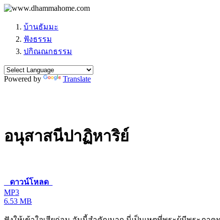
บ้านธัมมะ
ฟังธรรม
ปกิณณกธรรม
Powered by
Translate
อนุสาสนีปาฏิหาริย์
ดาวน์โหลด
MP3
6.53 MB
ฟังให้เข้าใจเสียก่อน อันนี้สำคัญมาก นี่เป็นเหตุที่พระผู้มีพระ