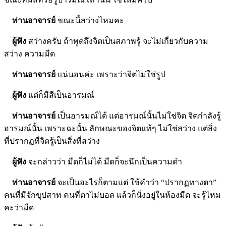
ท่านอาจารย์
ขณะนี้สว่างไหมคะ
ผู้ฟัง
สว่างครับ ถ้าพูดถึงจิตเป็นสภาพรู้ จะไม่เกี่ยวกับความ
สว่าง ความมืด
ท่านอาจารย์
แน่นอนค่ะ เพราะว่าจิตไม่ใช่รูป
ผู้ฟัง
แต่ก็มีสีเป็นอารมณ์
ท่านอาจารย์
เป็นอารมณ์ได้ แต่อารมณ์นั้นไม่ใช่จิต จิตกำลังรู้
อารมณ์นั้น เพราะฉะนั้น ลักษณะของจิตแท้ๆ ไม่ใช่สว่าง แต่สิ่ง
ที่ปรากฏที่จิตรู้เป็นสิ่งที่สว่าง
ผู้ฟัง
จะกล่าวว่า มืดก็ไม่ได้ มืดก็จะนึกเป็นความดำ
ท่านอาจารย์
จะเป็นอะไรก็ตามแต่ ใช้คำว่า “ปรากฏทางตา”
คนที่มีจักขุปสาท คนที่ตาไม่บอด แล้วก็นั่งอยู่ในห้องมืด จะรู้ไหม
คะว่ามืด