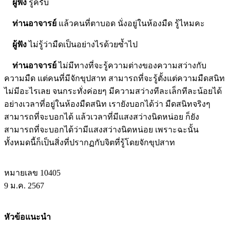
ผู้ฟัง
รู้ครับ
ท่านอาจารย์
แล้วคนที่ตาบอด นั่งอยู่ในห้องมืด รู้ไหมคะ
ผู้ฟัง
ไม่รู้ว่ามืดเป็นอย่างไรด้วยซ้ำไป
ท่านอาจารย์
ไม่มีทางที่จะรู้ความต่างของความสว่างกับ
ความมืด แต่คนที่มีจักขุปสาท สามารถที่จะรู้ตั้งแต่ความมืดสนิท
ไม่มีอะไรเลย จนกระทั่งค่อยๆ มีความสว่างทีละเล็กทีละน้อยได้
อย่างเวลาที่อยู่ในห้องมืดสนิท เรายังบอกได้ว่า มืดสนิทจริงๆ
สามารถที่จะบอกได้ แล้วเวลาที่มีแสงสว่างนิดหน่อย ก็ยัง
สามารถที่จะบอกได้ว่ามีแสงสว่างนิดหน่อย เพราะฉะนั้น
ทั้งหมดนี้ก็เป็นสิ่งที่ปรากฏกับจิตที่รู้โดยจักขุปสาท
หมายเลข 10405
9 ม.ค. 2567
หัวข้อแนะนำ