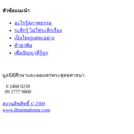
หัวข้อแนะนำ
อะไรรู้สภาพธรรม
ระลึกรู้ ไม่ใช่ระลึกเรื่อง
เป็นใหญ่แต่ละอย่าง
ค้ายาพิษ
เพื่อปัญญาที่รู้ถูก
มูลนิธิศึกษาและเผยแพร่พระพุทธศาสนา
0 2468 0239
09 2777 9800
สงวนลิขสิทธิ์ ©
2569
www.dhammahome.com