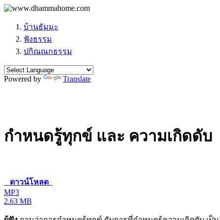
บ้านธัมมะ
ฟังธรรม
ปกิณณกธรรม
Powered by
Translate
กำหนดรู้ทุกข์ และ ความเกิดดับ
ดาวน์โหลด
MP3
2.63 MB
ผู้ฟัง
ถามว่าการกำหนดรู้ทุกข์ กับการที่กำหนดรู้ความเกิดดับ เป็น