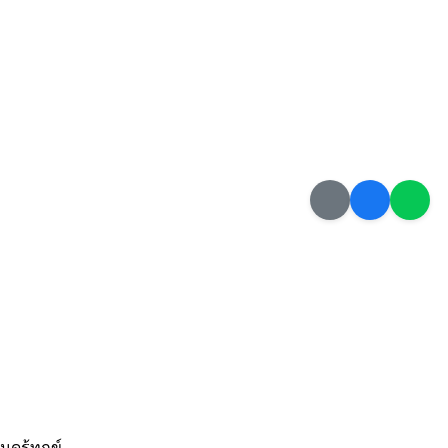
ดรู้ทุกข์