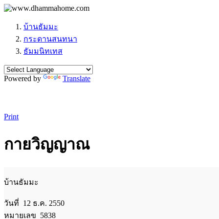
บ้านธัมมะ
กระดานสนทนา
ธัมมนิทเทส
Powered by
Translate
Print
กายวิญญาณ
บ้านธัมมะ
วันที่ 12 ธ.ค. 2550
หมายเลข 5838