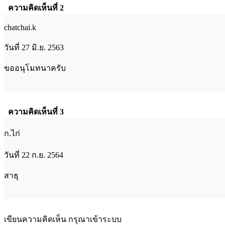
ความคิดเห็นที่ 2
chatchai.k
วันที่ 27 มิ.ย. 2563
ขออนุโมทนาครับ
ความคิดเห็นที่ 3
ก.ไก่
วันที่ 22 ก.ย. 2564
สาธุ
เขียนความคิดเห็น กรุณาเข้าระบบ