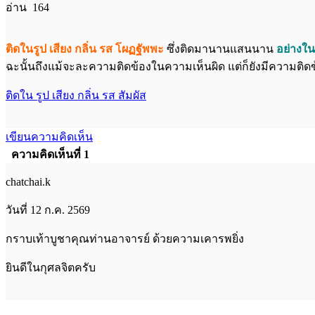
อ่าน 164
ติดในรูป เสียง กลิ่น รส โผฏฐัพพะ
ซึ่งติดมานานแสนนาน
อย่างใน
ฉะนั้นถึงแม้จะละความติดข้องในความเห็นผิด แต่ก็ยังมีความติดข
ติดใน รูป เสียง กลิ่น รส สัมผัส
เขียนความคิดเห็น
ความคิดเห็นที่ 1
chatchai.k
วันที่ 12 ก.ค. 2569
กราบเท้าบูชาคุณท่านอาจารย์ ด้วยความเคารพยิ่ง
ยินดีในกุศลจิตครับ