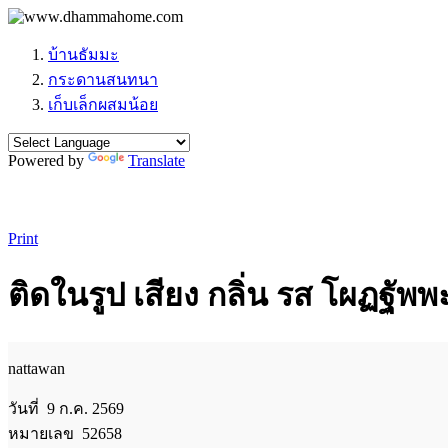
บ้านธัมมะ
กระดานสนทนา
เก็บเล็กผสมน้อย
Powered by
Translate
Print
ติดในรูป เสียง กลิ่น รส โผฏฐัพพ
nattawan
วันที่ 9 ก.ค. 2569
หมายเลข 52658