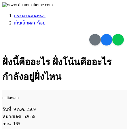
กระดานสนทนา
เก็บเล็กผสมน้อย
ฝั่งนี้คืออะไร ฝั่งโน้นคืออะไร
กำลังอยู่ฝั่งไหน
nattawan
วันที่ 9 ก.ค. 2569
หมายเลข 52656
อ่าน 165