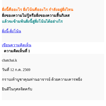
ฝั่งนี้คืออะไร ฝั่งโน้นคืออะไร กำลังอยู่ฝั่งไหน
ฝั่งของความไม่รู้หรือฝั่งของความสิ้นกิเลส
แล้วจะข้ามพ้นฝั่งนี้สู่ฝั่งโน้นได้อย่างไร
ฝั่งนี้-ฝั่งโน้น
เขียนความคิดเห็น
ความคิดเห็นที่ 1
chatchai.k
วันที่ 12 ก.ค. 2569
กราบเท้าบูชาคุณท่านอาจารย์ ด้วยความเคารพยิ่ง
ยินดีในกุศลจิตครับ