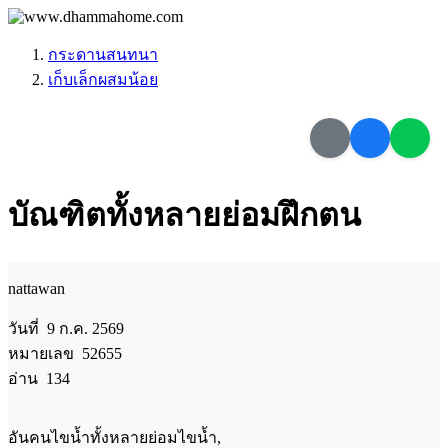
กระดานสนทนา
เก็บเล็กผสมน้อย
บัณฑิตทั้งหลายย่อมฝึกตน
nattawan
วันที่ 9 ก.ค. 2569
หมายเลข 52655
อ่าน 134
อันคนไขน้ำทั้งหลายย่อมไขน้ำ,