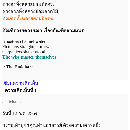
ช่างศรทั้งหลายย่อมดัดศร,
ช่างถากทั้งหลายย่อมถากไม้,
บัณฑิตทั้งหลายย่อมฝึกตน.
บัณฑิตวรรควรรณา เรื่องบัณฑิตสามเณร
Irrigators channel water;
Fletchers straighten arrows;
Carpenters shape wood;
The wise master themselves.
~ The Buddha ~
เขียนความคิดเห็น
ความคิดเห็นที่ 1
chatchai.k
วันที่ 12 ก.ค. 2569
กราบเท้าบูชาคุณท่านอาจารย์ ด้วยความเคารพยิ่ง