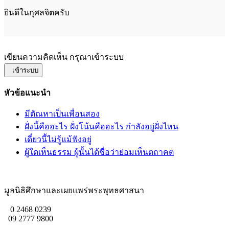
ยินดีในกุศลจิตครับ
เขียนความคิดเห็น กรุณาเข้าระบบ
เข้าระบบ
หัวข้อแนะนำ
มีตัณหาเป็นเพื่อนสอง
ฝั่งนี้คืออะไร ฝั่งโน้นคืออะไร กำลังอยู่ฝั่งไหน
เดี๋ยวนี้ไม่รู้แม้ฟังอยู่
ผู้ใดเห็นธรรม ผู้นั้นได้ชื่อว่าย่อมเห็นตถาคต
มูลนิธิศึกษาและเผยแพร่พระพุทธศาสนา
0 2468 0239
09 2777 9800