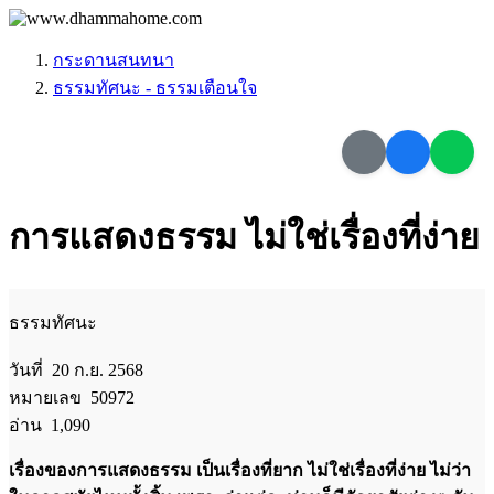
กระดานสนทนา
ธรรมทัศนะ - ธรรมเตือนใจ
การแสดงธรรม ไม่ใช่เรื่องที่ง่าย
ธรรมทัศนะ
วันที่ 20 ก.ย. 2568
หมายเลข 50972
อ่าน 1,090
เรื่องของการแสดงธรรม เป็นเรื่องที่ยาก ไม่ใช่เรื่องที่ง่าย ไม่ว่า