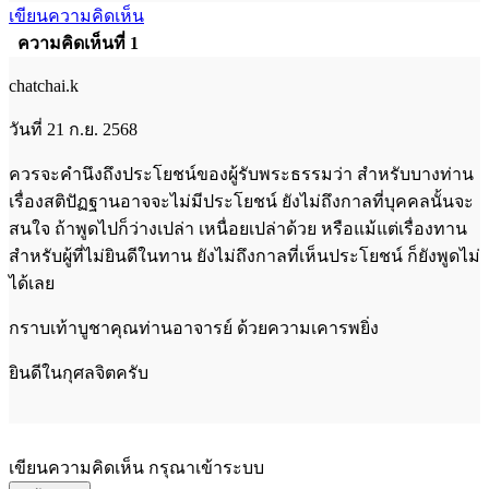
เขียนความคิดเห็น
ความคิดเห็นที่ 1
chatchai.k
วันที่ 21 ก.ย. 2568
ควรจะคำนึงถึงประโยชน์ของผู้รับพระธรรมว่า สำหรับบางท่าน
เรื่องสติปัฏฐานอาจจะไม่มีประโยชน์ ยังไม่ถึงกาลที่บุคคลนั้นจะ
สนใจ ถ้าพูดไปก็ว่างเปล่า เหนื่อยเปล่าด้วย หรือแม้แต่เรื่องทาน
สำหรับผู้ที่ไม่ยินดีในทาน ยังไม่ถึงกาลที่เห็นประโยชน์ ก็ยังพูดไม่
ได้เลย
กราบเท้าบูชาคุณท่านอาจารย์ ด้วยความเคารพยิ่ง
ยินดีในกุศลจิตครับ
เขียนความคิดเห็น กรุณาเข้าระบบ