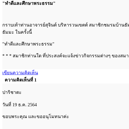
"ทำดีและศึกษาพระธรรม"
กราบเท้าท่านอาจารย์สุจินต์ บริหารวนเขตต์ สมาชิกชมรมบ้านธ
ธัมมะ ในครั้งนี้
"ทำดีและศึกษาพระธรรม"
* * * สมาชิกท่านใด ที่ประสงค์จะแจ้งข่าวกิจกรรมต่างๆ ของสม
เขียนความคิดเห็น
ความคิดเห็นที่ 1
ปาริชาตะ
วันที่ 19 ธ.ค. 2564
ขอบพระคุณ และขออนุโมทนาค่ะ