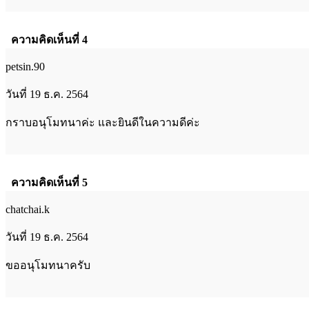
ความคิดเห็นที่ 4
petsin.90
วันที่ 19 ธ.ค. 2564
กราบอนุโมทนาค่ะ และยินดีในความดีค่ะ
ความคิดเห็นที่ 5
chatchai.k
วันที่ 19 ธ.ค. 2564
ขออนุโมทนาครับ