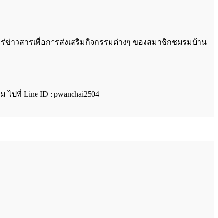
ร่ข่าวสารเพื่อการส่งเสริมกิจกรรมต่างๆ ของสมาชิกชมรมบ้าน
ปที่ Line ID : pwanchai2504