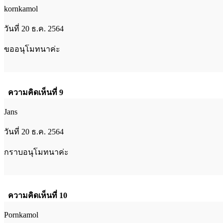
kornkamol
วันที่ 20 ธ.ค. 2564
ขออนุโมทนาค่ะ
ความคิดเห็นที่ 9
Jans
วันที่ 20 ธ.ค. 2564
กราบอนุโมทนาค่ะ
ความคิดเห็นที่ 10
Pornkamol