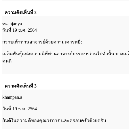
ความคิดเห็นที่ 2
swanjariya
วันที่ 19 ธ.ค. 2564
กราบเท้าท่านอาจารย์ด้วยความเคารพยิ่ง
เมล็ดพันธุ์แห่งความดีที่ท่านอาจารย์บรรจงหว่านไปทั่วนั้น บางเ
คนดี
ความคิดเห็นที่ 3
khampan.a
วันที่ 19 ธ.ค. 2564
ยินดีในความดีของคุณวรการ และครอบครัวด้วยครับ