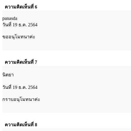
ความคิดเห็นที่ 6
panasda
วันที่ 19 ธ.ค. 2564
ขออนุโมทนาค่ะ
ความคิดเห็นที่ 7
นิตยา
วันที่ 19 ธ.ค. 2564
กราบอนุโมทนาค่ะ
ความคิดเห็นที่ 8