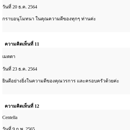
วันที่ 20 ธ.ค. 2564
กราบอนุโมทนา ในคุณความดีของทุกๆ ท่านค่ะ
ความคิดเห็นที่ 11
เมตตา
วันที่ 23 ธ.ค. 2564
ยินดีอย่างยิ่งในความดีของคุณวรการ และครอบครัวด้วยค่ะ
ความคิดเห็นที่ 12
Centella
วันที่ 9 ก.พ. 2565