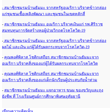
- สมาชิกชมรมบ้านธัมมะ จากสหรัฐอเมริกา บริจาคข้าวกล่อง
แก่ชุมชนเชื้อเพลิงพัฒนา และชุมชนในเขตหลักสี่
-
สมาชิกชมรมบ้านธัมมะ อเมริกา บริจาคเงินแก่ รพ.ศิริราช
สมทบทุนการจัดสร้างหอผู้ป่วยวิกฤตโรคโควิด-19
-
สมาชิกชมรมบ้านธัมมะ จากสหรัฐอเมริกา บริจาคข้าวกล่อง
ผลไม้ และเงิน แก่ผู้ได้รับผลกระทบจากโรคโควิด-19
-
คุณพงศ์พิลาส โชติกเสถียร สมาชิกชมรมบ้านธัมมะจาก
อเมริกา บริจาคสิ่งของแก่ผู้ได้รับผลกระทบจากโรคโควิด
-
คุณพงศ์พิลาส โชติกเสถียร สมาชิกชมรมบ้านธัมมะจาก
อเมริกา บริจาคสิ่งของแก่เด็กนักเรียนผู้ประสบภัยน้ำท่วม
-
สมาชิกชมรมบ้านธัมมะ แจกอาหาร ขนม ของขวัญและถุง
ยังชีพ ที่ โรงเรียนศูนย์การศึกษาพิเศษอุทัยธานี
เขียนความคิดเห็น