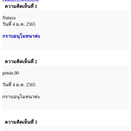
ความคิดเห็นที่ 1
Nataya
วันที่ 4 ม.ค. 2565
กราบอนุโมทนาค่ะ
ความคิดเห็นที่ 2
petsin.90
วันที่ 4 ม.ค. 2565
กราบอนุโมทนาค่ะ
ความคิดเห็นที่ 3