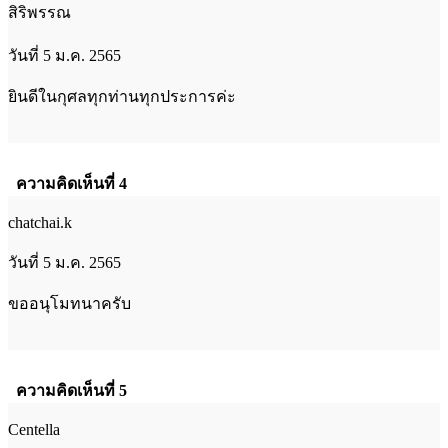
สิริพรรณ
วันที่ 5 ม.ค. 2565
ยินดีในกุศลทุกท่านทุกประการค่ะ
ความคิดเห็นที่ 4
chatchai.k
วันที่ 5 ม.ค. 2565
ขออนุโมทนาครับ
ความคิดเห็นที่ 5
Centella