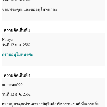
ขอบพระคุณ และขออนุโมทนาค่ะ
ความคิดเห็นที่ 3
Nataya
วันที่ 12 ธ.ค. 2562
กราบอนุโมทนาค่ะ
ความคิดเห็นที่ 4
mammam929
วันที่ 12 ธ.ค. 2562
กราบบูชาคุณท่านอาจารย์สุจินต์ บริหารวนเขตต์ ที่เคารพยิ่ง