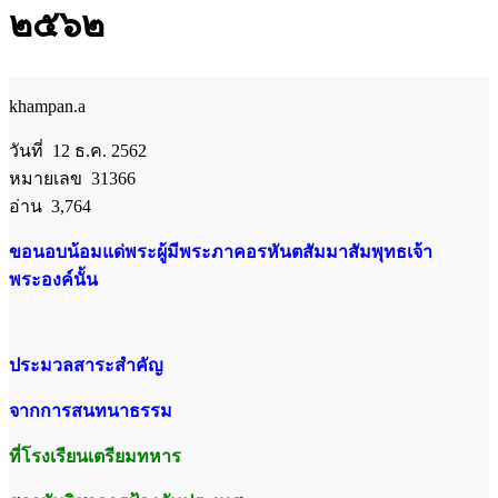
๒๕๖๒
khampan.a
วันที่ 12 ธ.ค. 2562
หมายเลข 31366
อ่าน 3,764
ขอนอบน้อมแด่พระผู้มีพระภาคอรหันตสัมมาสัมพุทธเจ้า
พระองค์นั้น
ประมวลสาระสำคัญ
จากการสนทนาธรรม
ที่โรงเรียนเตรียมทหาร