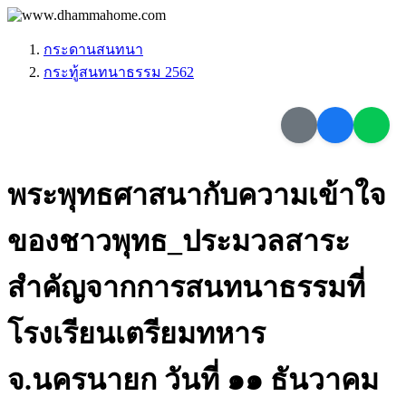
กระดานสนทนา
กระทู้สนทนาธรรม 2562
พระพุทธศาสนากับความเข้าใจ
ของชาวพุทธ_ประมวลสาระ
สำคัญจากการสนทนาธรรมที่
โรงเรียนเตรียมทหาร
จ.นครนายก วันที่ ๑๑ ธันวาคม