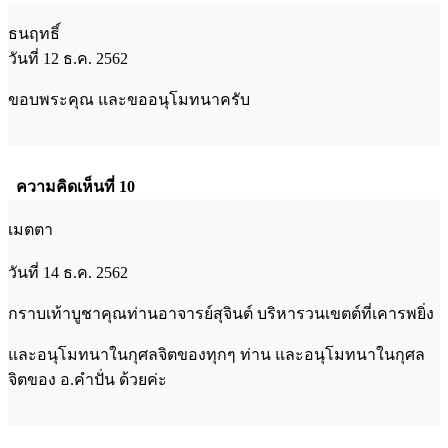
ธนฤทธิ์
วันที่ 12 ธ.ค. 2562
ขอบพระคุณ และขออนุโมทนาครับ
ความคิดเห็นที่ 10
เมตตา
วันที่ 14 ธ.ค. 2562
กราบเท้าบูชาคุณท่านอาจารย์สุจินต์ บริหารวนเขตต์ที่เคารพยิ่ง
และอนุโมทนาในกุศลจิตของทุกๆ ท่าน​ และอนุโมทนาในกุศล
จิตของ​ อ.คำปั่น​ ด้วยค่ะ