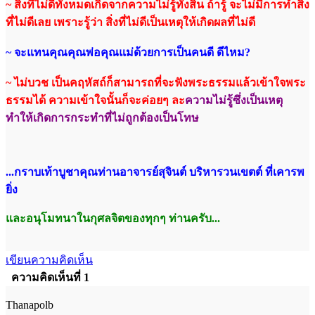
~ สิ่งที่ไม่ดีทั้งหมดเกิดจากความไม่รู้ทั้งสิ้น ถ้ารู้ จะไม่มีการทำสิ่ง
ที่ไม่ดีเลย เพราะรู้ว่า สิ่งที่ไม่ดีเป็นเหตุให้เกิดผลที่ไม่ดี
~ จะแทนคุณคุณพ่อคุณแม่ด้วยการเป็นคนดี ดีไหม?
~ ไม่บวช เป็นคฤหัสถ์ก็สามารถที่จะฟังพระธรรมแล้วเข้าใจพระ
ธรรมได้ ความเข้าใจนั้นก็จะค่อยๆ ละ
ความไม่รู้ซึ่งเป็นเหตุ
ทำให้เกิดการกระทำที่ไม่ถูกต้องเป็นโทษ
...กราบเท้าบูชาคุณท่านอาจารย์สุจินต์ บริหารวนเขตต์ ที่เคารพ
ยิ่ง
และอนุโมทนาในกุศลจิตของทุกๆ ท่านครับ...
เขียนความคิดเห็น
ความคิดเห็นที่ 1
Thanapolb