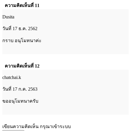
ความคิดเห็นที่ 11
Dusita
วันที่ 17 ธ.ค. 2562
กราบ อนุโมทนาค่ะ
ความคิดเห็นที่ 12
chatchai.k
วันที่ 17 ก.ค. 2563
ขออนุโมทนาครับ
เขียนความคิดเห็น กรุณาเข้าระบบ