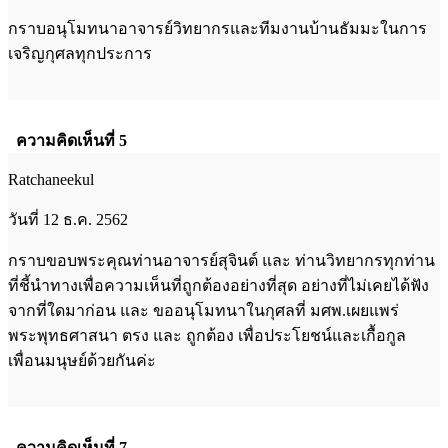
กราบอนุโมทนาอาจารย์วิทยากรและทีมงานบ้านธัมมะในการ
เจริญกุศลทุกประการ
ความคิดเห็นที่ 5
Ratchaneekul
วันที่ 12 ธ.ค. 2562
กราบขอบพระคุณท่านอาจารย์สุจินต์ และ ท่านวิทยากรทุกท่าน
ที่ชี้นำทางเพื่อความเห็นที่ถูกต้องอย่างที่สุด อย่างที่ไม่เคยได้ฟัง
จากที่ใดมาก่อน และ ขออนุโมทนาในกุศลที่ มศพ.เผยแพร่
พระพุทธศาสนา ตรง และ ถูกต้อง เพื่อประโยชน์และเกื้อกูล
เพื่อนมนุษย์ด้วยกันค่ะ
ความคิดเห็นที่ 7