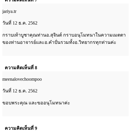
jariya.tr
วันที่ 12 ธ.ค. 2562
กราบเท้าบูชาคุณท่านอ.สุจินต์ กราบอนุโมทนาในความเมตตา
ของท่านอาจารย์และอ.คำปั่นรวมทั้งอ.วิทยากรทุกท่านค่ะ
ความคิดเห็นที่ 8
meenalovechoompoo
วันที่ 12 ธ.ค. 2562
ขอบพระคุณ และขออนุโมทนาค่ะ
ความคิดเห็นที่ 9