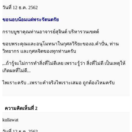
วันที่ 12 ธ.ค. 2562
ขอนอบน้อมแด่พระรัตนตรัย
กราบบูชาคุณท่านอาจารย์สุจินต์ บริหารวนเขตต์
ขอบพระคุณและอนุโมทนาในกุศลวิริยะของอ.คำปั่น, ท่าน
วิทยากร และกุศลจิตของทุกท่านครับ
,..ถ้ารู้จะไม่การทำสิ่งที่ไม่ดีเลย เพราะรู้ว่า สิ่งที่ไม่ดี เป็นเหตุให้
เกิดผลที่ไม่ดี...
ไพเราะครับ ..เพราะคำจริงไพเราะเสมอ ถูกต้องไหมครับ
ความคิดเห็นที่ 2
kullawat
วันที่ 12 ธ.ค. 2562