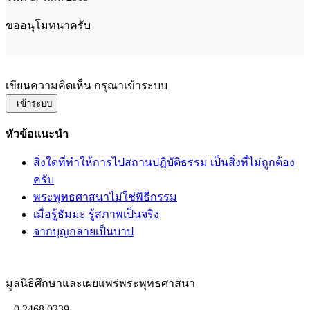
ขออนุโมทนาครับ
เขียนความคิดเห็น กรุณาเข้าระบบ
เข้าระบบ
หัวข้อแนะนำ
สิ่งใดที่ทำให้การไปสถานปฏิบัติธรรม เป็นสิ่งที่ไม่ถูกต้อง
ครับ
พระพุทธศาสนาไม่ใช่พิธีกรรม
เมื่อรู้ธัมมะ รู้สภาพเป็นจริง
จากบุญกลายเป็นบาป
มูลนิธิศึกษาและเผยแพร่พระพุทธศาสนา
0 2468 0239