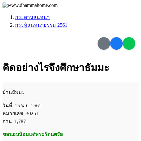
กระดานสนทนา
กระทู้สนทนาธรรม 2561
คิดอย่างไรจึงศึกษาธัมมะ
บ้านธัมมะ
วันที่ 15 พ.ย. 2561
หมายเลข 30251
อ่าน 1,787
ขอนอบน้อมแด่พระรัตนตรัย