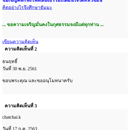
ขอเชิญคลิกฟังไฟล์เสียงธรรมะเตือนใจได้ที่หัวข้อนี้
คิดอย่างไรจึงศึกษาธัมมะ
... ขอความเจริญมั่นคงในกุศธรรมจงมีแด่ทุกท่าน ...
เขียนความคิดเห็น
ความคิดเห็นที่ 2
ธนฤทธิ์
วันที่ 30 พ.ย. 2561
ขอบพระคุณ และขออนุโมทนาครับ
ความคิดเห็นที่ 3
chatchai.k
วันที่ 17 ก.ค. 2563