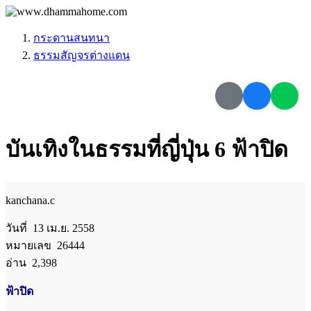
กระดานสนทนา
ธรรมสัญจรต่างแดน
บันเทิงในธรรมที่ญี่ปุ่น 6 ฟ้าปิด
kanchana.c
วันที่ 13 เม.ย. 2558
หมายเลข 26444
อ่าน 2,398
ฟ้าปิด