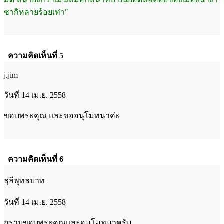
ซากิหลายร้อยเท่า"
ความคิดเห็นที่ 5
j.jim
วันที่ 14 เม.ย. 2558
ขอบพระคุณ และขออนุโมทนาค่ะ
ความคิดเห็นที่ 6
ธุลีพุทธบาท
วันที่ 14 เม.ย. 2558
กราบขอบพระคุณและอนุโมทนาครับ.