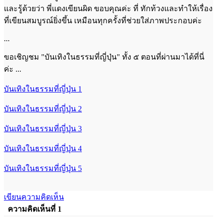
และรู้ด้วยว่า พี่แดงเขียนผิด ขอบคุณค่ะ ที่ ทักท้วงและทำให้เรื่อง
ที่เขียนสมบูรณ์ยิ่งขึ้น เหมือนทุกครั้งที่ช่วยใส่ภาพประกอบค่ะ
...
ขอเชิญชม "บันเทิงในธรรมที่ญี่ปุ่น" ทั้ง ๕ ตอนที่ผ่านมาได้ที่นี่
ค่ะ ...
บันเทิงในธรรมที่ญี่ปุ่น 1
บันเทิงในธรรมที่ญี่ปุ่น 2
บันเทิงในธรรมที่ญี่ปุ่น 3
บันเทิงในธรรมที่ญี่ปุ่น 4
บันเทิงในธรรมที่ญี่ปุ่น 5
เขียนความคิดเห็น
ความคิดเห็นที่ 1