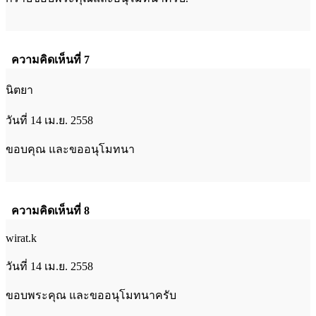
ความคิดเห็นที่ 7
นิตยา
วันที่ 14 เม.ย. 2558
ขอบคุณ และขออนุโมทนา
ความคิดเห็นที่ 8
wirat.k
วันที่ 14 เม.ย. 2558
ขอบพระคุณ และขออนุโมทนาครับ