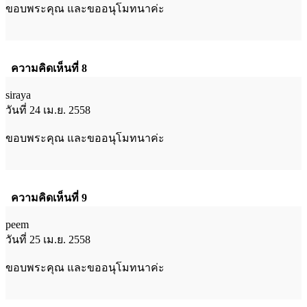
ขอบพระคุณ และขออนุโมทนาค่ะ
ความคิดเห็นที่ 8
siraya
วันที่ 24 เม.ย. 2558
ขอบพระคุณ และขออนุโมทนาค่ะ
ความคิดเห็นที่ 9
peem
วันที่ 25 เม.ย. 2558
ขอบพระคุณ และขออนุโมทนาค่ะ