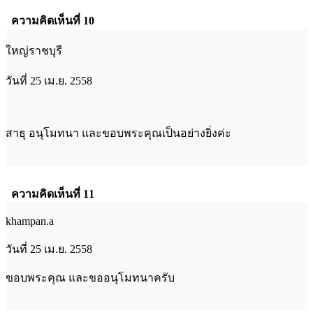
ความคิดเห็นที่ 10
ใหญ่ราชบุรี
วันที่ 25 เม.ย. 2558
สาธุ อนุโมทนา และขอบพระคุณเป็นอย่างยิ่งค่ะ
ความคิดเห็นที่ 11
khampan.a
วันที่ 25 เม.ย. 2558
ขอบพระคุณ และขออนุโมทนาครับ