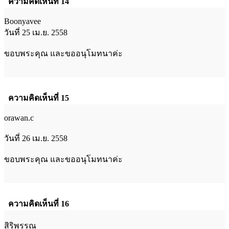
ความคิดเห็นที่ 14
Boonyavee
วันที่ 25 เม.ย. 2558
ขอบพระคุณ และขออนุโมทนาค่ะ
ความคิดเห็นที่ 15
orawan.c
วันที่ 26 เม.ย. 2558
ขอบพระคุณ และขออนุโมทนาค่ะ
ความคิดเห็นที่ 16
สิริพรรณ