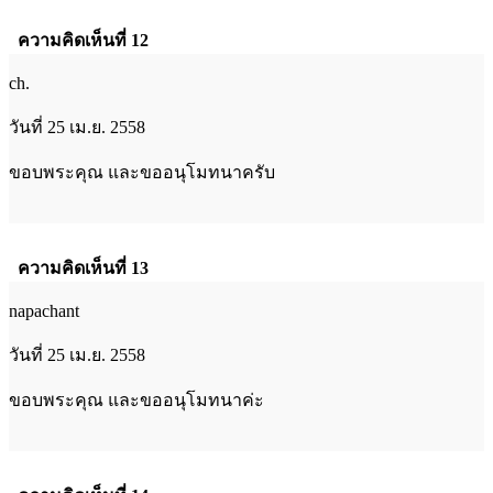
ความคิดเห็นที่ 12
ch.
วันที่ 25 เม.ย. 2558
ขอบพระคุณ และขออนุโมทนาครับ
ความคิดเห็นที่ 13
napachant
วันที่ 25 เม.ย. 2558
ขอบพระคุณ และขออนุโมทนาค่ะ