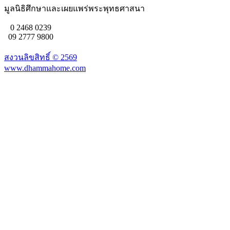
มูลนิธิศึกษาและเผยแพร่พระพุทธศาสนา
0 2468 0239
09 2777 9800
สงวนลิขสิทธิ์ ©
2569
www.dhammahome.com