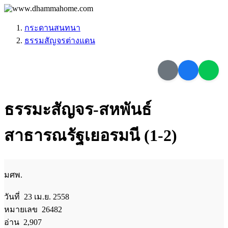
กระดานสนทนา
ธรรมสัญจรต่างแดน
ธรรมะสัญจร-สหพันธ์
สาธารณรัฐเยอรมนี (1-2)
มศพ.
วันที่ 23 เม.ย. 2558
หมายเลข 26482
อ่าน 2,907