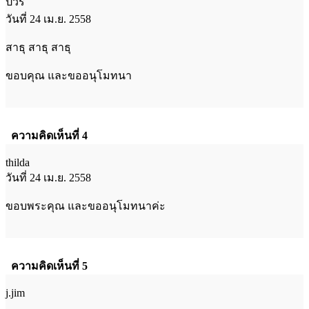
ปวีร์
วันที่ 24 เม.ย. 2558
สาธุ สาธุ สาธุ
ขอบคุณ และขออนุโมทนา
ความคิดเห็นที่ 4
thilda
วันที่ 24 เม.ย. 2558
ขอบพระคุณ และขออนุโมทนาค่ะ
ความคิดเห็นที่ 5
j.jim