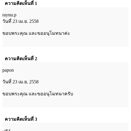
ความคิดเห็นที่ 1
raynu.p
วันที่ 23 เม.ย. 2558
ขอบพระคุณ และขออนุโมทนาค่ะ
ความคิดเห็นที่ 2
papon
วันที่ 23 เม.ย. 2558
ขอบพระคุณ และขออนุโมทนาครับ
ความคิดเห็นที่ 3