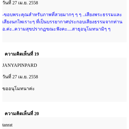
วันที่ 27 เม.ย. 2558
-ขอบพระคุณสำหรับภาพที่สวยมากๆ ๆ ๆ ..เสียงพระธรรมและ
เสียงนกไพเราะๆ ที่เป็นบรรยากาศประกอบเสียงธรรมจากท่าน
อ.ค่ะ..ความสุขปรากฏขณะฟังคะ....สาธุอนุโมทนามิๆ ๆ
ความคิดเห็นที่ 19
JANYAPINPARD
วันที่ 27 เม.ย. 2558
ขออนุโมทนาค่ะ
ความคิดเห็นที่ 20
tanrat