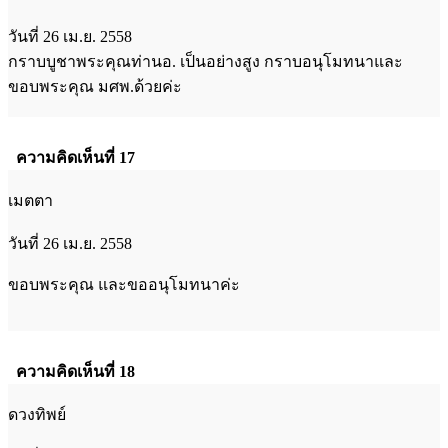
วันที่ 26 เม.ย. 2558
กราบบูชาพระคุณท่านอ. เป็นอย่างสูง กราบอนุโมทนาและ
ขอบพระคุณ มศพ.ด้วยค่ะ
ความคิดเห็นที่ 17
เมตตา
วันที่ 26 เม.ย. 2558
ขอบพระคุณ และขออนุโมทนาค่ะ
ความคิดเห็นที่ 18
ดวงทิพย์