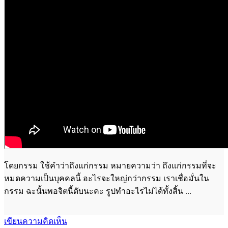
โดยกรรม ใช้คำว่าถึงแก่กรรม หมายความว่า ถึงแก่กรรมที่จะ
หมดความเป็นบุคคลนี้ อะไรจะใหญ่กว่ากรรม เราเชื่อมั่นใน
กรรม ฉะนั้นพอจิตนี้ดับนะคะ รูปทำอะไรไม่ได้ทั้งสิ้น ...
เขียนความคิดเห็น