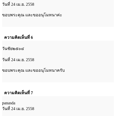
วันที่ 24 เม.ย. 2558
ขอบพระคุณ และขออนุโมทนาค่ะ
ความคิดเห็นที่ 6
วันชัย๒๕๐๔
วันที่ 24 เม.ย. 2558
ขอบพระคุณ และขออนุโมทนาครับ
ความคิดเห็นที่ 7
panasda
วันที่ 24 เม.ย. 2558